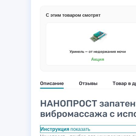
С этим товаром смотрят
Уринель — от недержания мочи
Акция
Описание
Отзывы
Товар в д
НАНОПРОСТ запатен
вибромассажа с исп
Инструкция
показать