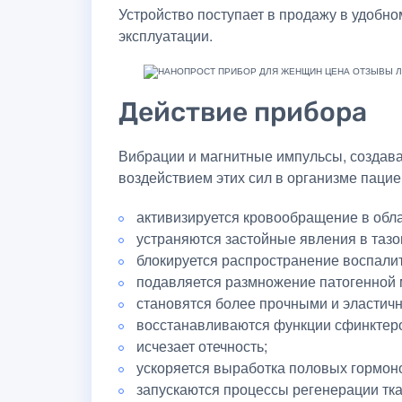
Устройство поступает в продажу в удобно
эксплуатации.
Действие прибора
Вибрации и магнитные импульсы, создав
воздействием этих сил в организме паци
активизируется кровообращение в обла
устраняются застойные явления в тазо
блокируется распространение воспали
подавляется размножение патогенной
становятся более прочными и эластичн
восстанавливаются функции сфинктер
исчезает отечность;
ускоряется выработка половых гормон
запускаются процессы регенерации тка