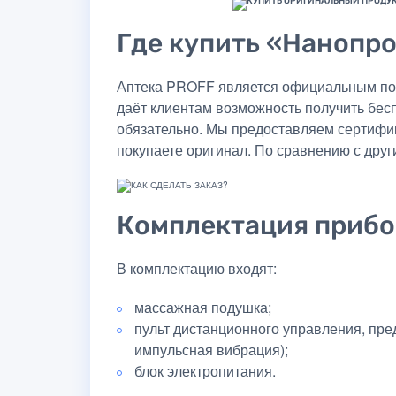
Где купить «Нанопро
Аптека PROFF является официальным пост
даёт клиентам возможность получить бес
обязательно. Мы предоставляем сертифик
покупаете оригинал. По сравнению с друг
Комплектация прибо
В комплектацию входят:
массажная подушка;
пульт дистанционного управления, пр
импульсная вибрация);
блок электропитания.