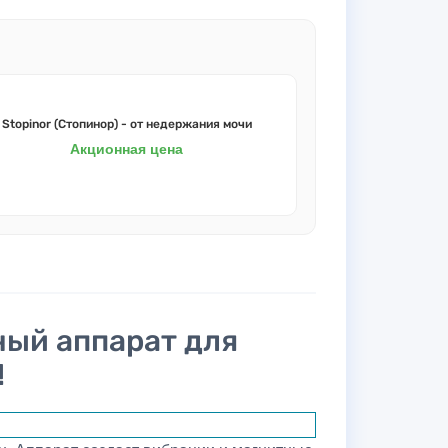
Stopinor (Стопинор) - от недержания мочи
Акционная цена
ый аппарат для
!