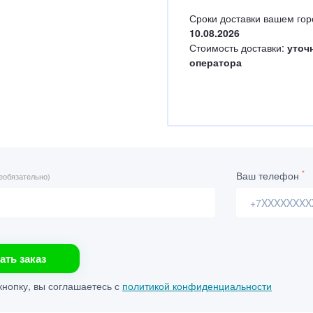
Сроки доставки вашем гор
10.08.2026
Стоимость доставки:
уточ
оператора
*
Ваш телефон
еобязательно)
ать заказ
нопку, вы соглашаетесь с
политикой конфиденциальности