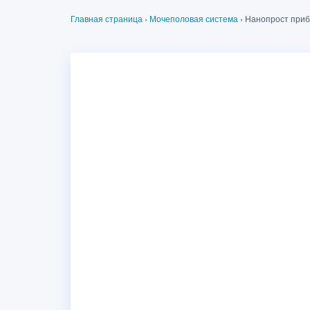
Главная страница
›
Мочеполовая система
›
Нанопрост приб