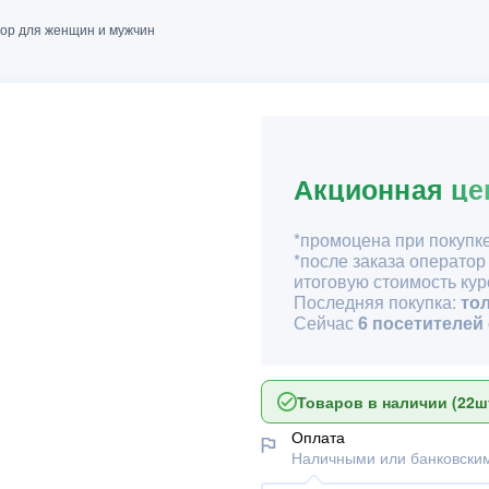
ор для женщин и мужчин
Акционная це
*промоцена при покупке
*после заказа оператор
итоговую стоимость кур
Последняя покупка:
то
Сейчас
6 посетителей
Товаров в наличии (22шт
Оплата
Наличными или банковским