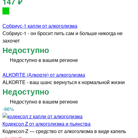
147 ₽
Собриус-1 капли от алкоголизма
Собриус-1 - он бросит пить сам и больше никогда не
захочет
Недоступно
Недоступно в вашем регионе
ALKORTE (Алкорте) от алкоголизма
ALKORTE - ваш шанс вернуться к нормальной жизни
Недоступно
Недоступно в вашем регионе
-96
%
Кодексол Z от алкоголизма и пьянства
Кодексол-Z — средство от алкоголизма в виде капель