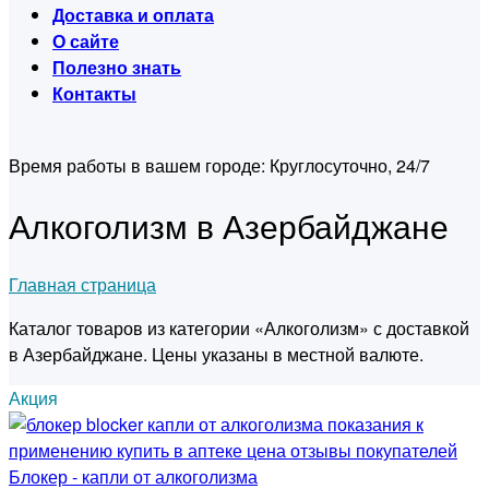
Доставка и оплата
О сайте
Полезно знать
Контакты
Время работы в вашем городе:
Круглосуточно, 24/7
Алкоголизм в Азербайджане
Главная страница
Каталог товаров из категории «Алкоголизм» с доставкой
в Азербайджане. Цены указаны в местной валюте.
Акция
Блокер - капли от алкоголизма