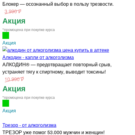
Блокер — осознанный выбор в пользу трезвости.
3 990 ₽
Акция
*промоцена при покупке курса
Акция
Алкодин - капли от алкоголизма
АЛКОДИН® — предотвращает повторный срыв,
устраняет тягу к спиртному, выводит токсины!
10 990 ₽
Акция
*промоцена при покупке курса
Акция
Трезор - от алкоголизма
ТРЕЗОР уже помог 53.000 мужчин и женщин!