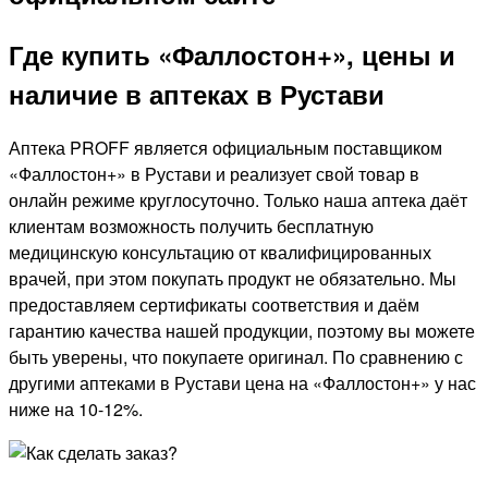
Где купить «Фаллостон+», цены и
наличие в аптеках в Рустави
Аптека PROFF является официальным поставщиком
«Фаллостон+» в Рустави и реализует свой товар в
онлайн режиме круглосуточно. Только наша аптека даёт
клиентам возможность получить бесплатную
медицинскую консультацию от квалифицированных
врачей, при этом покупать продукт не обязательно. Мы
предоставляем сертификаты соответствия и даём
гарантию качества нашей продукции, поэтому вы можете
быть уверены, что покупаете оригинал. По сравнению с
другими аптеками в Рустави цена на «Фаллостон+» у нас
ниже на 10-12%.