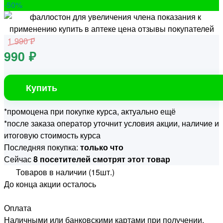
-50
%
1 990 ₽
990 ₽
Купить
*промоцена при покупке курса, актуально ещё
*после заказа оператор уточнит условия акции, наличие и
итоговую стоимость курса
Последняя покупка:
только что
Сейчас
8 посетителей смотрят этот товар
Товаров в наличии (15шт.)
До конца акции осталось
Оплата
Наличными или банковскими картами при получении.