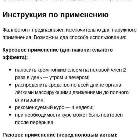
Инструкция по применению
Фаллостон+ предназначен исключительно для наружного
применения. Возможны два способа использования:
Курсовое применение (для накопительного
эффекта):
наносить крем тонким слоем на половой член 2
раза в день — утром и вечером;
распределить средство по всей длине органа
лёгкими массирующими движениями до полного
впитывания;
рекомендуемый курс — 4 недели;
при необходимости курс может быть повторён
после перерыва.
Разовое применение (перед половым актом):