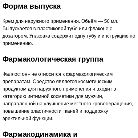
Форма выпуска
Крем для наружного применения. Объём — 50 мл.
Выпускается в пластиковой тубе или флаконе с
дозатором. Упаковка содержит одну тубу и инструкцию по
применению.
Фармакологическая группа
Фаллостон+ не относится к фармакологическим
препаратам. Средство является косметическим
продуктом для наружного применения и входит в
категорию интимной косметики для мужчин,
направленной на улучшение местного кровообращения,
повышение эластичности тканей и поддержку
эректильной функции.
Фармакодинамика и