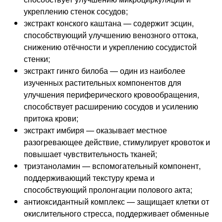
укреплению стенок сосудов;
экстракт конского каштана — содержит эсцин,
способствующий улучшению венозного оттока,
снижению отёчности и укреплению сосудистой
стенки;
экстракт гинкго билоба — один из наиболее
изученных растительных компонентов для
улучшения периферического кровообращения,
способствует расширению сосудов и усилению
притока крови;
экстракт имбиря — оказывает местное
разогревающее действие, стимулирует кровоток и
повышает чувствительность тканей;
триэтаноламин — вспомогательный компонент,
поддерживающий текстуру крема и
способствующий пролонгации полового акта;
антиоксидантный комплекс — защищает клетки от
окислительного стресса, поддерживает обменные