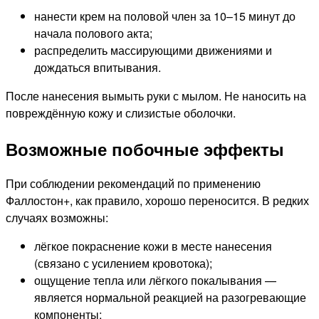
нанести крем на половой член за 10–15 минут до
начала полового акта;
распределить массирующими движениями и
дождаться впитывания.
После нанесения вымыть руки с мылом. Не наносить на
повреждённую кожу и слизистые оболочки.
Возможные побочные эффекты
При соблюдении рекомендаций по применению
Фаллостон+, как правило, хорошо переносится. В редких
случаях возможны:
лёгкое покраснение кожи в месте нанесения
(связано с усилением кровотока);
ощущение тепла или лёгкого покалывания —
является нормальной реакцией на разогревающие
компоненты;