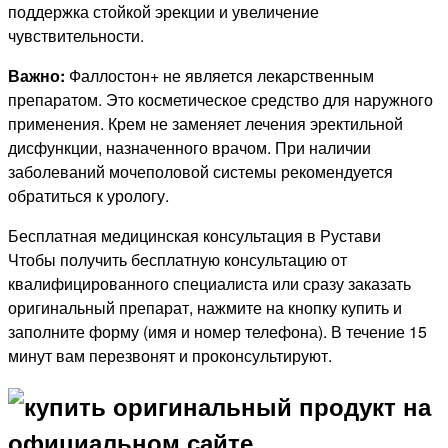
поддержка стойкой эрекции и увеличение
чувствительности.
Важно:
Фаллостон+ не является лекарственным
препаратом. Это косметическое средство для наружного
применения. Крем не заменяет лечения эректильной
дисфункции, назначенного врачом. При наличии
заболеваний мочеполовой системы рекомендуется
обратиться к урологу.
Бесплатная медицинская консультация в Рустави
Чтобы получить бесплатную консультацию от
квалифицированного специалиста или сразу заказать
оригинальный препарат, нажмите на кнопку купить и
заполните форму (имя и номер телефона). В течение 15
минут вам перезвонят и проконсультируют.