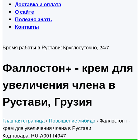
Доставка и оплата
О сайте
Полезно знать
Контакты
Время работы в Рустави:
Круглосуточно, 24/7
Фаллостон+ - крем для
увеличения члена в
Рустави, Грузия
Главная страница
›
Повышение либидо
›
Фаллостон+ -
крем для увеличения члена в Рустави
Код товара: RU-A00114947