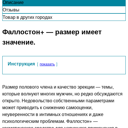
Описание
Отзывы
Товар в других городах
Фаллостон+ — размер имеет
значение.
Инструкция
показать
Размер полового члена и качество эрекции — темы,
которые волнуют многих мужчин, но редко обсуждаются
открыто. Недовольство собственными параметрами
может приводить к снижению самооценки,
неуверенности в интимных отношениях и даже
психологическим проблемам. Фаллостон+ —
косметическое средство для наружного применения в