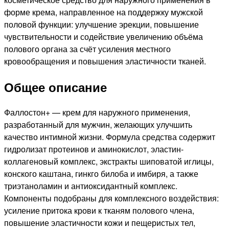
форме крема, направленное на поддержку мужской
половой функции: улучшение эрекции, повышение
чувствительности и содействие увеличению объёма
полового органа за счёт усиления местного
кровообращения и повышения эластичности тканей.
Общее описание
Фаллостон+ — крем для наружного применения,
разработанный для мужчин, желающих улучшить
качество интимной жизни. Формула средства содержит
гидролизат протеинов и аминокислот, эластин-
коллагеновый комплекс, экстракты шиповатой иглицы,
конского каштана, гинкго билоба и имбиря, а также
триэтаноламин и антиоксидантный комплекс.
Компоненты подобраны для комплексного воздействия:
усиление притока крови к тканям полового члена,
повышение эластичности кожи и пещеристых тел,