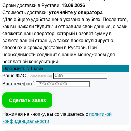
Сроки доставки в Рустави:
13.08.2026
Стоимость доставки:
уточняйте у оператора
*Для общего удобства цена указана в рублях. После того,
как вы нажали "Купить" и отправили свои данные, с вами
свяжется наш оператор, который назовёт сумму в
валюте вашей страны, а также проконсультирует о
способах и сроках доставки в Рустави. При
необходимости соединит с нашим менеджером для
бесплатной консультации.
Оформить
в 1 клик
Ваше ФИО
(необязательно)
*
Ваш телефон
Сделать заказ
Нажимая на кнопку, вы соглашаетесь с
политикой
конфиденциальности