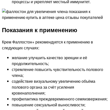
процессы и укрепляет местный иммунитет.
Показания к применению
Крем Фаллостон+ рекомендуется к применению в
следующих случаях:
желание улучшить качество эрекции и её
продолжительность;
стремление повысить чувствительность полового
члена;
содействие визуальному увеличению объёма
полового органа за счёт усиления
кровенаполнения;
профилактика преждевременного семяизвержения;
повышение сексуальной выносливости;