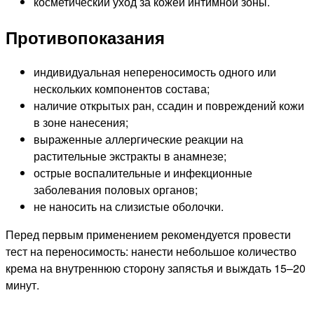
косметический уход за кожей интимной зоны.
Противопоказания
индивидуальная непереносимость одного или
нескольких компонентов состава;
наличие открытых ран, ссадин и повреждений кожи
в зоне нанесения;
выраженные аллергические реакции на
растительные экстракты в анамнезе;
острые воспалительные и инфекционные
заболевания половых органов;
не наносить на слизистые оболочки.
Перед первым применением рекомендуется провести
тест на переносимость: нанести небольшое количество
крема на внутреннюю сторону запястья и выждать 15–20
минут.