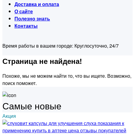
Доставка и оплата
О сайте
Полезно знать
Контакты
Время работы в вашем городе:
Круглосуточно, 24/7
Страница не найдена!
Похоже, мы не можем найти то, что вы ищете. Возможно,
поиск поможет.
Самые новые
Акция