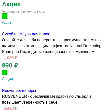
Акция
*промоцена при покупке курса
-50
%
Сухой шампунь для волос
Откройте для себя невероятные преимущества мыло-
шампуня с затемняющим эффектом Natural Darkening
Shampoo Подходит как женщинам так и мужчинам!
1 980 ₽
990 ₽
Акция
Rusveneer виниры
RUSVENEER - обеспечивает красивую улыбку и
повышает уверенность в себе!
6 490 ₽