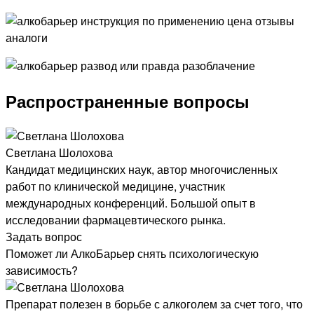
Распространенные вопросы
Светлана Шолохова
Кандидат медицинских наук, автор многочисленных
работ по клинической медицине, участник
международных конференций. Большой опыт в
исследовании фармацевтического рынка.
Задать вопрос
Поможет ли АлкоБарьер снять психологическую
зависимость?
Препарат полезен в борьбе с алкоголем за счет того, что