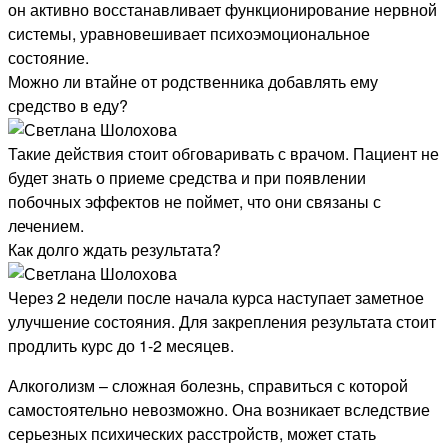
он активно восстанавливает функционирование нервной
системы, уравновешивает психоэмоциональное
состояние.
Можно ли втайне от родственника добавлять ему
средство в еду?
Такие действия стоит обговаривать с врачом. Пациент не
будет знать о приеме средства и при появлении
побочных эффектов не поймет, что они связаны с
лечением.
Как долго ждать результата?
Через 2 недели после начала курса наступает заметное
улучшение состояния. Для закрепления результата стоит
продлить курс до 1-2 месяцев.
Алкоголизм – сложная болезнь, справиться с которой
самостоятельно невозможно. Она возникает вследствие
серьезных психических расстройств, может стать