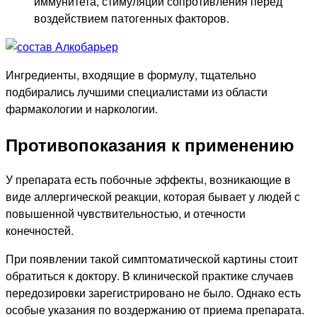
иммунитета, стимуляции сопротивления перед
воздействием патогенных факторов.
Ингредиенты, входящие в формулу, тщательно
подбирались лучшими специалистами из области
фармакологии и наркологии.
Противопоказания к применению
У препарата есть побочные эффекты, возникающие в
виде аллергической реакции, которая бывает у людей с
повышенной чувствительностью, и отечности
конечностей.
При появлении такой симптоматической картины стоит
обратиться к доктору. В клинической практике случаев
передозировки зарегистрировано не было. Однако есть
особые указания по воздержанию от приема препарата.