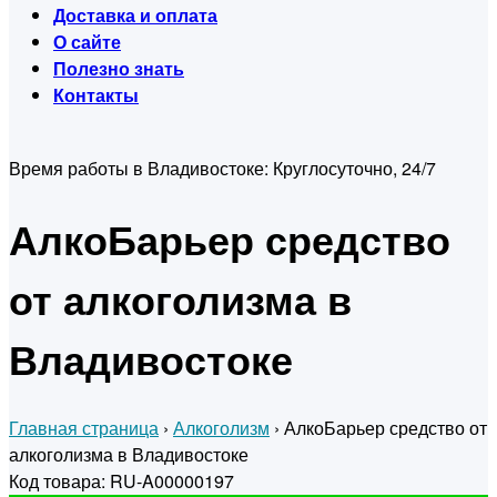
Доставка и оплата
О сайте
Полезно знать
Контакты
Время работы в Владивостоке:
Круглосуточно, 24/7
АлкоБарьер средство
от алкоголизма в
Владивостоке
Главная страница
›
Алкоголизм
›
АлкоБарьер средство от
алкоголизма в Владивостоке
Код товара: RU-A00000197