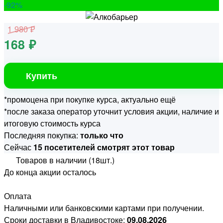
-92
%
1 980 ₽
168 ₽
Купить
*промоцена при покупке курса, актуально ещё
*после заказа оператор уточнит условия акции, наличие и
итоговую стоимость курса
Последняя покупка:
только что
Сейчас
15 посетителей смотрят этот товар
Товаров в наличии (18шт.)
До конца акции осталось
Оплата
Наличными или банковскими картами при получении.
Сроки доставки в Владивостоке:
09.08.2026