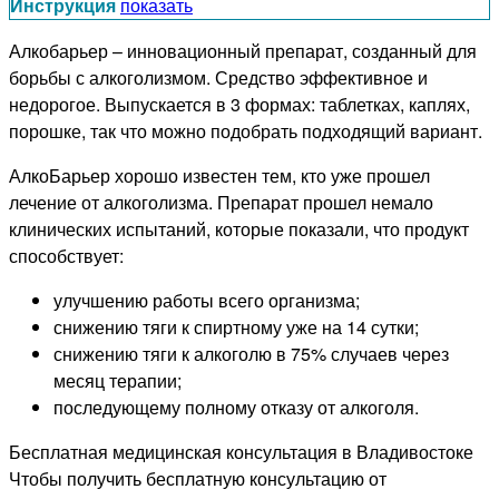
Инструкция
показать
Алкобарьер – инновационный препарат, созданный для
борьбы с алкоголизмом. Средство эффективное и
недорогое. Выпускается в 3 формах: таблетках, каплях,
порошке, так что можно подобрать подходящий вариант.
АлкоБарьер хорошо известен тем, кто уже прошел
лечение от алкоголизма. Препарат прошел немало
клинических испытаний, которые показали, что продукт
способствует:
улучшению работы всего организма;
снижению тяги к спиртному уже на 14 сутки;
снижению тяги к алкоголю в 75% случаев через
месяц терапии;
последующему полному отказу от алкоголя.
Бесплатная медицинская консультация в Владивостоке
Чтобы получить бесплатную консультацию от