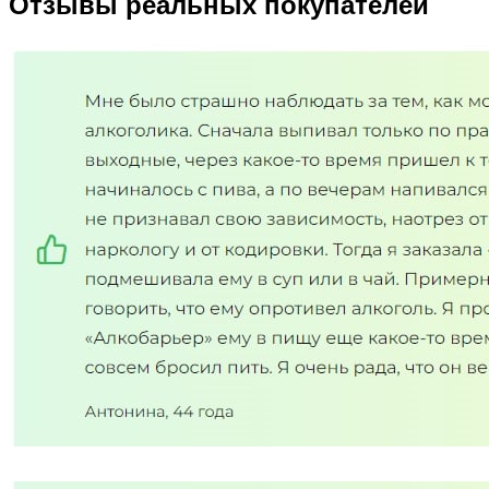
Отзывы реальных покупателей