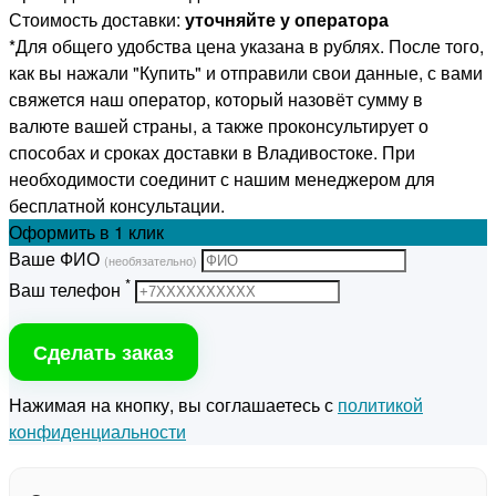
Стоимость доставки:
уточняйте у оператора
*Для общего удобства цена указана в рублях. После того,
как вы нажали "Купить" и отправили свои данные, с вами
свяжется наш оператор, который назовёт сумму в
валюте вашей страны, а также проконсультирует о
способах и сроках доставки в Владивостоке. При
необходимости соединит с нашим менеджером для
бесплатной консультации.
Оформить
в 1 клик
Ваше ФИО
(необязательно)
*
Ваш телефон
Сделать заказ
Нажимая на кнопку, вы соглашаетесь с
политикой
конфиденциальности