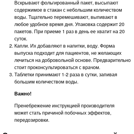
Вскрывают фольгированный пакет, высыпают
содержимое в стакан с небольшим количеством
воды. Тщательно перемешивают, выпивают в
любое удобное время дня. Упаковка содержит 20
пакетов. При приеме 1 раз в день ее хватит на 20
суток.
Капли. Их добавляют в напитки, воду. Форма
выпуска подходит для пациентов, не желающих
лечиться на добровольной основе. Предварительно
стоит проконсультироваться с врачом.
Таблетки принимают 1-2 раза в сутки, запивая
большим количеством воды.
Важно!
Пренебрежение инструкцией производителя
может стать причиной побочных эффектов,
передозировки.