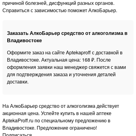
причиной болезней, дисфункций разных органов.
Справиться с зависимостью поможет АлкоБарьер.
Заказать АлкоБарьер средство от алкоголизма в
Владивостоке
Оформите заказ на сайте Aptekaproff с доставкой в
Владивостоке. Актуальная цена: 168 ₽. После
оформления заявки наш менеджер свяжется с вами
для подтверждения заказа и уточнения деталей
доставки.
На АлкоБарьер средство от алкоголизма действует
акционная цена. Успейте купить в нашей аптеке
AptekaProff.ru по специальному предложению в
Владивостоке. Предложение ограничено!
Подписаться