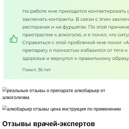
Отзывы врачей-экспертов