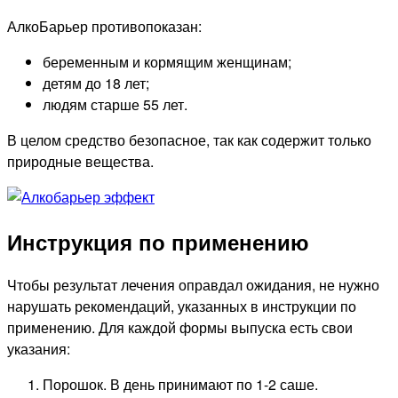
АлкоБарьер противопоказан:
беременным и кормящим женщинам;
детям до 18 лет;
людям старше 55 лет.
В целом средство безопасное, так как содержит только
природные вещества.
Инструкция по применению
Чтобы результат лечения оправдал ожидания, не нужно
нарушать рекомендаций, указанных в инструкции по
применению. Для каждой формы выпуска есть свои
указания:
Порошок. В день принимают по 1-2 саше.