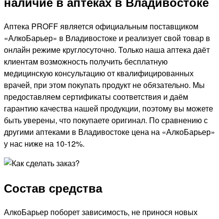
наличие в аптеках в Владивостоке
Аптека PROFF является официальным поставщиком
«АлкоБарьер» в Владивостоке и реализует свой товар в
онлайн режиме круглосуточно. Только наша аптека даёт
клиентам возможность получить бесплатную
медицинскую консультацию от квалифицированных
врачей, при этом покупать продукт не обязательно. Мы
предоставляем сертификаты соответствия и даём
гарантию качества нашей продукции, поэтому вы можете
быть уверены, что покупаете оригинал. По сравнению с
другими аптеками в Владивостоке цена на «АлкоБарьер»
у нас ниже на 10-12%.
Состав средства
АлкоБарьер поборет зависимость, не принося новых