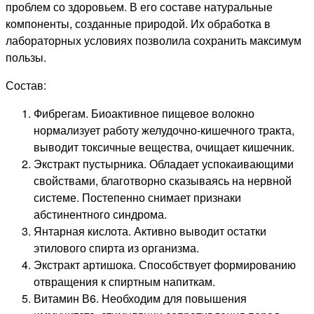
проблем со здоровьем. В его составе натуральные
компоненты, созданные природой. Их обработка в
лабораторных условиях позволила сохранить максимум
пользы.
Состав:
Фибрегам. Биоактивное пищевое волокно
нормализует работу желудочно-кишечного тракта,
выводит токсичные вещества, очищает кишечник.
Экстракт пустырника. Обладает успокаивающими
свойствами, благотворно сказываясь на нервной
системе. Постепенно снимает признаки
абстинентного синдрома.
Янтарная кислота. Активно выводит остатки
этилового спирта из организма.
Экстракт артишока. Способствует формированию
отвращения к спиртным напиткам.
Витамин В6. Необходим для повышения