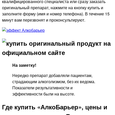
квалифицированного специалиста или сразу заказать
оригинальный препарат, нажмите на кнопку купить и
заполните форму (имя и номер телефона). В течение 15
минут вам перезвонят и проконсультируют.
На заметку!
Нередко препарат добавляли пациентам,
страдающим алкоголизмом, без их ведома.
Показатели результативности и
эффективности были на высоте.
Где купить «АлкоБарьер», цены и