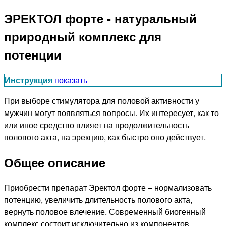
ЭРЕКТОЛ форте - натуральный
природный комплекс для
потенции
Инструкция
показать
При выборе стимулятора для половой активности у
мужчин могут появляться вопросы. Их интересует, как то
или иное средство влияет на продолжительность
полового акта, на эрекцию, как быстро оно действует.
Общее описание
Приобрести препарат Эректол форте – нормализовать
потенцию, увеличить длительность полового акта,
вернуть половое влечение. Современный биогенный
комплекс состоит исключительно из компонентов