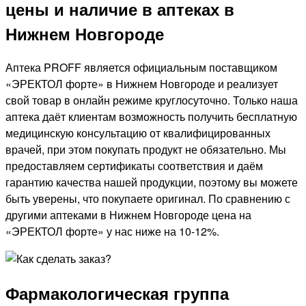
цены и наличие в аптеках в
Нижнем Новгороде
Аптека PROFF является официальным поставщиком
«ЭРЕКТОЛ форте» в Нижнем Новгороде и реализует
свой товар в онлайн режиме круглосуточно. Только наша
аптека даёт клиентам возможность получить бесплатную
медицинскую консультацию от квалифицированных
врачей, при этом покупать продукт не обязательно. Мы
предоставляем сертификаты соответствия и даём
гарантию качества нашей продукции, поэтому вы можете
быть уверены, что покупаете оригинал. По сравнению с
другими аптеками в Нижнем Новгороде цена на
«ЭРЕКТОЛ форте» у нас ниже на 10-12%.
Фармакологическая группа