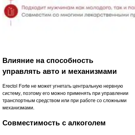
Влияние на способность
управлять авто и механизмами
Erectol Forte не может угнетать центральную нервную
систему, поэтому его можно применять при управлении
транспортным средством или при работе со сложными
механизмами.
Совместимость с алкоголем