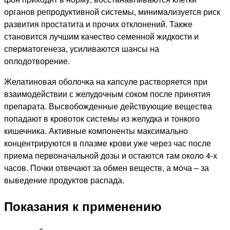
органов репродуктивной системы, минимализуется риск
развития простатита и прочих отклонений. Также
становится лучшим качество семенной жидкости и
сперматогенеза, усиливаются шансы на
оплодотворение.
Желатиновая оболочка на капсуле растворяется при
взаимодействии с желудочным соком после принятия
препарата. Высвобожденные действующие вещества
попадают в кровоток системы из желудка и тонкого
кишечника. Активные компоненты максимально
концентрируются в плазме крови уже через час после
приема первоначальной дозы и остаются там около 4-х
часов. Почки отвечают за обмен веществ, а моча – за
выведение продуктов распада.
Показания к применению