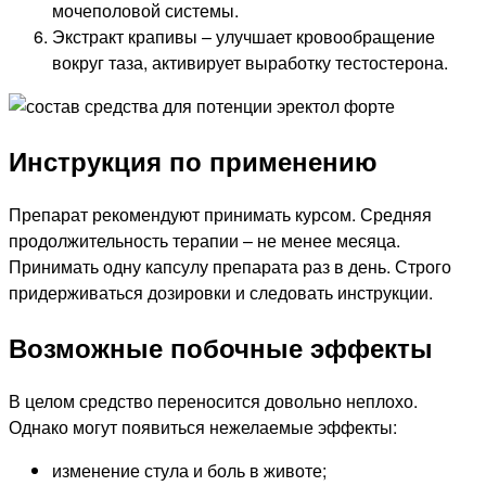
мочеполовой системы.
Экстракт крапивы – улучшает кровообращение
вокруг таза, активирует выработку тестостерона.
Инструкция по применению
Препарат рекомендуют принимать курсом. Средняя
продолжительность терапии – не менее месяца.
Принимать одну капсулу препарата раз в день. Строго
придерживаться дозировки и следовать инструкции.
Возможные побочные эффекты
В целом средство переносится довольно неплохо.
Однако могут появиться нежелаемые эффекты:
изменение стула и боль в животе;