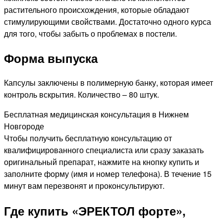
растительного происхождения, которые обладают
стимулирующими свойствами. Достаточно одного курса
для того, чтобы забыть о проблемах в постели.
Форма выпуска
Капсулы заключены в полимерную банку, которая имеет
контроль вскрытия. Количество – 80 штук.
Бесплатная медицинская консультация в Нижнем
Новгороде
Чтобы получить бесплатную консультацию от
квалифицированного специалиста или сразу заказать
оригинальный препарат, нажмите на кнопку купить и
заполните форму (имя и номер телефона). В течение 15
минут вам перезвонят и проконсультируют.
Где купить «ЭРЕКТОЛ форте»,