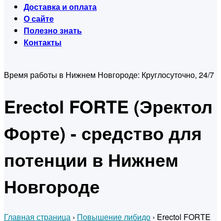
Доставка и оплата
О сайте
Полезно знать
Контакты
Время работы в Нижнем Новгороде:
Круглосуточно, 24/7
Erectol FORTE (Эректол
Форте) - средство для
потенции в Нижнем
Новгороде
Главная страница
›
Повышение либидо
›
Erectol FORTE