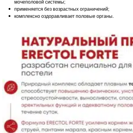
мочеполовой системы;
применяется без возрастных ограничений;
комплексно оздоравливает половые органы.