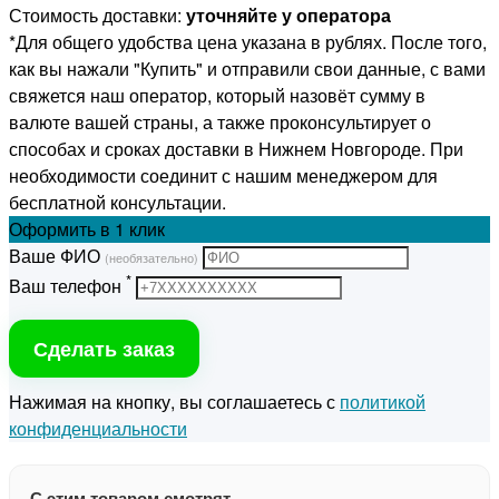
Стоимость доставки:
уточняйте у оператора
*Для общего удобства цена указана в рублях. После того,
как вы нажали "Купить" и отправили свои данные, с вами
свяжется наш оператор, который назовёт сумму в
валюте вашей страны, а также проконсультирует о
способах и сроках доставки в Нижнем Новгороде. При
необходимости соединит с нашим менеджером для
бесплатной консультации.
Оформить
в 1 клик
Ваше ФИО
(необязательно)
*
Ваш телефон
Сделать заказ
Нажимая на кнопку, вы соглашаетесь с
политикой
конфиденциальности
С этим товаром смотрят