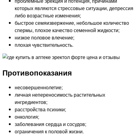
проблемные эрекция и потенция, причинами
которых являются стрессовые ситуации, депрессия
либо возрастные изменения;
быстрое семяизвержение, небольшое количество
спермы, плохое качество семенной жидкости;
низкое половое влечение;
плохая чувствительность.
Противопоказания
несовершеннолетие;
личная непереносимость растительных
ингредиентов;
расстройства психики;
онкология;
заболевания сердца и сосудов;
ограничения к половой жизни.