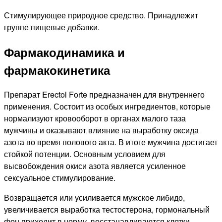
Стимулирующее природное средство. Принадлежит
группе пищевые добавки.
Фармакодинамика и
фармакокинетика
Препарат Erectol Forte предназначен для внутреннего
применения. Состоит из особых ингредиентов, которые
нормализуют кровооборот в органах малого таза
мужчины и оказывают влияние на выработку оксида
азота во время полового акта. В итоге мужчина достигает
стойкой потенции. Основным условием для
высвобождения окиси азота является усиленное
сексуальное стимулирование.
Возвращается или усиливается мужское либидо,
увеличивается выработка тестостерона, гормональный
фон приходит в норму, восстанавливаются клетки