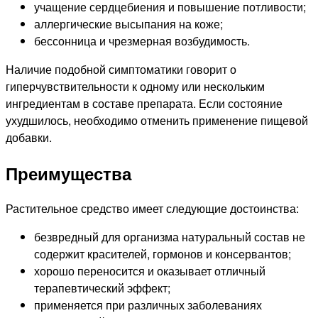
учащение сердцебиения и повышение потливости;
аллергические высыпания на коже;
бессонница и чрезмерная возбудимость.
Наличие подобной симптоматики говорит о
гиперчувствительности к одному или нескольким
ингредиентам в составе препарата. Если состояние
ухудшилось, необходимо отменить применение пищевой
добавки.
Преимущества
Растительное средство имеет следующие достоинства:
безвредный для организма натуральный состав не
содержит красителей, гормонов и консервантов;
хорошо переносится и оказывает отличный
терапевтический эффект;
применяется при различных заболеваниях