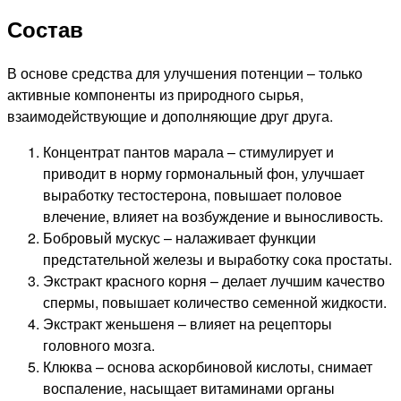
Состав
В основе средства для улучшения потенции – только
активные компоненты из природного сырья,
взаимодействующие и дополняющие друг друга.
Концентрат пантов марала – стимулирует и
приводит в норму гормональный фон, улучшает
выработку тестостерона, повышает половое
влечение, влияет на возбуждение и выносливость.
Бобровый мускус – налаживает функции
предстательной железы и выработку сока простаты.
Экстракт красного корня – делает лучшим качество
спермы, повышает количество семенной жидкости.
Экстракт женьшеня – влияет на рецепторы
головного мозга.
Клюква – основа аскорбиновой кислоты, снимает
воспаление, насыщает витаминами органы