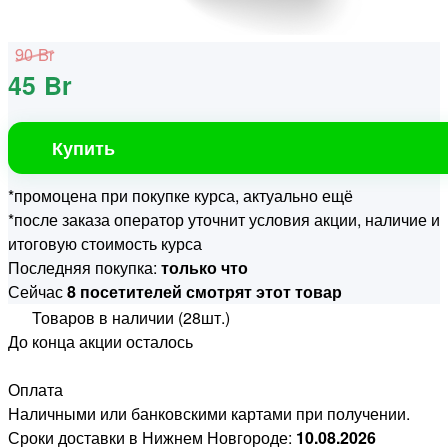
90 Br
45 Br
Купить
*промоцена при покупке курса, актуально ещё
*после заказа оператор уточнит условия акции, наличие и
итоговую стоимость курса
Последняя покупка:
только что
Сейчас
8 посетителей смотрят этот товар
Товаров в наличии (28шт.)
До конца акции осталось
Оплата
Наличными или банковскими картами при получении.
Сроки доставки в Нижнем Новгороде:
10.08.2026