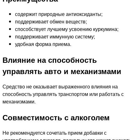
содержит природные антиоксиданты;
поддерживает обмен веществ;
способствует лучшему усвоению куркумина;
поддерживает иммунную систему;
удобная форма приема.
Влияние на способность
управлять авто и механизмами
Средство не оказывает выраженного влияния на
способность управлять транспортом или работать с
механизмами.
Совместимость с алкоголем
Не рекомендуется сочетать прием добавки с