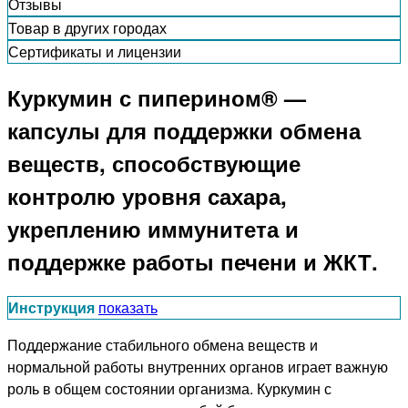
Отзывы
Товар в других городах
Сертификаты и лицензии
Куркумин с пиперином® —
капсулы для поддержки обмена
веществ, способствующие
контролю уровня сахара,
укреплению иммунитета и
поддержке работы печени и ЖКТ.
Инструкция
показать
Поддержание стабильного обмена веществ и
нормальной работы внутренних органов играет важную
роль в общем состоянии организма. Куркумин с