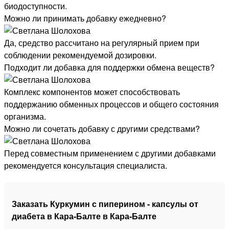
биодоступности.
Можно ли принимать добавку ежедневно?
Да, средство рассчитано на регулярный прием при
соблюдении рекомендуемой дозировки.
Подходит ли добавка для поддержки обмена веществ?
Комплекс компонентов может способствовать
поддержанию обменных процессов и общего состояния
организма.
Можно ли сочетать добавку с другими средствами?
Перед совместным применением с другими добавками
рекомендуется консультация специалиста.
Заказать Куркумин с пиперином - капсулы от
диабета в Кара-Балте в Кара-Балте