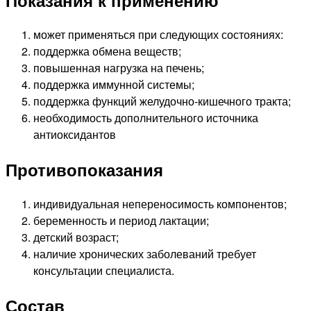
Показания к применению
может применяться при следующих состояниях:
поддержка обмена веществ;
повышенная нагрузка на печень;
поддержка иммунной системы;
поддержка функций желудочно‑кишечного тракта;
необходимость дополнительного источника
антиоксидантов
Противопоказания
индивидуальная непереносимость компонентов;
беременность и период лактации;
детский возраст;
наличие хронических заболеваний требует
консультации специалиста.
Состав