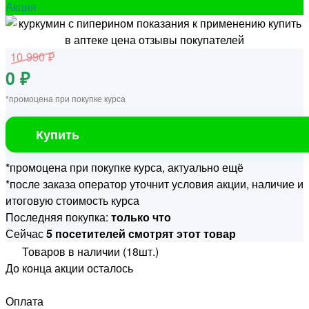
Акция
10 990 ₽
0 ₽
*промоцена при покупке курса
Купить
*промоцена при покупке курса, актуально ещё
*после заказа оператор уточнит условия акции, наличие и
итоговую стоимость курса
Последняя покупка:
только что
Сейчас
5 посетителей смотрят этот товар
Товаров в наличии (18шт.)
До конца акции осталось
Оплата