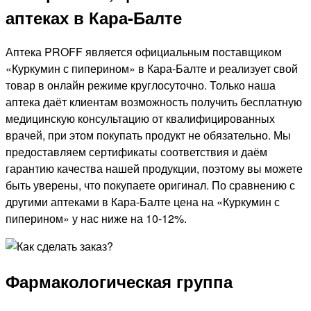
аптеках в Кара-Балте
Аптека PROFF является официальным поставщиком
«Куркумин с пиперином» в Кара-Балте и реализует свой
товар в онлайн режиме круглосуточно. Только наша
аптека даёт клиентам возможность получить бесплатную
медицинскую консультацию от квалифицированных
врачей, при этом покупать продукт не обязательно. Мы
предоставляем сертификаты соответствия и даём
гарантию качества нашей продукции, поэтому вы можете
быть уверены, что покупаете оригинал. По сравнению с
другими аптеками в Кара-Балте цена на «Куркумин с
пиперином» у нас ниже на 10-12%.
Фармакологическая группа