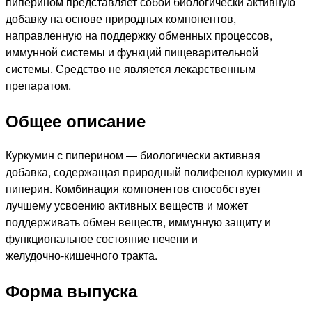
пиперином представляет собой биологически активную
добавку на основе природных компонентов,
направленную на поддержку обменных процессов,
иммунной системы и функций пищеварительной
системы. Средство не является лекарственным
препаратом.
Общее описание
Куркумин с пиперином — биологически активная
добавка, содержащая природный полифенол куркумин и
пиперин. Комбинация компонентов способствует
лучшему усвоению активных веществ и может
поддерживать обмен веществ, иммунную защиту и
функциональное состояние печени и
желудочно‑кишечного тракта.
Форма выпуска