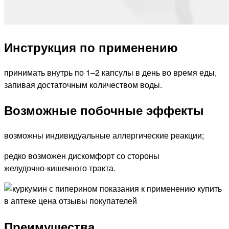
Инструкция по применению
принимать внутрь по 1–2 капсулы в день во время еды,
запивая достаточным количеством воды.
Возможные побочные эффекты
возможны индивидуальные аллергические реакции;
редко возможен дискомфорт со стороны
желудочно‑кишечного тракта.
Преимущества