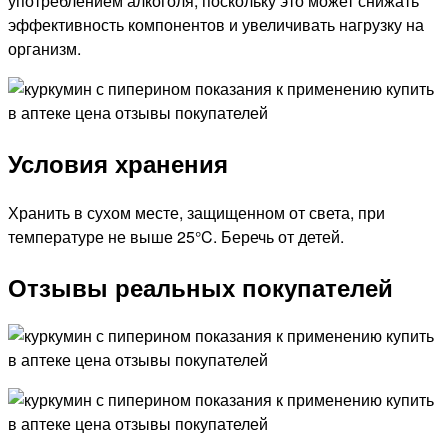
употреблением алкоголя, поскольку это может снижать
эффективность компонентов и увеличивать нагрузку на
организм.
Условия хранения
Хранить в сухом месте, защищенном от света, при
температуре не выше 25°C. Беречь от детей.
Отзывы реальных покупателей