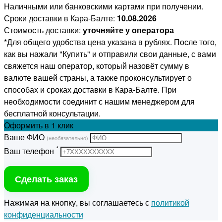
Наличными или банковскими картами при получении.
Сроки доставки в Кара-Балте:
10.08.2026
Стоимость доставки:
уточняйте у оператора
*Для общего удобства цена указана в рублях. После того,
как вы нажали "Купить" и отправили свои данные, с вами
свяжется наш оператор, который назовёт сумму в
валюте вашей страны, а также проконсультирует о
способах и сроках доставки в Кара-Балте. При
необходимости соединит с нашим менеджером для
бесплатной консультации.
Оформить
в 1 клик
Ваше ФИО
(необязательно)
*
Ваш телефон
Сделать заказ
Нажимая на кнопку, вы соглашаетесь с
политикой
конфиденциальности