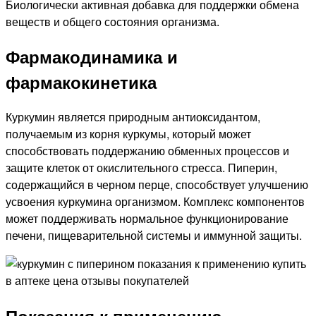
Биологически активная добавка для поддержки обмена
веществ и общего состояния организма.
Фармакодинамика и
фармакокинетика
Куркумин является природным антиоксидантом,
получаемым из корня куркумы, который может
способствовать поддержанию обменных процессов и
защите клеток от окислительного стресса. Пиперин,
содержащийся в черном перце, способствует улучшению
усвоения куркумина организмом. Комплекс компонентов
может поддерживать нормальное функционирование
печени, пищеварительной системы и иммунной защиты.