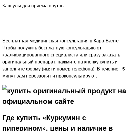
Капсулы для приема внутрь.
Бесплатная медицинская консультация в Кара-Балте
Чтобы получить бесплатную консультацию от
квалифицированного специалиста или сразу заказать
оригинальный препарат, нажмите на кнопку купить и
заполните форму (имя и номер телефона). В течение 15
минут вам перезвонят и проконсультируют.
Где купить «Куркумин с
пиперином», цены и наличие в