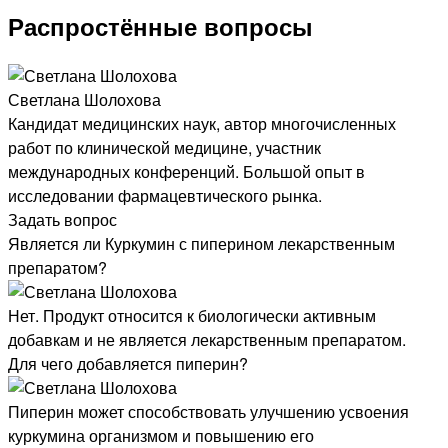
Распростённые вопросы
Светлана Шолохова
Кандидат медицинских наук, автор многочисленных
работ по клинической медицине, участник
международных конференций. Большой опыт в
исследовании фармацевтического рынка.
Задать вопрос
Является ли Куркумин с пиперином лекарственным
препаратом?
Нет. Продукт относится к биологически активным
добавкам и не является лекарственным препаратом.
Для чего добавляется пиперин?
Пиперин может способствовать улучшению усвоения
куркумина организмом и повышению его