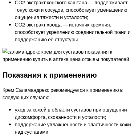
СО2-экстракт конского каштана — поддерживает
тонус кожи и сосудов, способствует уменьшению
ощущения тяжести и усталости;
СО2-экстракт хвоща — источник кремния,
способствует укреплению соединительной ткани и
поддержанию её структуры.
Показания к применению
Крем Саламандрекс рекомендуется к применению в
следующих случаях:
уход за кожей в области суставов при ощущении
дискомфорта, скованности и усталости;
поддержание увлажнённости и эластичности кожи
над суставами;