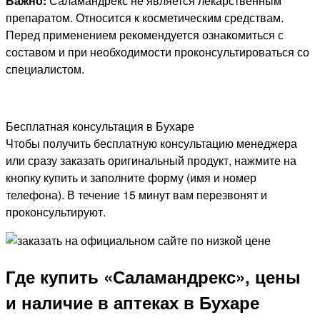
Важно:
Саламандрекс не является лекарственным
препаратом. Относится к косметическим средствам.
Перед применением рекомендуется ознакомиться с
составом и при необходимости проконсультироваться со
специалистом.
Бесплатная консультация в Бухаре
Чтобы получить бесплатную консультацию менеджера
или сразу заказать оригинальный продукт, нажмите на
кнопку купить и заполните форму (имя и номер
телефона). В течение 15 минут вам перезвонят и
проконсультируют.
Где купить «Саламандрекс», цены
и наличие в аптеках в Бухаре