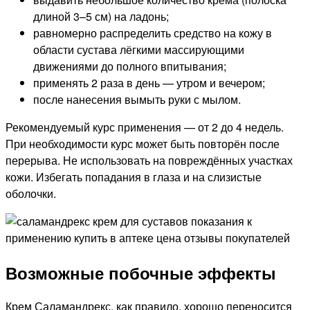
длиной 3–5 см) на ладонь;
равномерно распределить средство на кожу в
области сустава лёгкими массирующими
движениями до полного впитывания;
применять 2 раза в день — утром и вечером;
после нанесения вымыть руки с мылом.
Рекомендуемый курс применения — от 2 до 4 недель.
При необходимости курс может быть повторён после
перерыва. Не использовать на повреждённых участках
кожи. Избегать попадания в глаза и на слизистые
оболочки.
Возможные побочные эффекты
Крем Саламандрекс, как правило, хорошо переносится