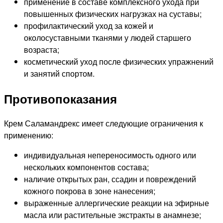
применение в составе комплексного ухода при
повышенных физических нагрузках на суставы;
профилактический уход за кожей и
околосуставными тканями у людей старшего
возраста;
косметический уход после физических упражнений
и занятий спортом.
Противопоказания
Крем Саламандрекс имеет следующие ограничения к
применению:
индивидуальная непереносимость одного или
нескольких компонентов состава;
наличие открытых ран, ссадин и повреждений
кожного покрова в зоне нанесения;
выраженные аллергические реакции на эфирные
масла или растительные экстракты в анамнезе;