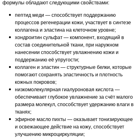
формулы обладают следующими свойствами:
пептид меди — способствует поддержанию
процессов регенерации кожи, участвует в синтезе
коллагена и эластина на клеточном уровне;
хондроитин сульфат — компонент, входящий в
состав соединительной ткани, при наружном
нанесении способствует увлажнению кожи и
поддержанию её упругости;
коллаген и эластин — структурные белки, которые
помогают сохранять эластичность и плотность
кожных покровов;
низкомолекулярная гиалуроновая кислота —
обеспечивает глубокое увлажнение за счёт малого
размера молекул, способствует удержанию влаги в
тканях;
эфирное масло пихты — оказывает тонизирующее
и освежающее действие на кожу, способствует
улучшению микроциркуляции;