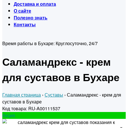
Доставка и оплата
О сайте
Полезно знать
Контакты
Время работы в Бухаре:
Круглосуточно, 24/7
Саламандрекс - крем
для суставов в Бухаре
Главная страница
›
Суставы
›
Саламандрекс - крем для
суставов в Бухаре
Код товара: RU-A00111537
Акция