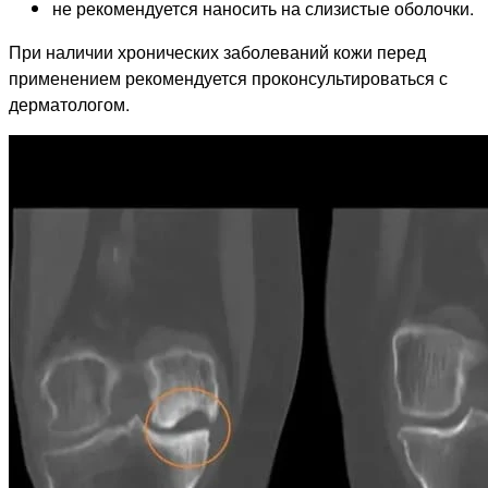
не рекомендуется наносить на слизистые оболочки.
При наличии хронических заболеваний кожи перед
применением рекомендуется проконсультироваться с
дерматологом.