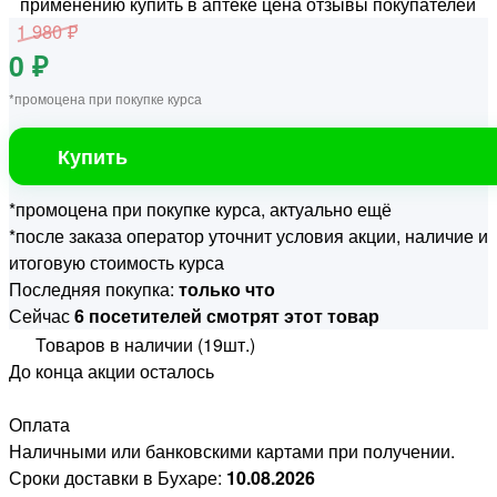
1 980 ₽
0 ₽
*промоцена при покупке курса
Купить
*промоцена при покупке курса, актуально ещё
*после заказа оператор уточнит условия акции, наличие и
итоговую стоимость курса
Последняя покупка:
только что
Сейчас
6 посетителей смотрят этот товар
Товаров в наличии (19шт.)
До конца акции осталось
Оплата
Наличными или банковскими картами при получении.
Сроки доставки в Бухаре:
10.08.2026