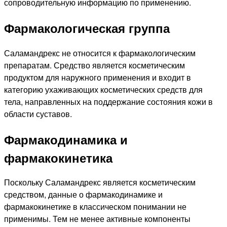
сопроводительную информацию по применению.
Фармакологическая группа
Саламандрекс не относится к фармакологическим
препаратам. Средство является косметическим
продуктом для наружного применения и входит в
категорию ухаживающих косметических средств для
тела, направленных на поддержание состояния кожи в
области суставов.
Фармакодинамика и
фармакокинетика
Поскольку Саламандрекс является косметическим
средством, данные о фармакодинамике и
фармакокинетике в классическом понимании не
применимы. Тем не менее активные компоненты