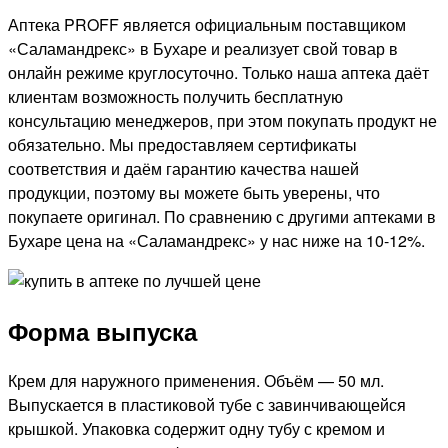
Аптека PROFF является официальным поставщиком
«Саламандрекс» в Бухаре и реализует свой товар в
онлайн режиме круглосуточно. Только наша аптека даёт
клиентам возможность получить бесплатную
консультацию менеджеров, при этом покупать продукт не
обязательно. Мы предоставляем сертификаты
соответствия и даём гарантию качества нашей
продукции, поэтому вы можете быть уверены, что
покупаете оригинал. По сравнению с другими аптеками в
Бухаре цена на «Саламандрекс» у нас ниже на 10-12%.
Форма выпуска
Крем для наружного применения. Объём — 50 мл.
Выпускается в пластиковой тубе с завинчивающейся
крышкой. Упаковка содержит одну тубу с кремом и