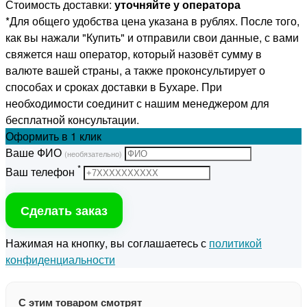
Стоимость доставки:
уточняйте у оператора
*Для общего удобства цена указана в рублях. После того,
как вы нажали "Купить" и отправили свои данные, с вами
свяжется наш оператор, который назовёт сумму в
валюте вашей страны, а также проконсультирует о
способах и сроках доставки в Бухаре. При
необходимости соединит с нашим менеджером для
бесплатной консультации.
Оформить
в 1 клик
Ваше ФИО
(необязательно)
*
Ваш телефон
Сделать заказ
Нажимая на кнопку, вы соглашаетесь с
политикой
конфиденциальности
С этим товаром смотрят