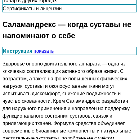
Товар в других городах
Сертификаты и лицензии
Саламандрекс — когда суставы не
напоминают о себе
Инструкция
показать
Здоровье опорно-двигательного аппарата — одна из
ключевых составляющих активного образа жизни. С
возрастом, а также на фоне повышенных физических
нагрузок, суставы и околосуставные ткани могут
испытывать дискомфорт, снижение подвижности и
чувство скованности. Крем Саламандрекс разработан
для наружного применения и направлен на поддержку
функционального состояния суставов, связок и
прилегающих тканей. Формула средства объединяет
современные биоактивные компоненты и натуральные
растительные экстракты, подобранные с учётом