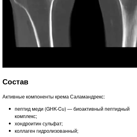
Состав
Активные компоненты крема Саламандрекс:
пептид меди (GHK-Cu) — биоактивный пептидный
комплекс;
хондроитин сульфат;
коллаген гидролизованный;