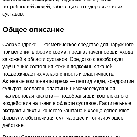
потребностей людей, заботящихся о здоровье своих
суставов.
Общее описание
Саламандрекс — косметическое средство для наружного
применения в форме крема, предназначенное для ухода
за кожей в области суставов. Средство способствует
улучшению состояния кожи и подкожных тканей,
поддерживает их увлажнённость и эластичность.
Активные компоненты крема — пептид меди, хондроитин
сульфат, коллаген, эластин и низкомолекулярная
гиалуроновая кислота — подобраны для комплексного
воздействия на ткани в области суставов. Растительные
экстракты пихты, конского каштана и хвоща дополняют
формулу, обеспечивая смягчающее и тонизирующее
действие.