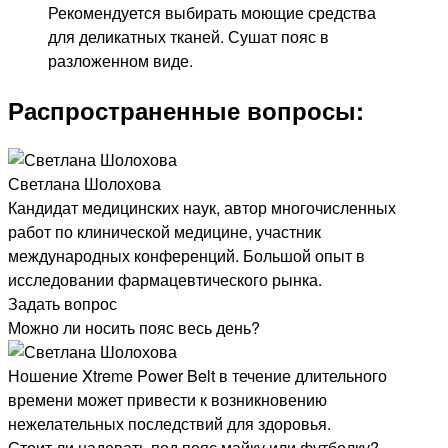
Рекомендуется выбирать моющие средства
для деликатных тканей. Сушат пояс в
разложенном виде.
Распространенные вопросы:
Светлана Шолохова
Кандидат медицинских наук, автор многочисленных
работ по клинической медицине, участник
международных конференций. Большой опыт в
исследовании фармацевтического рынка.
Задать вопрос
Можно ли носить пояс весь день?
Ношение Xtreme Power Belt в течение длительного
времени может привести к возникновению
нежелательных последствий для здоровья.
Стоит ли надевать под пояс майку или футболку?