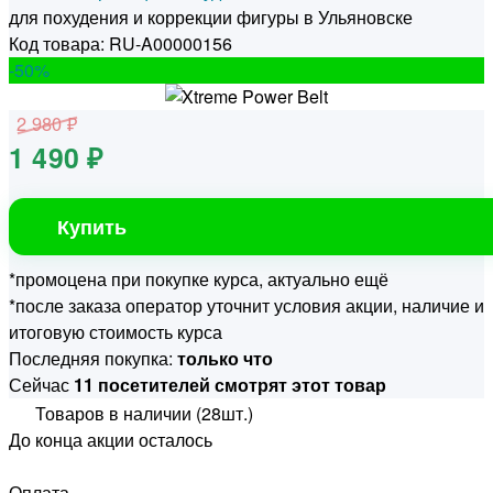
для похудения и коррекции фигуры в Ульяновске
Код товара: RU-A00000156
-50
%
2 980 ₽
1 490 ₽
Купить
*промоцена при покупке курса, актуально ещё
*после заказа оператор уточнит условия акции, наличие и
итоговую стоимость курса
Последняя покупка:
только что
Сейчас
11 посетителей смотрят этот товар
Товаров в наличии (28шт.)
До конца акции осталось
Оплата