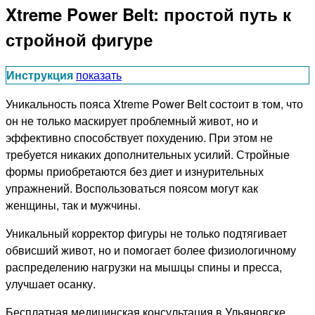
Xtreme Power Belt: простой путь к
стройной фигуре
Инструкция
показать
Уникальность пояса Xtreme Power Belt состоит в том, что
он не только маскирует проблемный живот, но и
эффективно способствует похудению. При этом не
требуется никаких дополнительных усилий. Стройные
формы приобретаются без диет и изнурительных
упражнений. Воспользоваться поясом могут как
женщины, так и мужчины.
Уникальный корректор фигуры не только подтягивает
обвисший живот, но и помогает более физиологичному
распределению нагрузки на мышцы спины и пресса,
улучшает осанку.
Бесплатная медицинская консультация в Ульяновске