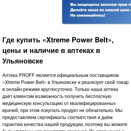
Где купить «Xtreme Power Belt»,
цены и наличие в аптеках в
Ульяновске
Аптека PROFF является официальным поставщиком
«Xtreme Power Belt» в Ульяновске и реализует свой товар
в онлайн режиме круглосуточно. Только наша аптека
даёт клиентам возможность получить бесплатную
медицинскую консультацию от квалифицированных
врачей, при этом покупать продукт не обязательно. Мы
предоставляем сертификаты соответствия и даём
гарантию качества нашей продукции, поэтому вы можете