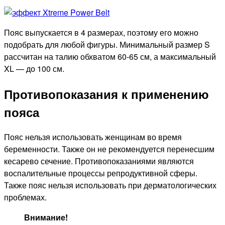
Пояс выпускается в 4 размерах, поэтому его можно
подобрать для любой фигуры. Минимальный размер S
рассчитан на талию обхватом 60-65 см, а максимальный
XL — до 100 см.
Противопоказания к применению
пояса
Пояс нельзя использовать женщинам во время
беременности. Также он не рекомендуется перенесшим
кесарево сечение. Противопоказаниями являются
воспалительные процессы репродуктивной сферы.
Также пояс нельзя использовать при дерматологических
проблемах.
Внимание!