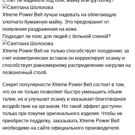
Xtreme Power Belt лучше надевать на облегающую
хлопчато-бумажную майку. Это предохранит от
появления раздражения на коже.
Подходит ли пояс для людей с больной спиной?
Xtreme Power Belt не только способствует похудению: за
счет изометрических вставок он корректирует осанку и
способствует равномерному распределению нагрузки на
позвоночный столб.
Секрет популярности Xtreme Power Belt состоит в том,
что он не только позволяет быстро уменьшить объем
талии, но и улучшает осанку и оказывает благотворное
воздействие на организм. Но такой эффект доступен
только при покупке оригинального изделия. Чтобы не
приобрести подделку, заказывать Xtreme Power Belt
необходимо на сайте официального производителя.