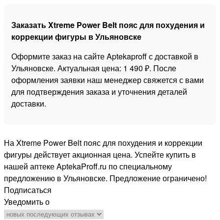
Заказать Xtreme Power Belt пояс для похудения и
коррекции фигуры в Ульяновске
Оформите заказ на сайте Aptekaproff с доставкой в
Ульяновске. Актуальная цена: 1 490 ₽. После
оформления заявки наш менеджер свяжется с вами
для подтверждения заказа и уточнения деталей
доставки.
На Xtreme Power Belt пояс для похудения и коррекции
фигуры действует акционная цена. Успейте купить в
нашей аптеке AptekaProff.ru по специальному
предложению в Ульяновске. Предложение ограничено!
Подписаться
Уведомить о