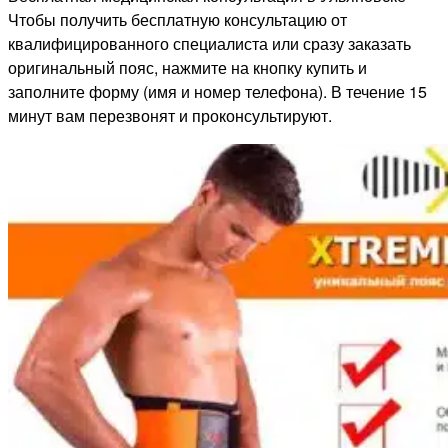
Чтобы получить бесплатную консультацию от
квалифицированного специалиста или сразу заказать
оригинальный пояс, нажмите на кнопку купить и
заполните форму (имя и номер телефона). В течение 15
минут вам перезвонят и проконсультируют.