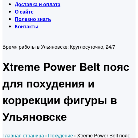
Доставка и оплата
О сайте
Полезно знать
Контакты
Время работы в Ульяновске:
Круглосуточно, 24/7
Xtreme Power Belt пояс
для похудения и
коррекции фигуры в
Ульяновске
Главная страница
›
Похудение
›
Xtreme Power Belt пояс