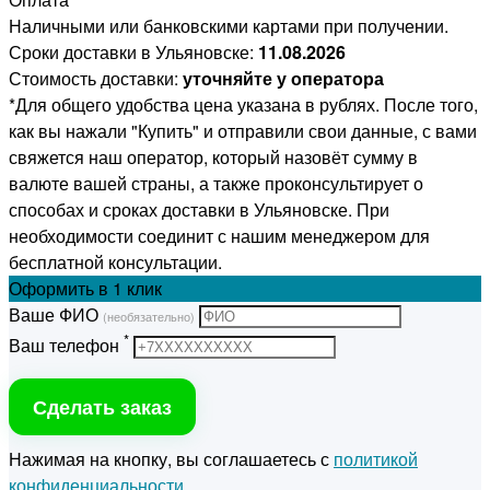
Наличными или банковскими картами при получении.
Сроки доставки в Ульяновске:
11.08.2026
Стоимость доставки:
уточняйте у оператора
*Для общего удобства цена указана в рублях. После того,
как вы нажали "Купить" и отправили свои данные, с вами
свяжется наш оператор, который назовёт сумму в
валюте вашей страны, а также проконсультирует о
способах и сроках доставки в Ульяновске. При
необходимости соединит с нашим менеджером для
бесплатной консультации.
Оформить
в 1 клик
Ваше ФИО
(необязательно)
*
Ваш телефон
Сделать заказ
Нажимая на кнопку, вы соглашаетесь с
политикой
конфиденциальности