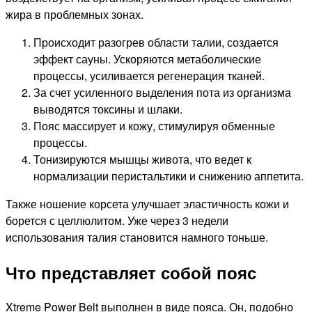
жира в проблемных зонах.
Происходит разогрев области талии, создается
эффект сауны. Ускоряются метаболические
процессы, усиливается регенерация тканей.
За счет усиленного выделения пота из организма
выводятся токсины и шлаки.
Пояс массирует и кожу, стимулируя обменные
процессы.
Тонизируются мышцы живота, что ведет к
нормализации перистальтики и снижению аппетита.
Также ношение корсета улучшает эластичность кожи и
борется с целлюлитом. Уже через 3 недели
использования талия становится намного тоньше.
Что представляет собой пояс
Xtreme Power Belt выполнен в виде пояса. Он, подобно