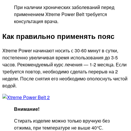
При наличии хронических заболеваний перед
применением Xtreme Power Belt требуется
консультация врача.
Как правильно применять пояс
Xtreme Power начинают носить с 30-60 минут в сутки,
постепенно увеличивая время использования до 3-5
часов. Рекомендуемый курс лечения — 1-2 месяца. Если
требуется повтор, необходимо сделать перерыв на 2
недели. После снятия его необходимо ополоснуть чистой
водой.
Внимание!
Стирать изделие можно только вручную без
отжима, при температуре не выше 40°С.