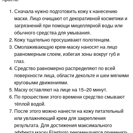
Сначала нужно подготовить кожу к нанесению
маски. Лицо очищают от декоративной косметики и
загрязнений при помощи мицеллярной воды или
обычного средства для умывания.
Кожу тщательно просушивают полотенцем.
Омолаживающую крем-маску наносят на лицо
равномерным слоем, избегая зоны вокруг губ и
глаз.
Средство равномерно распределяют по всей
поверхности лица, области декольте и шеи мягкими
круговыми движениями.
Маску оставляют на лице на 15–20 минут.
По прошествии этого времени средство смывают
тёплой водой.
После этого можно нанести на кожу питательный
или увлажняющий крем для закрепления
результата. Для достижения максимального
эффекта маску Elastonic рекомендуется применять