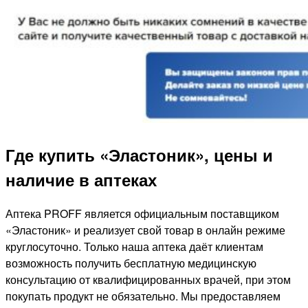
Где купить «Эластоник», цены и
наличие в аптеках
Аптека PROFF является официальным поставщиком
«Эластоник» и реализует свой товар в онлайн режиме
круглосуточно. Только наша аптека даёт клиентам
возможность получить бесплатную медицинскую
консультацию от квалифицированных врачей, при этом
покупать продукт не обязательно. Мы предоставляем