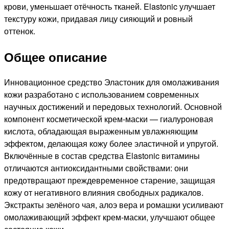
крови, уменьшает отёчность тканей. Elastonic улучшает
текстуру кожи, придавая лицу сияющий и ровный
оттенок.
Общее описание
Инновационное средство Эластоник для омолаживания
кожи разработано с использованием современных
научных достижений и передовых технологий. Основной
компонент косметической крем-маски — гиалуроновая
кислота, обладающая выраженным увлажняющим
эффектом, делающая кожу более эластичной и упругой.
Включённые в состав средства Elastonic витамины
отличаются антиоксидантными свойствами: они
предотвращают преждевременное старение, защищая
кожу от негативного влияния свободных радикалов.
Экстракты зелёного чая, алоэ вера и ромашки усиливают
омолаживающий эффект крем-маски, улучшают общее