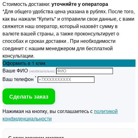
Стоимость доставки:
уточняйте у оператора
*Для общего удобства цена указана в рублях. После того,
как вы нажали "Купить" и отправили свои данные, с вами
свяжется наш оператор, который назовёт сумму в
валюте вашей страны, а также проконсультирует о
способах и сроках доставки . При необходимости
соединит с нашим менеджером для бесплатной
консультации.
Оформить
в 1 клик
Ваше ФИО
(необязательно)
*
Ваш телефон
Сделать заказ
Нажимая на кнопку, вы соглашаетесь с
политикой
конфиденциальности
С этим товаром смотрят