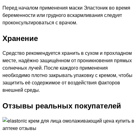
Перед началом применения маски Эластоник во время
беременности или грудного вскармливания следует
проконсультироваться с врачом.
Хранение
Средство рекомендуется хранить в сухом и прохладном
месте, надёжно защищённом от проникновения прямых
солнечных лучей. После каждого применения
необходимо плотно закрывать упаковку с кремом, чтобы
защитить её содержимое от воздействия факторов
внешней среды.
Отзывы реальных покупателей