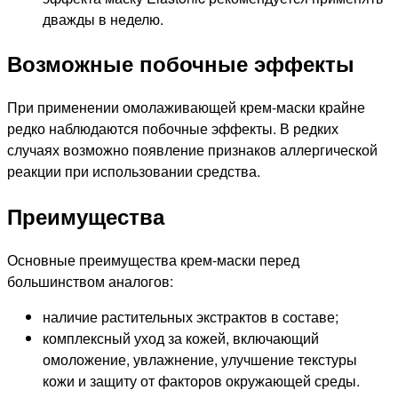
дважды в неделю.
Возможные побочные эффекты
При применении омолаживающей крем-маски крайне
редко наблюдаются побочные эффекты. В редких
случаях возможно появление признаков аллергической
реакции при использовании средства.
Преимущества
Основные преимущества крем-маски перед
большинством аналогов:
наличие растительных экстрактов в составе;
комплексный уход за кожей, включающий
омоложение, увлажнение, улучшение текстуры
кожи и защиту от факторов окружающей среды.