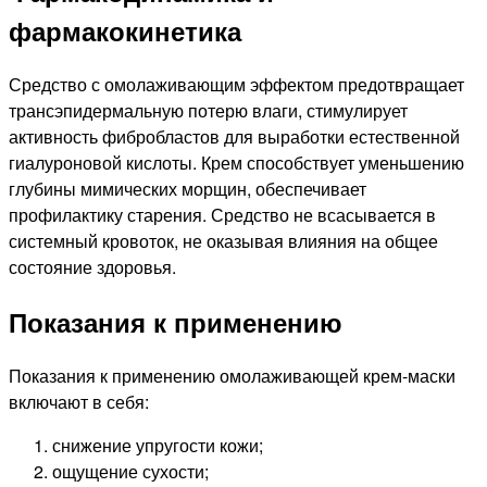
фармакокинетика
Средство с омолаживающим эффектом предотвращает
трансэпидермальную потерю влаги, стимулирует
активность фибробластов для выработки естественной
гиалуроновой кислоты. Крем способствует уменьшению
глубины мимических морщин, обеспечивает
профилактику старения. Средство не всасывается в
системный кровоток, не оказывая влияния на общее
состояние здоровья.
Показания к применению
Показания к применению омолаживающей крем-маски
включают в себя:
снижение упругости кожи;
ощущение сухости;