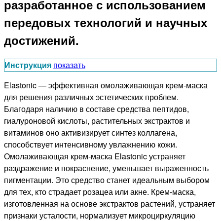
разработанное с использованием
передовых технологий и научных
достижений.
Инструкция
показать
Elastonic — эффективная омолаживающая крем-маска
для решения различных эстетических проблем.
Благодаря наличию в составе средства пептидов,
гиалуроновой кислоты, растительных экстрактов и
витаминов оно активизирует синтез коллагена,
способствует интенсивному увлажнению кожи.
Омолаживающая крем-маска Elastonic устраняет
раздражение и покраснение, уменьшает выраженность
пигментации. Это средство станет идеальным выбором
для тех, кто страдает розацеа или акне. Крем-маска,
изготовленная на основе экстрактов растений, устраняет
признаки усталости, нормализует микроциркуляцию