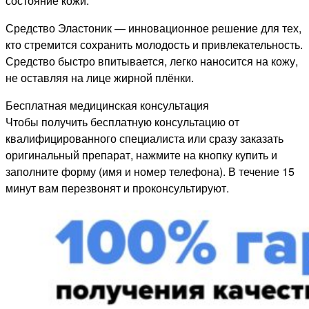
состояние кожи.
Средство Эластоник — инновационное решение для тех,
кто стремится сохранить молодость и привлекательность.
Средство быстро впитывается, легко наносится на кожу,
не оставляя на лице жирной плёнки.
Бесплатная медицинская консультация
Чтобы получить бесплатную консультацию от
квалифицированного специалиста или сразу заказать
оригинальный препарат, нажмите на кнопку купить и
заполните форму (имя и номер телефона). В течение 15
минут вам перезвонят и проконсультируют.