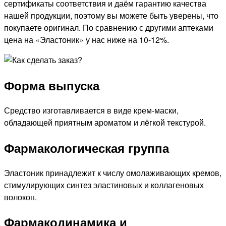
сертификаты соответствия и даём гарантию качества
нашей продукции, поэтому вы можете быть уверены, что
покупаете оригинал. По сравнению с другими аптеками
цена на «Эластоник» у нас ниже на 10-12%.
Форма выпуска
Средство изготавливается в виде крем-маски,
обладающей приятным ароматом и лёгкой текстурой.
Фармакологическая группа
Эластоник принадлежит к числу омолаживающих кремов,
стимулирующих синтез эластиновых и коллагеновых
волокон.
Фармакодинамика и