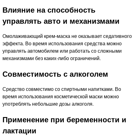
Влияние на способность
управлять авто и механизмами
Омолаживающий крем-маска не оказывает седативного
эффекта. Во время использования средства можно
управлять автомобилем или работать со сложными
механизмами без каких-либо ограничений.
Совместимость с алкоголем
Средство совместимо со спиртными напитками. Во
время использования косметической маски можно
употреблять небольшие дозы алкоголя.
Применение при беременности и
лактации