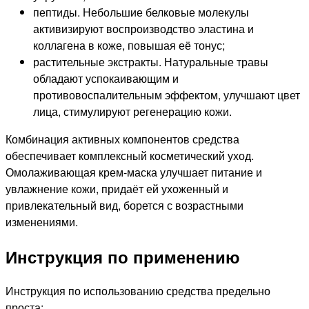
пептиды. Небольшие белковые молекулы
активизируют воспроизводство эластина и
коллагена в коже, повышая её тонус;
растительные экстракты. Натуральные травы
обладают успокаивающим и
противовоспалительным эффектом, улучшают цвет
лица, стимулируют регенерацию кожи.
Комбинация активных компонентов средства
обеспечивает комплексный косметический уход.
Омолаживающая крем-маска улучшает питание и
увлажнение кожи, придаёт ей ухоженный и
привлекательный вид, борется с возрастными
изменениями.
Инструкция по применению
Инструкция по использованию средства предельно
проста: