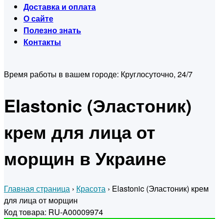
Доставка и оплата
О сайте
Полезно знать
Контакты
Время работы в вашем городе:
Круглосуточно, 24/7
Elastonic (Эластоник)
крем для лица от
морщин в Украине
Главная страница
›
Красота
›
Elastonic (Эластоник) крем
для лица от морщин
Код товара: RU-A00009974