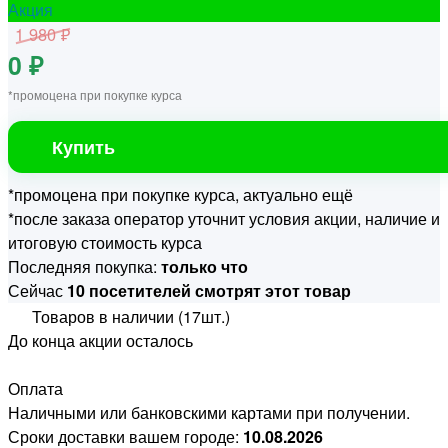
Акция
1 980 ₽
0 ₽
*промоцена при покупке курса
Купить
*промоцена при покупке курса, актуально ещё
*после заказа оператор уточнит условия акции, наличие и
итоговую стоимость курса
Последняя покупка:
только что
Сейчас
10 посетителей смотрят этот товар
Товаров в наличии (17шт.)
До конца акции осталось
Оплата
Наличными или банковскими картами при получении.
Сроки доставки вашем городе:
10.08.2026