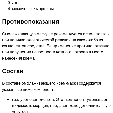
акне;
мимические морщины.
Противопоказания
Омолаживающую маску не рекомендуется использовать
при наличии аллергической реакции на какой-либо из
компонентов средства. Её применение противопоказано
при нарушении целостности кожного покрова в месте
нанесения крема.
Состав
В составе омолаживающего крем-маски содержатся
указанные ниже компоненты:
гиалуроновая кислота. Этот компонент уменьшает
видимость морщин, придавая коже дополнительную
упругость;