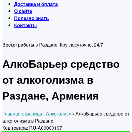
Доставка и оплата
О сайте
Полезно знать
Контакты
Время работы в Раздане:
Круглосуточно, 24/7
АлкоБарьер средство
от алкоголизма в
Раздане, Армения
Главная страница
›
Алкоголизм
›
АлкоБарьер средство от
алкоголизма в Раздане
Код товара: RU-A00000197