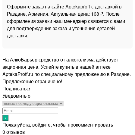
Оформите заказ на сайте Aptekaproff с доставкой в
Раздане, Армения. Актуальная цена: 168 ₽. После
оформления заявки наш менеджер свяжется с вами
для подтверждения заказа и уточнения деталей
доставки.
На АлкоБарьер средство от алкоголизма действует
акционная цена. Успейте купить в нашей аптеке
AptekaProff.ru по специальному предложению в Раздане.
Предложение ограничено!
Подписаться
Уведомить о
Пожалуйста, войдите, чтобы прокомментировать
3
отзывов