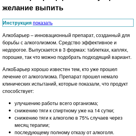
желание выпить
Инструкция
показать
Алкобарьер – инновационный препарат, созданный для
борьбы с алкоголизмом. Средство эффективное и
недорогое. Выпускается в 3 формах: таблетках, каплях,
порошке, так что можно подобрать подходящий вариант.
АлкоБарьер хорошо известен тем, кто уже прошел
лечение от алкоголизма. Препарат прошел немало
клинических испытаний, которые показали, что продукт
способствует:
улучшению работы всего организма;
снижению тяги к спиртному уже на 14 сутки;
снижению тяги к алкоголю в 75% случаев через
месяц терапии;
последующему полному отказу от алкоголя.