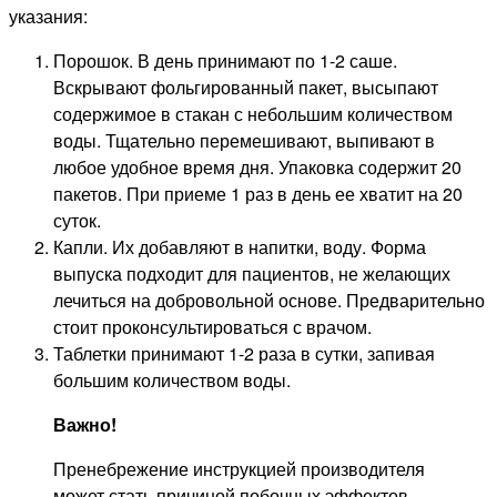
указания:
Порошок. В день принимают по 1-2 саше.
Вскрывают фольгированный пакет, высыпают
содержимое в стакан с небольшим количеством
воды. Тщательно перемешивают, выпивают в
любое удобное время дня. Упаковка содержит 20
пакетов. При приеме 1 раз в день ее хватит на 20
суток.
Капли. Их добавляют в напитки, воду. Форма
выпуска подходит для пациентов, не желающих
лечиться на добровольной основе. Предварительно
стоит проконсультироваться с врачом.
Таблетки принимают 1-2 раза в сутки, запивая
большим количеством воды.
Важно!
Пренебрежение инструкцией производителя
может стать причиной побочных эффектов,