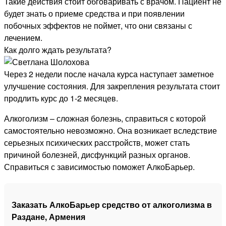
Такие действия стоит обговаривать с врачом. Пациент не
будет знать о приеме средства и при появлении
побочных эффектов не поймет, что они связаны с
лечением.
Как долго ждать результата?
Через 2 недели после начала курса наступает заметное
улучшение состояния. Для закрепления результата стоит
продлить курс до 1-2 месяцев.
Алкоголизм – сложная болезнь, справиться с которой
самостоятельно невозможно. Она возникает вследствие
серьезных психических расстройств, может стать
причиной болезней, дисфункций разных органов.
Справиться с зависимостью поможет АлкоБарьер.
Заказать АлкоБарьер средство от алкоголизма в
Раздане, Армения