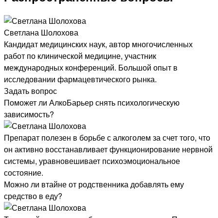
Светлана Шолохова
Кандидат медицинских наук, автор многочисленных
работ по клинической медицине, участник
международных конференций. Большой опыт в
исследовании фармацевтического рынка.
Задать вопрос
Поможет ли АлкоБарьер снять психологическую
зависимость?
Препарат полезен в борьбе с алкоголем за счет того, что
он активно восстанавливает функционирование нервной
системы, уравновешивает психоэмоциональное
состояние.
Можно ли втайне от родственника добавлять ему
средство в еду?