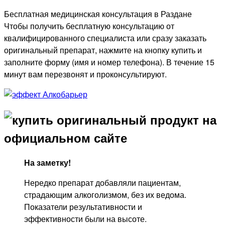
Бесплатная медицинская консультация в Раздане
Чтобы получить бесплатную консультацию от
квалифицированного специалиста или сразу заказать
оригинальный препарат, нажмите на кнопку купить и
заполните форму (имя и номер телефона). В течение 15
минут вам перезвонят и проконсультируют.
На заметку!
Нередко препарат добавляли пациентам,
страдающим алкоголизмом, без их ведома.
Показатели результативности и
эффективности были на высоте.