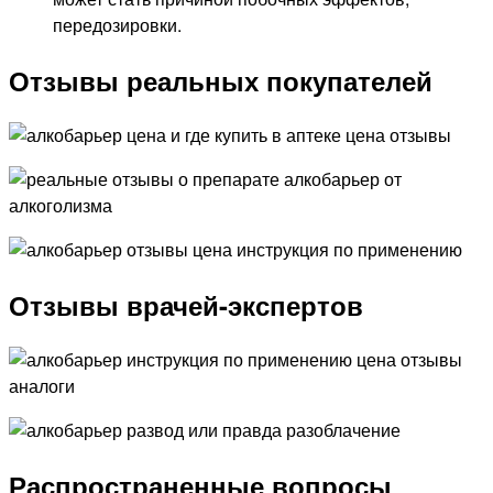
передозировки.
Отзывы реальных покупателей
Отзывы врачей-экспертов
Распространенные вопросы