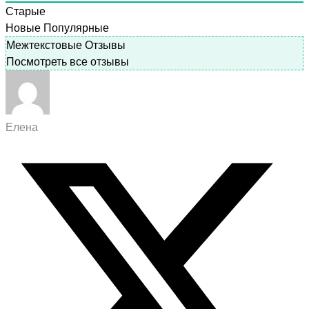
Старые
Новые
Популярные
Межтекстовые Отзывы
Посмотреть все отзывы
Елена