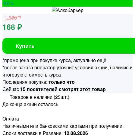
-92
%
1 980 ₽
168 ₽
Купить
*промоцена при покупке курса, актуально ещё
*после заказа оператор уточнит условия акции, наличие и
итоговую стоимость курса
Последняя покупка:
только что
Сейчас
15 посетителей смотрят этот товар
Товаров в наличии (25шт.)
До конца акции осталось
Оплата
Наличными или банковскими картами при получении.
Сроки доставки в Раздане:
12.08.2026