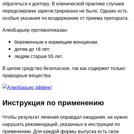
обратиться к доктору. В клинической практике случаев
передозировки зарегистрировано не было. Однако есть
особые указания по воздержанию от приема препарата.
АлкоБарьер противопоказан:
беременным и кормящим женщинам;
детям до 18 лет;
людям старше 55 лет.
В целом средство безопасное, так как содержит только
природные вещества.
Инструкция по применению
Чтобы результат лечения оправдал ожидания, не нужно
нарушать рекомендаций, указанных в инструкции по
применению. Для каждой формы выпуска есть свои