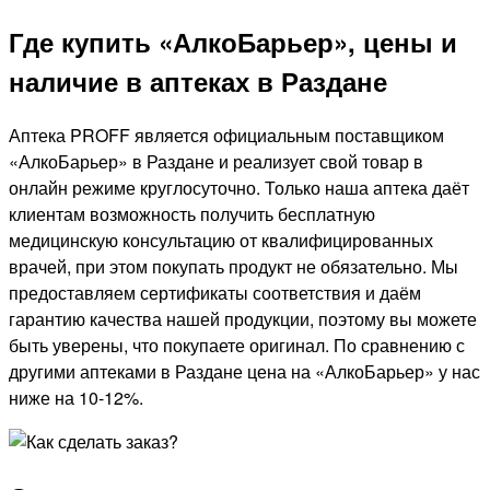
Где купить «АлкоБарьер», цены и
наличие в аптеках в Раздане
Аптека PROFF является официальным поставщиком
«АлкоБарьер» в Раздане и реализует свой товар в
онлайн режиме круглосуточно. Только наша аптека даёт
клиентам возможность получить бесплатную
медицинскую консультацию от квалифицированных
врачей, при этом покупать продукт не обязательно. Мы
предоставляем сертификаты соответствия и даём
гарантию качества нашей продукции, поэтому вы можете
быть уверены, что покупаете оригинал. По сравнению с
другими аптеками в Раздане цена на «АлкоБарьер» у нас
ниже на 10-12%.