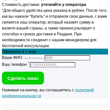
Стоимость доставки:
уточняйте у оператора
*Для общего удобства цена указана в рублях. После того,
как вы нажали "Купить" и отправили свои данные, с вами
свяжется наш оператор, который назовёт сумму в
валюте вашей страны, а также проконсультирует о
способах и сроках доставки в Раздане. При
необходимости соединит с нашим менеджером для
бесплатной консультации.
Оформить
в 1 клик
Ваше ФИО
(необязательно)
*
Ваш телефон
Сделать заказ
Нажимая на кнопку, вы соглашаетесь с
политикой
конфиденциальности