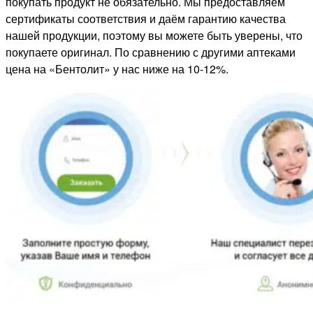
покупать продукт не обязательно. Мы предоставляем
сертификаты соответствия и даём гарантию качества
нашей продукции, поэтому вы можете быть уверены, что
покупаете оригинал. По сравнению с другими аптеками
цена на «Бентолит» у нас ниже на 10-12%.