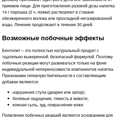
приемов пищи. Для приготовления разовой дозы напитка
14 г порошка (2 ч. ложки) растворяют в стакане
обезжиренного молока или прохладной негазированной
воды. Лечение продолжают в течение 30 дней.
Возможные побочные эффекты
Бентолит – это полностью натуральный продукт с
тщательно выверенной, безопасной формулой. Поэтому
побочные реакции могут развиваться только на фоне
индивидуальной непереносимости компонентов напитка.
Признаками гиперчувствительности к составляющим
добавки являются:
нарушения стула (диарея или запор);
болевые ощущения, тяжесть в животе;
кожная сыпь, зуд, покраснение кожи.
Появление побочных реакций является основанием для