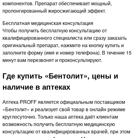
компонентов. Препарат обеспечивает мощный,
пролонгированный жиросжигающий эффект.
Бесплатная медицинская консультация
Чтобы получить бесплатную консультацию от
квалифицированного специалиста или сразу заказать
оригинальный препарат, нажмите на кнопку купить и
заполните форму (имя и номер телефона). В течение 15
минут вам перезвонят и проконсультируют.
Где купить «Бентолит», цены и
наличие в аптеках
Аптека PROFF является официальным поставщиком
«Бентолит» и реализует свой товар в онлайн режиме
круглосуточно. Только наша аптека даёт клиентам
возможность получить бесплатную медицинскую
консультацию от квалифицированных врачей, при этом