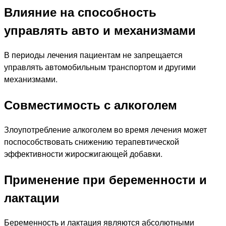
Влияние на способность
управлять авто и механизмами
В периоды лечения пациентам не запрещается
управлять автомобильным транспортом и другими
механизмами.
Совместимость с алкоголем
Злоупотребление алкоголем во время лечения может
поспособствовать снижению терапевтической
эффективности жиросжигающей добавки.
Применение при беременности и
лактации
Беременность и лактация являются абсолютными