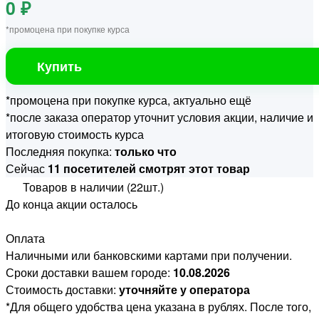
0 ₽
*промоцена при покупке курса
Купить
*промоцена при покупке курса, актуально ещё
*после заказа оператор уточнит условия акции, наличие и
итоговую стоимость курса
Последняя покупка:
только что
Сейчас
11 посетителей смотрят этот товар
Товаров в наличии (22шт.)
До конца акции осталось
Оплата
Наличными или банковскими картами при получении.
Сроки доставки вашем городе:
10.08.2026
Стоимость доставки:
уточняйте у оператора
*Для общего удобства цена указана в рублях. После того,