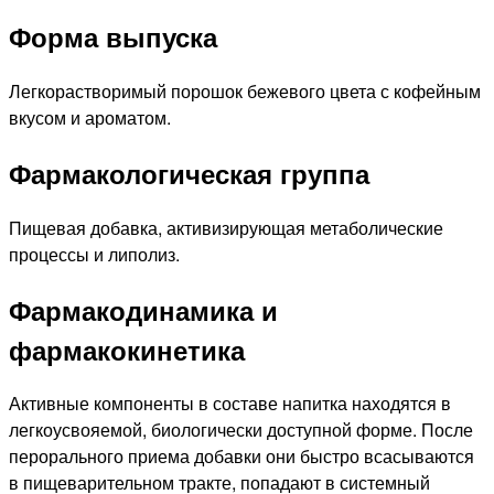
Форма выпуска
Легкорастворимый порошок бежевого цвета с кофейным
вкусом и ароматом.
Фармакологическая группа
Пищевая добавка, активизирующая метаболические
процессы и липолиз.
Фармакодинамика и
фармакокинетика
Активные компоненты в составе напитка находятся в
легкоусвояемой, биологически доступной форме. После
перорального приема добавки они быстро всасываются
в пищеварительном тракте, попадают в системный