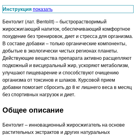
Инструкция
показать
Бентолит (лат. Bentolit) – быстрорастворимый
жиросжигающий напиток, обеспечивающий комфортное
похудение без тренировок, диет и стресса для организма.
В составе добавки – только органические компоненты,
добытые в экологически чистых регионах планеты.
Действующие вещества препарата активно расщепляют
подкожный и висцеральный жир, ускоряют метаболизм,
улучшают пищеварение и способствуют очищению
организма от токсинов и шлаков. Курсовой прием
добавки помогает сбросить до 8 кг лишнего веса в месяц
без спортивных нагрузок и диет.
Общее описание
Бентолит – инновационный жиросжигатель на основе
растительных экстрактов и других натуральных