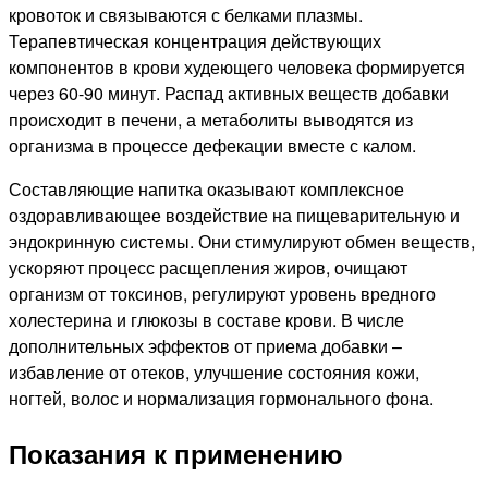
кровоток и связываются с белками плазмы.
Терапевтическая концентрация действующих
компонентов в крови худеющего человека формируется
через 60-90 минут. Распад активных веществ добавки
происходит в печени, а метаболиты выводятся из
организма в процессе дефекации вместе с калом.
Составляющие напитка оказывают комплексное
оздоравливающее воздействие на пищеварительную и
эндокринную системы. Они стимулируют обмен веществ,
ускоряют процесс расщепления жиров, очищают
организм от токсинов, регулируют уровень вредного
холестерина и глюкозы в составе крови. В числе
дополнительных эффектов от приема добавки –
избавление от отеков, улучшение состояния кожи,
ногтей, волос и нормализация гормонального фона.
Показания к применению