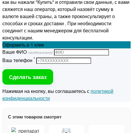
как вы нажали "Купить" и отправили свои данные, с вами
свяжется наш оператор, который назовёт сумму в
валюте вашей страны, а также проконсультирует о
способах и сроках доставки . При необходимости
соединит с нашим менеджером для бесплатной
консультации.
Оформить
в 1 клик
Ваше ФИО
(необязательно)
*
Ваш телефон
Сделать заказ
Нажимая на кнопку, вы соглашаетесь с
политикой
конфиденциальности
С этим товаром смотрят