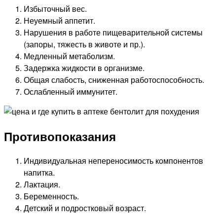
Избыточный вес.
Неуемный аппетит.
Нарушения в работе пищеварительной системы
(запоры, тяжесть в животе и пр.).
Медленный метаболизм.
Задержка жидкости в организме.
Общая слабость, сниженная работоспособность.
Ослабленный иммунитет.
Противопоказания
Индивидуальная непереносимость компонентов
напитка.
Лактация.
Беременность.
Детский и подростковый возраст.