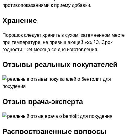
противопоказаниями к приему добавки.
Хранение
Порошок следует хранить в сухом, затемненном месте
при температуре, не превышающей +25 ºC. Срок
годности – 24 месяца со дня изготовления.
Отзывы реальных покупателей
Отзыв врача-эксперта
Распространенные вопросы