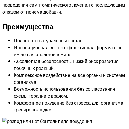
проведения симптоматического лечения с последующим
отказом от приема добавки.
Преимущества
Полностью натуральный состав.
Инновационная высокоэффективная формула, не
имеющая аналогов в мире.
Абсолютная безопасность, низкий риск развития
побочных реакций.
Комплексное воздействие на все органы и системы
организма.
Возможность использования без согласования
схемы терапии с врачом.
Комфортное похудение без стресса для организма,
тренировок и диет.