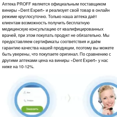
Аптека PROFF является официальным поставщиком
виниры «Dent Expert» и реализует свой товар в онлайн
режиме круглосуточно. Только наша аптека даёт
клиентам возможность получить бесплатную
медицинскую консультацию от квалифицированных
врачей, при этом покупать продукт не обязательно. Мы
предоставляем сертификаты соответствия и даём
гарантию качества нашей продукции, поэтому вы можете
быть уверены, что покупаете оригинал. По сравнению с
другими аптеками цена на виниры «Dent Expert» у нас
ниже на 10-12%.