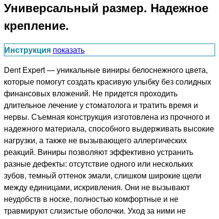
Универсальный размер. Надежное
крепление.
Инструкция
показать
Dent Expert — уникальные виниры белоснежного цвета,
которые помогут создать красивую улыбку без солидных
финансовых вложений. Не придется проходить
длительное лечение у стоматолога и тратить время и
нервы. Съемная конструкция изготовлена из прочного и
надежного материала, способного выдерживать высокие
нагрузки, а также не вызывающего аллергических
реакций. Виниры позволяют эффективно устранить
разные дефекты: отсутствие одного или нескольких
зубов, темный оттенок эмали, слишком широкие щели
между единицами, искривления. Они не вызывают
неудобств в носке, полностью комфортные и не
травмируют слизистые оболочки. Уход за ними не