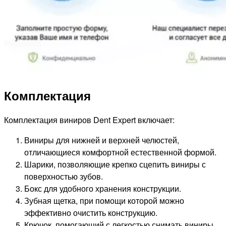
Комплектация
Комплектация виниров Dent Expert включает:
Виниры для нижней и верхней челюстей,
отличающиеся комфортной естественной формой.
Шарики, позволяющие крепко сцепить виниры с
поверхностью зубов.
Бокс для удобного хранения конструкции.
Зубная щетка, при помощи которой можно
эффективно очистить конструкцию.
Крючок, помогающий с легкостью снимать виниры.