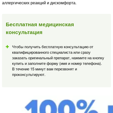
аллергических реакций и дискомфорта.
Бесплатная медицинская
консультация
Чтобы получить бесплатную консультацию от
квалифицированного специалиста или сразу
заказать оригинальный препарат, нажмите на кнопку
купить и заполните форму (имя и номер телефона).
В течение 15 минут вам перезвонят и
проконсультируют.