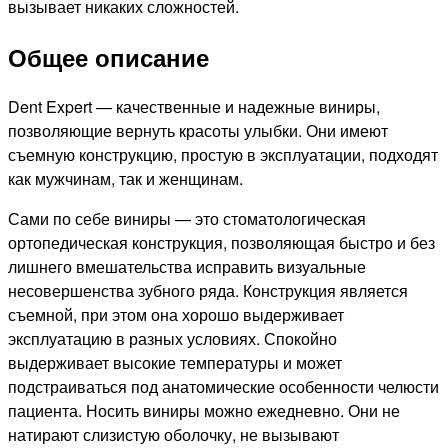
вызывает никаких сложностей.
Общее описание
Dent Expert — качественные и надежные виниры,
позволяющие вернуть красоты улыбки. Они имеют
съемную конструкцию, простую в эксплуатации, подходят
как мужчинам, так и женщинам.
Сами по себе виниры — это стоматологическая
ортопедическая конструкция, позволяющая быстро и без
лишнего вмешательства исправить визуальные
несовершенства зубного ряда. Конструкция является
съемной, при этом она хорошо выдерживает
эксплуатацию в разных условиях. Спокойно
выдерживает высокие температуры и может
подстраиваться под анатомические особенности челюсти
пациента. Носить виниры можно ежедневно. Они не
натирают слизистую оболочку, не вызывают