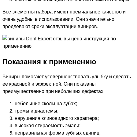
Все элементы набора имеют премиальное качество и
очень удобны в использовании. Они значительно
продлевают сроки эксплуатации виниров.
Показания к применению
Виниры помогают усовершенствовать улыбку и сделать
ее красивой и эффектной. Они показаны
преимущественно при небольших дефектах:
небольшие сколы на зубах;
тремы и диастемы;
нарушения клиновидного характера;
высокая стираемость эмали;
неправильная форма зубных единиц;