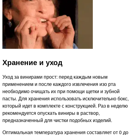
Хранение и уход
Уход за винирами прост: перед каждым новым
применением и после каждого извлечения изо рта
необходимо очищать их при помощи щетки и зубной
пасты. Для хранения использовать исключительно бокс,
который идет в комплекте с конструкцией. Раз в неделю
рекомендуется опускать виниры в раствор,
предназначенный для чистки подобных изделий.
Оптимальная температура хранения составляет от 0 до