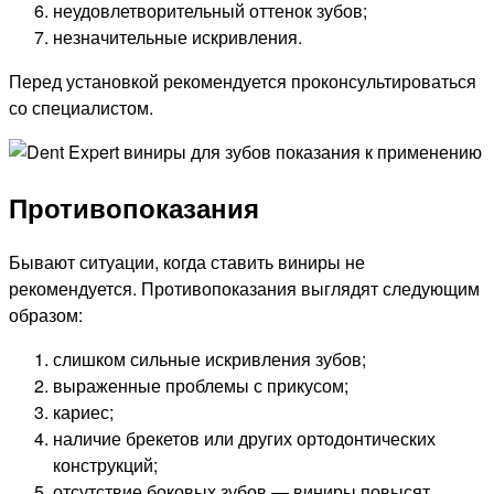
неудовлетворительный оттенок зубов;
незначительные искривления.
Перед установкой рекомендуется проконсультироваться
со специалистом.
Противопоказания
Бывают ситуации, когда ставить виниры не
рекомендуется. Противопоказания выглядят следующим
образом:
слишком сильные искривления зубов;
выраженные проблемы с прикусом;
кариес;
наличие брекетов или других ортодонтических
конструкций;
отсутствие боковых зубов — виниры повысят