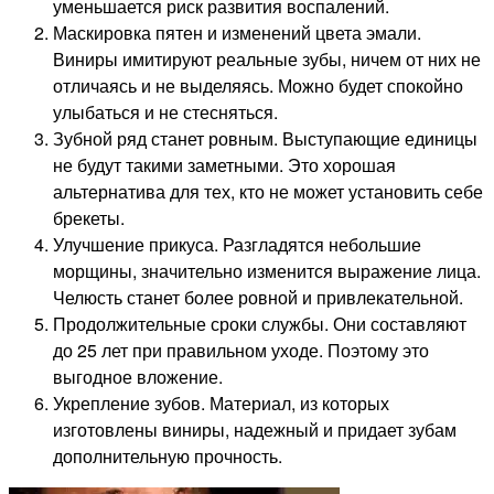
уменьшается риск развития воспалений.
Маскировка пятен и изменений цвета эмали.
Виниры имитируют реальные зубы, ничем от них не
отличаясь и не выделяясь. Можно будет спокойно
улыбаться и не стесняться.
Зубной ряд станет ровным. Выступающие единицы
не будут такими заметными. Это хорошая
альтернатива для тех, кто не может установить себе
брекеты.
Улучшение прикуса. Разгладятся небольшие
морщины, значительно изменится выражение лица.
Челюсть станет более ровной и привлекательной.
Продолжительные сроки службы. Они составляют
до 25 лет при правильном уходе. Поэтому это
выгодное вложение.
Укрепление зубов. Материал, из которых
изготовлены виниры, надежный и придает зубам
дополнительную прочность.