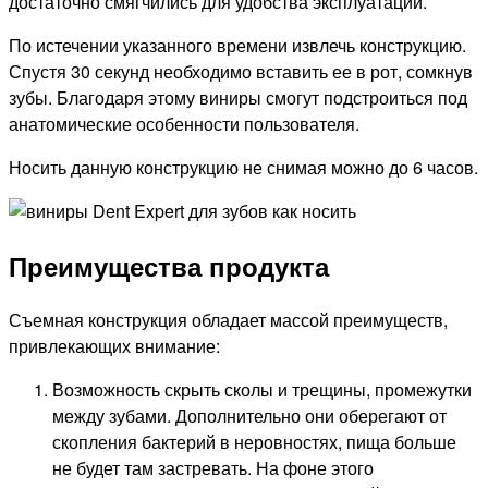
достаточно смягчились для удобства эксплуатации.
По истечении указанного времени извлечь конструкцию.
Спустя 30 секунд необходимо вставить ее в рот, сомкнув
зубы. Благодаря этому виниры смогут подстроиться под
анатомические особенности пользователя.
Носить данную конструкцию не снимая можно до 6 часов.
Преимущества продукта
Съемная конструкция обладает массой преимуществ,
привлекающих внимание:
Возможность скрыть сколы и трещины, промежутки
между зубами. Дополнительно они оберегают от
скопления бактерий в неровностях, пища больше
не будет там застревать. На фоне этого