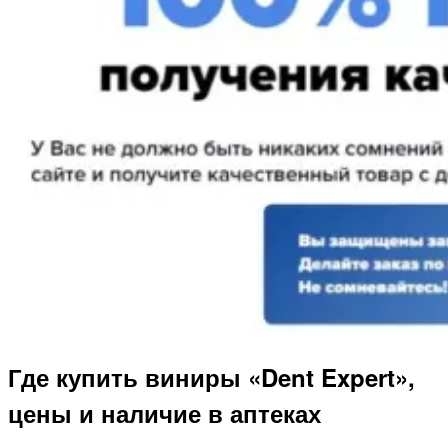
Где купить виниры «Dent Expert»,
цены и наличие в аптеках