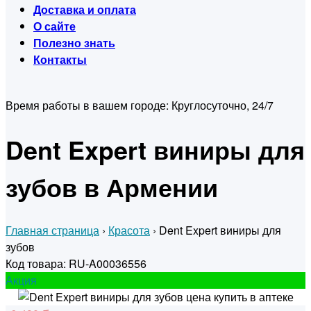
Доставка и оплата
О сайте
Полезно знать
Контакты
Время работы в вашем городе:
Круглосуточно, 24/7
Dent Expert виниры для
зубов в Армении
Главная страница
›
Красота
›
Dent Expert виниры для
зубов
Код товара: RU-A00036556
Акция