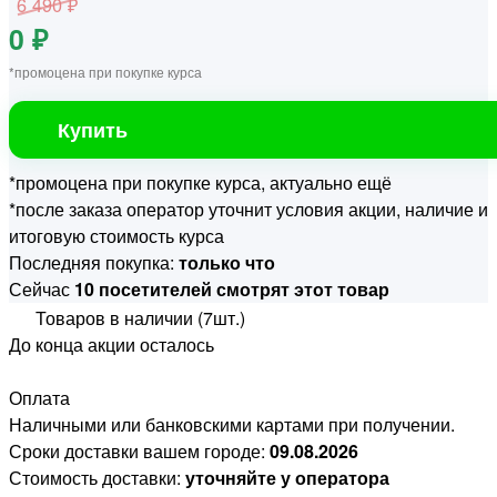
6 490 ₽
0 ₽
*промоцена при покупке курса
Купить
*промоцена при покупке курса, актуально ещё
*после заказа оператор уточнит условия акции, наличие и
итоговую стоимость курса
Последняя покупка:
только что
Сейчас
10 посетителей смотрят этот товар
Товаров в наличии (7шт.)
До конца акции осталось
Оплата
Наличными или банковскими картами при получении.
Сроки доставки вашем городе:
09.08.2026
Стоимость доставки:
уточняйте у оператора