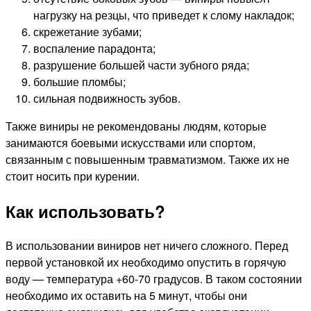
нагрузку на резцы, что приведет к слому накладок;
скрежетание зубами;
воспаление парадонта;
разрушение большей части зубного ряда;
большие пломбы;
сильная подвижность зубов.
Также виниры не рекомендованы людям, которые
занимаются боевыми искусствами или спортом,
связанным с повышенным травматизмом. Также их не
стоит носить при курении.
Как использовать?
В использовании виниров нет ничего сложного. Перед
первой установкой их необходимо опустить в горячую
воду — температура +60-70 градусов. В таком состоянии
необходимо их оставить на 5 минут, чтобы они