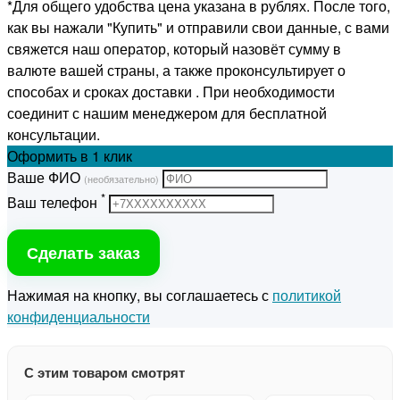
*Для общего удобства цена указана в рублях. После того,
как вы нажали "Купить" и отправили свои данные, с вами
свяжется наш оператор, который назовёт сумму в
валюте вашей страны, а также проконсультирует о
способах и сроках доставки . При необходимости
соединит с нашим менеджером для бесплатной
консультации.
Оформить
в 1 клик
Ваше ФИО
(необязательно)
*
Ваш телефон
Сделать заказ
Нажимая на кнопку, вы соглашаетесь с
политикой
конфиденциальности
С этим товаром смотрят