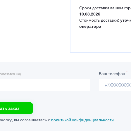
Сроки доставки вашем гор
10.08.2026
Стоимость доставки:
уточ
оператора
*
Ваш телефон
еобязательно)
ать заказ
нопку, вы соглашаетесь с
политикой конфиденциальности