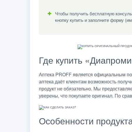
Чтобы получить бесплатную консульт
кнопку купить и заполните форму (им
Где купить «Диапроми
Аптека PROFF является официальным пос
аптека даёт клиентам возможность получ
продукт не обязательно. Мы предоставля
уверены, что покупаете оригинал. По сра
Особенности продукт