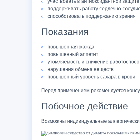
участвовать в антиоксидантной защите
поддерживать работу сердечно-сосуди
способствовать поддержанию зрения
Показания
повышенная жажда
повышенный аппетит
утомляемость и снижение работоспосо
нарушения обмена веществ
повышенный уровень сахара в крови
Перед применением рекомендуется консу
Побочное действие
Возможны индивидуальные аллергические