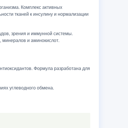
ганизма. Комплекс активных
ности тканей к инсулину и нормализации
дов, зрения и иммунной системы.
, минералов и аминокислот.
нтиоксидантов. Формула разработана для
иях углеводного обмена.