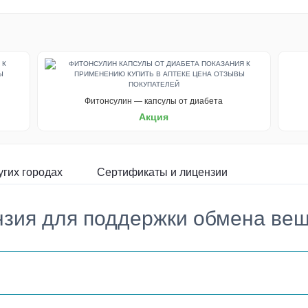
Фитонсулин — капсулы от диабета
Акция
угих городах
Сертификаты и лицензии
зия для поддержки обмена ве