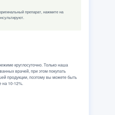
оригинальный препарат, нажмите на
онсультируют.
ежиме круглосуточно. Только наша
ванных врачей, при этом покупать
шей продукции, поэтому вы можете быть
е на 10-12%.