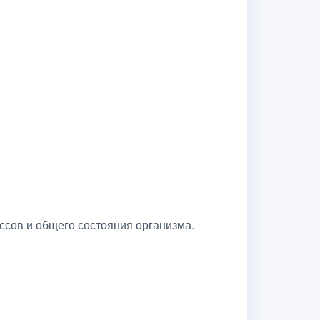
сов и общего состояния организма.