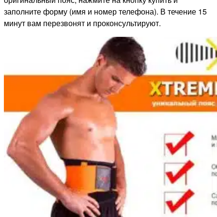
заполните форму (имя и номер телефона). В течение 15
минут вам перезвонят и проконсультируют.