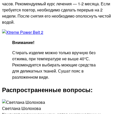
часов. Рекомендуемый курс лечения — 1-2 месяца. Если
требуется повтор, необходимо сделать перерыв на 2
недели. После снятия его необходимо ополоснуть чистой
водой.
Внимание!
Стирать изделие можно только вручную без
отжима, при температуре не выше 40°С.
Рекомендуется выбирать моющие средства
для деликатных тканей. Сушат пояс в
разложенном виде.
Распространенные вопросы:
Светлана Шолохова