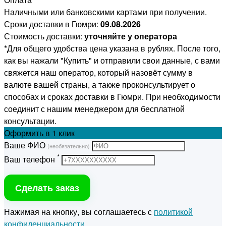
Наличными или банковскими картами при получении.
Сроки доставки в Гюмри:
09.08.2026
Стоимость доставки:
уточняйте у оператора
*Для общего удобства цена указана в рублях. После того,
как вы нажали "Купить" и отправили свои данные, с вами
свяжется наш оператор, который назовёт сумму в
валюте вашей страны, а также проконсультирует о
способах и сроках доставки в Гюмри. При необходимости
соединит с нашим менеджером для бесплатной
консультации.
Оформить
в 1 клик
Ваше ФИО
(необязательно)
*
Ваш телефон
Сделать заказ
Нажимая на кнопку, вы соглашаетесь с
политикой
конфиденциальности