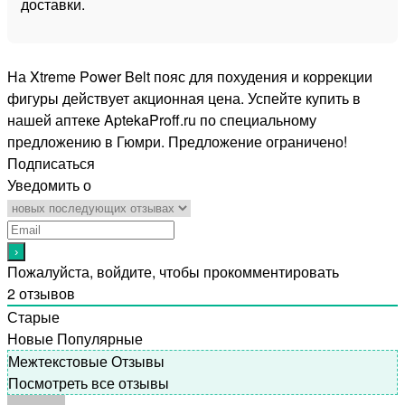
доставки.
На Xtreme Power Belt пояс для похудения и коррекции
фигуры действует акционная цена. Успейте купить в
нашей аптеке AptekaProff.ru по специальному
предложению в Гюмри. Предложение ограничено!
Подписаться
Уведомить о
Пожалуйста, войдите, чтобы прокомментировать
2
отзывов
Старые
Новые
Популярные
Межтекстовые Отзывы
Посмотреть все отзывы