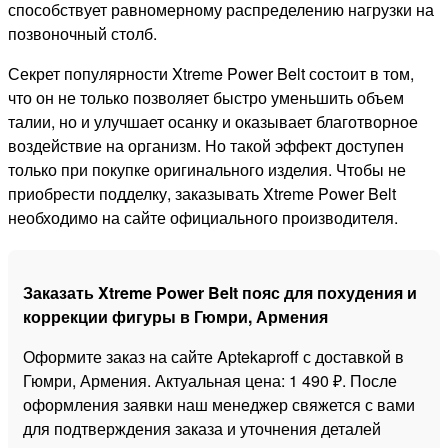
способствует равномерному распределению нагрузки на
позвоночный столб.
Секрет популярности Xtreme Power Belt состоит в том,
что он не только позволяет быстро уменьшить объем
талии, но и улучшает осанку и оказывает благотворное
воздействие на организм. Но такой эффект доступен
только при покупке оригинального изделия. Чтобы не
приобрести подделку, заказывать Xtreme Power Belt
необходимо на сайте официального производителя.
Заказать Xtreme Power Belt пояс для похудения и
коррекции фигуры в Гюмри, Армения
Оформите заказ на сайте Aptekaproff с доставкой в
Гюмри, Армения. Актуальная цена: 1 490 ₽. После
оформления заявки наш менеджер свяжется с вами
для подтверждения заказа и уточнения деталей