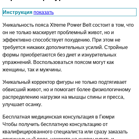
Инструкция
показать
Уникальность пояса Xtreme Power Belt состоит в том, что
он не только маскирует проблемный живот, но и
эффективно способствует похудению. При этом не
требуется никаких дополнительных усилий. Стройные
формы приобретаются без диет и изнурительных
упражнений. Воспользоваться поясом могут как
женщины, так и мужчины.
Уникальный корректор фигуры не только подтягивает
обвисший живот, но и помогает более физиологичному
распределению нагрузки на мышцы спины и пресса,
улучшает осанку.
Бесплатная медицинская консультация в Гюмри
Чтобы получить бесплатную консультацию от
квалифицированного специалиста или сразу заказать
оригинальный пояс, нажмите на кнопку купить и