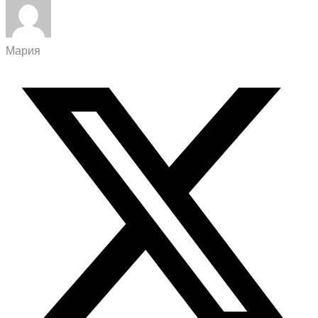
Мария