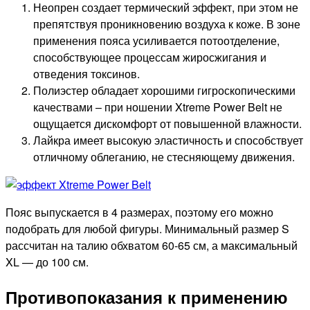
Неопрен создает термический эффект, при этом не
препятствуя проникновению воздуха к коже. В зоне
применения пояса усиливается потоотделение,
способствующее процессам жиросжигания и
отведения токсинов.
Полиэстер обладает хорошими гигроскопическими
качествами – при ношении Xtreme Power Belt не
ощущается дискомфорт от повышенной влажности.
Лайкра имеет высокую эластичность и способствует
отличному облеганию, не стесняющему движения.
Пояс выпускается в 4 размерах, поэтому его можно
подобрать для любой фигуры. Минимальный размер S
рассчитан на талию обхватом 60-65 см, а максимальный
XL — до 100 см.
Противопоказания к применению