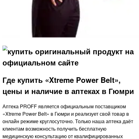
Где купить «Xtreme Power Belt»,
цены и наличие в аптеках в Гюмри
Аптека PROFF является официальным поставщиком
«Xtreme Power Belt» в Гюмри и реализует свой товар в
онлайн режиме круглосуточно. Только наша аптека даёт
клиентам возможность получить бесплатную
медицинскую консультацию от квалифицированных