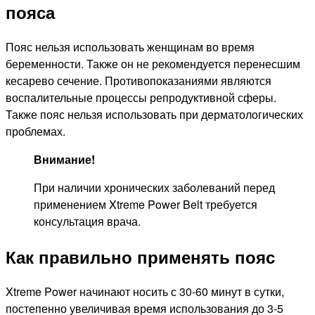
пояса
Пояс нельзя использовать женщинам во время
беременности. Также он не рекомендуется перенесшим
кесарево сечение. Противопоказаниями являются
воспалительные процессы репродуктивной сферы.
Также пояс нельзя использовать при дерматологических
проблемах.
Внимание!
При наличии хронических заболеваний перед
применением Xtreme Power Belt требуется
консультация врача.
Как правильно применять пояс
Xtreme Power начинают носить с 30-60 минут в сутки,
постепенно увеличивая время использования до 3-5