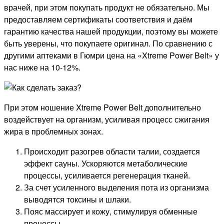
врачей, при этом покупать продукт не обязательно. Мы
предоставляем сертификаты соответствия и даём
гарантию качества нашей продукции, поэтому вы можете
быть уверены, что покупаете оригинал. По сравнению с
другими аптеками в Гюмри цена на «Xtreme Power Belt» у
нас ниже на 10-12%.
При этом ношение Xtreme Power Belt дополнительно
воздействует на организм, усиливая процесс сжигания
жира в проблемных зонах.
Происходит разогрев области талии, создается
эффект сауны. Ускоряются метаболические
процессы, усиливается регенерация тканей.
За счет усиленного выделения пота из организма
выводятся токсины и шлаки.
Пояс массирует и кожу, стимулируя обменные
процессы.