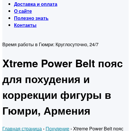
Доставка и оплата
О сайте
Полезно знать
Контакты
Время работы в Гюмри:
Круглосуточно, 24/7
Xtreme Power Belt пояс
для похудения и
коррекции фигуры в
Гюмри, Армения
Главная страница
›
Похудение
›
Xtreme Power Belt пояс