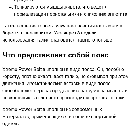
Тонизируются мышцы живота, что ведет к
нормализации перистальтики и снижению аппетита.
Также ношение корсета улучшает эластичность кожи и
борется с целлюлитом. Уже через 3 недели
использования талия становится намного тоньше.
Что представляет собой пояс
Xtreme Power Belt выполнен в виде пояса. Он, подобно
корсету, плотно охватывает талию, не сковывая при этом
движения. Изометрические вставки в виде полос
способствуют перераспределению нагрузки на мышцы и
позвоночник, за счет чего происходит коррекция осанки.
Xtreme Power Belt выполнен из современных
материалов, применяющихся в пошиве спортивной
одежды: