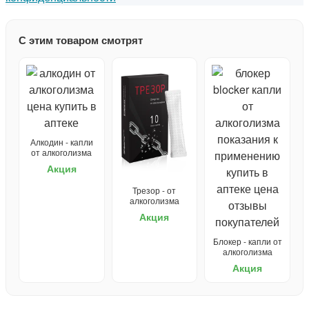
С этим товаром смотрят
Алкодин - капли
от алкоголизма
Акция
Трезор - от
алкоголизма
Акция
Блокер - капли от
алкоголизма
Акция