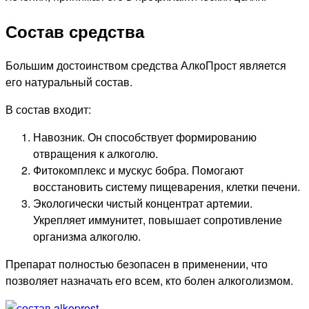
Состав средства
Большим достоинством средства АлкоПрост является
его натуральный состав.
В состав входит:
Навозник. Он способствует формированию
отвращения к алкоголю.
Фитокомплекс и мускус бобра. Помогают
восстановить систему пищеварения, клетки печени.
Экологически чистый концентрат артемии.
Укрепляет иммунитет, повышает сопротивление
организма алкоголю.
Препарат полностью безопасен в применении, что
позволяет назначать его всем, кто болен алкоголизмом.