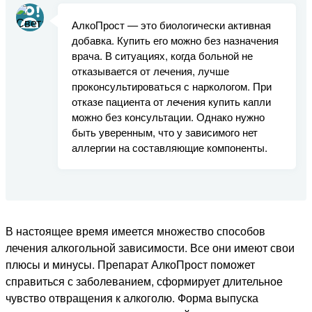
АлкоПрост — это биологически активная
добавка. Купить его можно без назначения
врача. В ситуациях, когда больной не
отказывается от лечения, лучше
проконсультироваться с наркологом. При
отказе пациента от лечения купить капли
можно без консультации. Однако нужно
быть уверенным, что у зависимого нет
аллергии на составляющие компоненты.
В настоящее время имеется множество способов
лечения алкогольной зависимости. Все они имеют свои
плюсы и минусы. Препарат АлкоПрост поможет
справиться с заболеванием, сформирует длительное
чувство отвращения к алкоголю. Форма выпуска