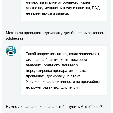
лекарства втайне от больного. Капли
можно подмешивать в еду и напитки, БАД
не имеет вкуса и запаха.
Можно ли превышать дозировку для более выраженного
эффекта?
Такой вопрос возникает, когда зависимость
сильная, а близкие хотят поскорее
вылечить больного. Данных о
передозировке препаратом нет, но
превышать дозировку не стоит.
Увеличения эффективности не произойдет,
но может развиться диспепсия.
Нужно ли назначение врача, чтобы купить АлкоПрост?