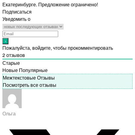
Екатеринбурге. Предложение ограничено!
Подписаться
Уведомить о
Пожалуйста, войдите, чтобы прокомментировать
2
отзывов
Старые
Новые
Популярные
Межтекстовые Отзывы
Посмотреть все отзывы
Ольга