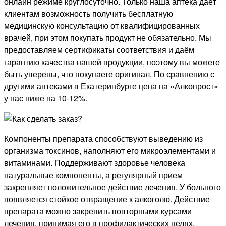
онлайн режиме круглосуточно. Только наша аптека даёт
клиентам возможность получить бесплатную
медицинскую консультацию от квалифицированных
врачей, при этом покупать продукт не обязательно. Мы
предоставляем сертификаты соответствия и даём
гарантию качества нашей продукции, поэтому вы можете
быть уверены, что покупаете оригинал. По сравнению с
другими аптеками в Екатеринбурге цена на «Алкопрост»
у нас ниже на 10-12%.
Компоненты препарата способствуют выведению из
организма токсинов, наполняют его микроэлементами и
витаминами. Поддерживают здоровье человека
натуральные компоненты, а регулярный прием
закрепляет положительное действие лечения. У больного
появляется стойкое отвращение к алкоголю. Действие
препарата можно закрепить повторными курсами
лечения, принимая его в профилактических целях.