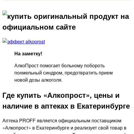
На заметку!
АлкоПрост помогает больному побороть
похмельный синдром, предотвратить прием
новой дозы алкоголя.
Где купить «Алкопрост», цены и
наличие в аптеках в Екатеринбурге
Аптека PROFF является официальным поставщиком
«Алкопрост» в Екатеринбурге и реализует свой товар в