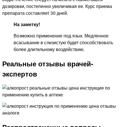
дозировки, постепенно увеличивая ее. Курс приема
препарата составляет 30 дней.
На заметку!
Возможно применение под язык. Медленное
всасывание в слизистую будет способствовать
более длительному воздействию.
Реальные отзывы врачей-
экспертов
Распространенные вопросы