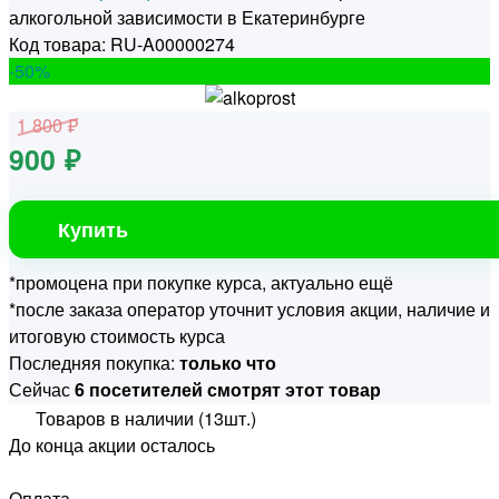
алкогольной зависимости в Екатеринбурге
Код товара: RU-A00000274
-50
%
1 800 ₽
900 ₽
Купить
*промоцена при покупке курса, актуально ещё
*после заказа оператор уточнит условия акции, наличие и
итоговую стоимость курса
Последняя покупка:
только что
Сейчас
6 посетителей смотрят этот товар
Товаров в наличии (13шт.)
До конца акции осталось
Оплата