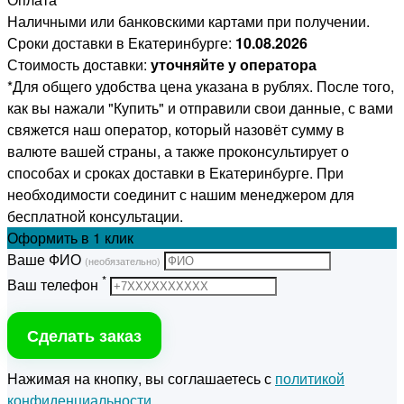
Наличными или банковскими картами при получении.
Сроки доставки в Екатеринбурге:
10.08.2026
Стоимость доставки:
уточняйте у оператора
*Для общего удобства цена указана в рублях. После того,
как вы нажали "Купить" и отправили свои данные, с вами
свяжется наш оператор, который назовёт сумму в
валюте вашей страны, а также проконсультирует о
способах и сроках доставки в Екатеринбурге. При
необходимости соединит с нашим менеджером для
бесплатной консультации.
Оформить
в 1 клик
Ваше ФИО
(необязательно)
*
Ваш телефон
Сделать заказ
Нажимая на кнопку, вы соглашаетесь с
политикой
конфиденциальности