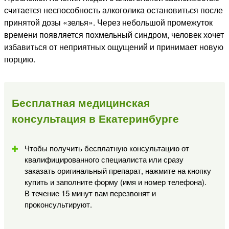
считается неспособность алкоголика остановиться после
принятой дозы «зелья». Через небольшой промежуток
времени появляется похмельный синдром, человек хочет
избавиться от неприятных ощущений и принимает новую
порцию.
Бесплатная медицинская
консультация в Екатеринбурге
Чтобы получить бесплатную консультацию от
квалифицированного специалиста или сразу
заказать оригинальный препарат, нажмите на кнопку
купить и заполните форму (имя и номер телефона).
В течение 15 минут вам перезвонят и
проконсультируют.