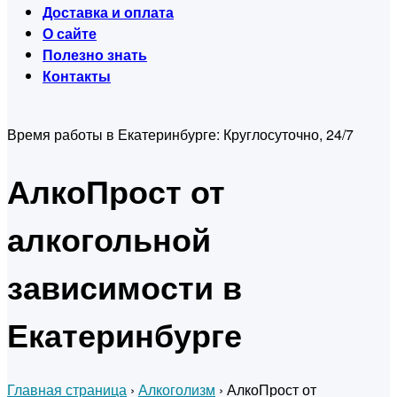
Доставка и оплата
О сайте
Полезно знать
Контакты
Время работы в Екатеринбурге:
Круглосуточно, 24/7
АлкоПрост от
алкогольной
зависимости в
Екатеринбурге
Главная страница
›
Алкоголизм
›
АлкоПрост от