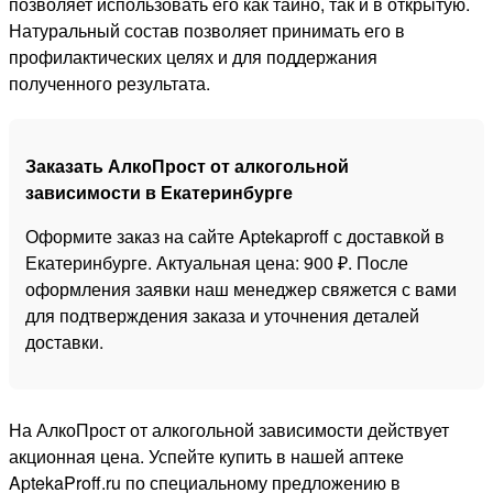
позволяет использовать его как тайно, так и в открытую.
Натуральный состав позволяет принимать его в
профилактических целях и для поддержания
полученного результата.
Заказать АлкоПрост от алкогольной
зависимости в Екатеринбурге
Оформите заказ на сайте Aptekaproff с доставкой в
Екатеринбурге. Актуальная цена: 900 ₽. После
оформления заявки наш менеджер свяжется с вами
для подтверждения заказа и уточнения деталей
доставки.
На АлкоПрост от алкогольной зависимости действует
акционная цена. Успейте купить в нашей аптеке
AptekaProff.ru по специальному предложению в