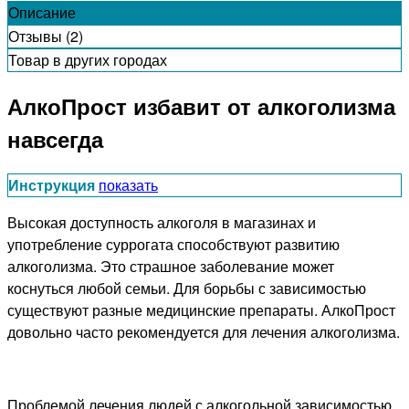
Описание
Отзывы (2)
Товар в других городах
АлкоПрост избавит от алкоголизма
навсегда
Инструкция
показать
Высокая доступность алкоголя в магазинах и
употребление суррогата способствуют развитию
алкоголизма. Это страшное заболевание может
коснуться любой семьи. Для борьбы с зависимостью
существуют разные медицинские препараты. АлкоПрост
довольно часто рекомендуется для лечения алкоголизма.
Проблемой лечения людей с алкогольной зависимостью