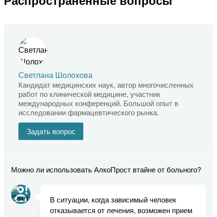
Светлана Шолохова
Кандидат медицинских наук, автор многочисленных
работ по клинической медицине, участник
международных конференций. Большой опыт в
исследовании фармацевтического рынка.
Задать вопрос
Можно ли использовать АлкоПрост втайне от больного?
В ситуации, когда зависимый человек
отказывается от лечения, возможен прием