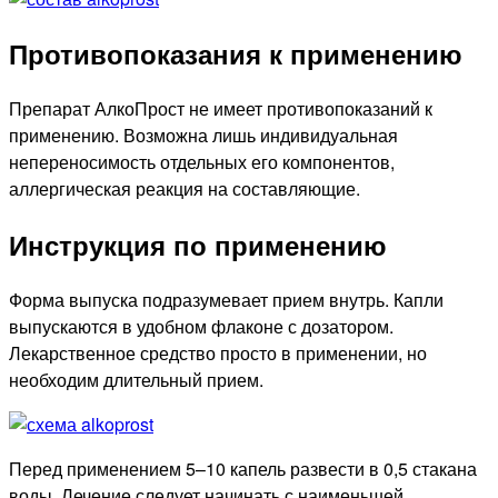
Противопоказания к применению
Препарат АлкоПрост не имеет противопоказаний к
применению. Возможна лишь индивидуальная
непереносимость отдельных его компонентов,
аллергическая реакция на составляющие.
Инструкция по применению
Форма выпуска подразумевает прием внутрь. Капли
выпускаются в удобном флаконе с дозатором.
Лекарственное средство просто в применении, но
необходим длительный прием.
Перед применением 5–10 капель развести в 0,5 стакана
воды. Лечение следует начинать с наименьшей