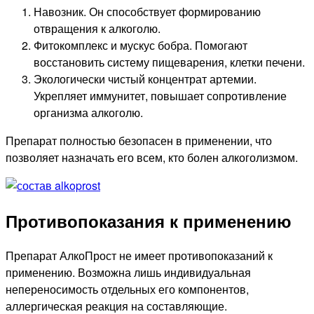
Навозник. Он способствует формированию
отвращения к алкоголю.
Фитокомплекс и мускус бобра. Помогают
восстановить систему пищеварения, клетки печени.
Экологически чистый концентрат артемии.
Укрепляет иммунитет, повышает сопротивление
организма алкоголю.
Препарат полностью безопасен в применении, что
позволяет назначать его всем, кто болен алкоголизмом.
Противопоказания к применению
Препарат АлкоПрост не имеет противопоказаний к
применению. Возможна лишь индивидуальная
непереносимость отдельных его компонентов,
аллергическая реакция на составляющие.