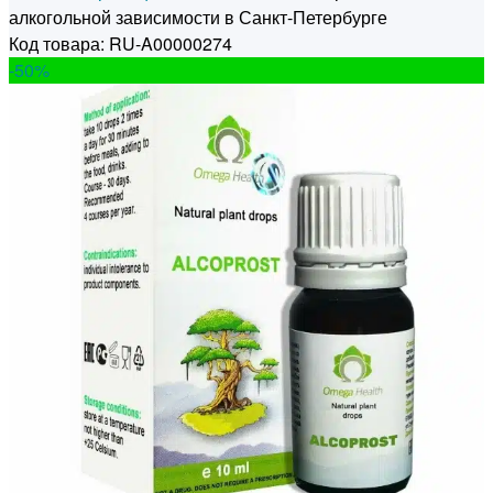
алкогольной зависимости в Санкт-Петербурге
Код товара: RU-A00000274
-50
%