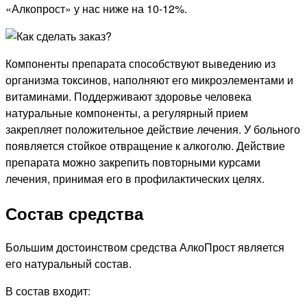
«Алкопрост» у нас ниже на 10-12%.
Компоненты препарата способствуют выведению из
организма токсинов, наполняют его микроэлементами и
витаминами. Поддерживают здоровье человека
натуральные компоненты, а регулярный прием
закрепляет положительное действие лечения. У больного
появляется стойкое отвращение к алкоголю. Действие
препарата можно закрепить повторными курсами
лечения, принимая его в профилактических целях.
Состав средства
Большим достоинством средства АлкоПрост является
его натуральный состав.
В состав входит: