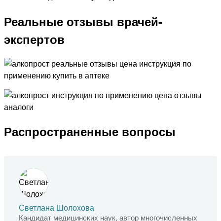
Реальные отзывы врачей-
экспертов
Распространенные вопросы
Светлана Шолохова
Кандидат медицинских наук, автор многочисленных