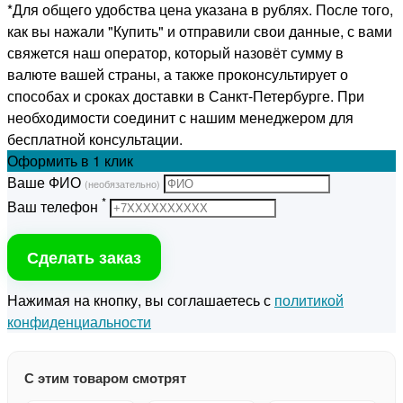
*Для общего удобства цена указана в рублях. После того,
как вы нажали "Купить" и отправили свои данные, с вами
свяжется наш оператор, который назовёт сумму в
валюте вашей страны, а также проконсультирует о
способах и сроках доставки в Санкт-Петербурге. При
необходимости соединит с нашим менеджером для
бесплатной консультации.
Оформить
в 1 клик
Ваше ФИО
(необязательно)
*
Ваш телефон
Сделать заказ
Нажимая на кнопку, вы соглашаетесь с
политикой
конфиденциальности
С этим товаром смотрят