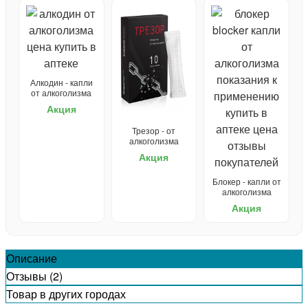
Алкодин - капли
от алкоголизма
Акция
Трезор - от
алкоголизма
Акция
Блокер - капли от
алкоголизма
Акция
Описание
Отзывы (2)
Товар в других городах