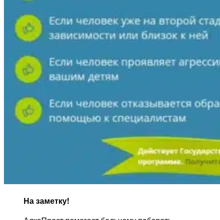
На заметку!