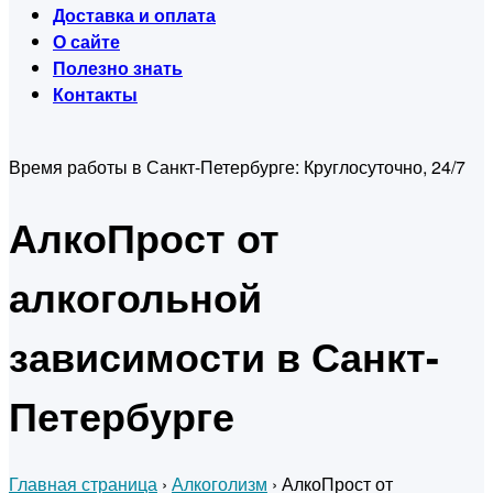
Доставка и оплата
О сайте
Полезно знать
Контакты
Время работы в Санкт-Петербурге:
Круглосуточно, 24/7
АлкоПрост от
алкогольной
зависимости в Санкт-
Петербурге
Главная страница
›
Алкоголизм
›
АлкоПрост от