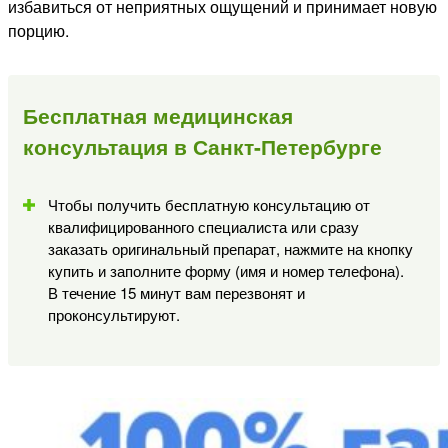
избавиться от неприятных ощущений и принимает новую
порцию.
Бесплатная медицинская
консультация в Санкт-Петербурге
Чтобы получить бесплатную консультацию от
квалифицированного специалиста или сразу
заказать оригинальный препарат, нажмите на кнопку
купить и заполните форму (имя и номер телефона).
В течение 15 минут вам перезвонят и
проконсультируют.