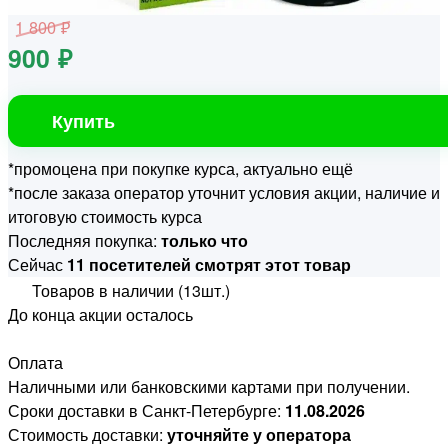
1 800 ₽
900 ₽
Купить
*промоцена при покупке курса, актуально ещё
*после заказа оператор уточнит условия акции, наличие и
итоговую стоимость курса
Последняя покупка:
только что
Сейчас
11 посетителей смотрят этот товар
Товаров в наличии (13шт.)
До конца акции осталось
Оплата
Наличными или банковскими картами при получении.
Сроки доставки в Санкт-Петербурге:
11.08.2026
Стоимость доставки:
уточняйте у оператора