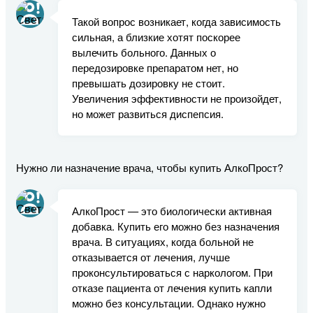
Такой вопрос возникает, когда зависимость
сильная, а близкие хотят поскорее
вылечить больного. Данных о
передозировке препаратом нет, но
превышать дозировку не стоит.
Увеличения эффективности не произойдет,
но может развиться диспепсия.
Нужно ли назначение врача, чтобы купить АлкоПрост?
АлкоПрост — это биологически активная
добавка. Купить его можно без назначения
врача. В ситуациях, когда больной не
отказывается от лечения, лучше
проконсультироваться с наркологом. При
отказе пациента от лечения купить капли
можно без консультации. Однако нужно