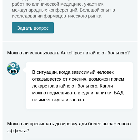
работ по клинической медицине, участник
международных конференций. Большой опыт в
исследовании фармацевтического рынка.
Задать вопрос
Можно ли использовать АлкоПрост втайне от больного?
В ситуации, когда зависимый человек
отказывается от лечения, возможен прием
лекарства втайне от больного. Капли
можно подмешивать в еду и напитки, БАД
не имеет вкуса и запаха.
Можно ли превышать дозировку для более выраженного
эффекта?