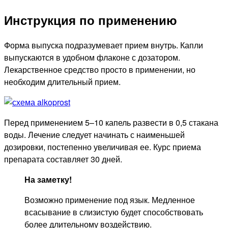
Инструкция по применению
Форма выпуска подразумевает прием внутрь. Капли
выпускаются в удобном флаконе с дозатором.
Лекарственное средство просто в применении, но
необходим длительный прием.
Перед применением 5–10 капель развести в 0,5 стакана
воды. Лечение следует начинать с наименьшей
дозировки, постепенно увеличивая ее. Курс приема
препарата составляет 30 дней.
На заметку!
Возможно применение под язык. Медленное
всасывание в слизистую будет способствовать
более длительному воздействию.