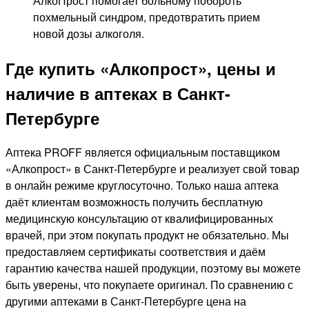
АлкоПрост помогает больному побороть
похмельный синдром, предотвратить прием
новой дозы алкоголя.
Где купить «Алкопрост», цены и
наличие в аптеках в Санкт-
Петербурге
Аптека PROFF является официальным поставщиком
«Алкопрост» в Санкт-Петербурге и реализует свой товар
в онлайн режиме круглосуточно. Только наша аптека
даёт клиентам возможность получить бесплатную
медицинскую консультацию от квалифицированных
врачей, при этом покупать продукт не обязательно. Мы
предоставляем сертификаты соответствия и даём
гарантию качества нашей продукции, поэтому вы можете
быть уверены, что покупаете оригинал. По сравнению с
другими аптеками в Санкт-Петербурге цена на