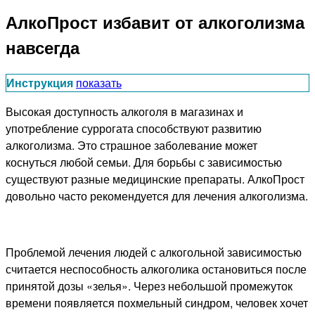
АлкоПрост избавит от алкоголизма
навсегда
Инструкция
показать
Высокая доступность алкоголя в магазинах и
употребление суррогата способствуют развитию
алкоголизма. Это страшное заболевание может
коснуться любой семьи. Для борьбы с зависимостью
существуют разные медицинские препараты. АлкоПрост
довольно часто рекомендуется для лечения алкоголизма.
Проблемой лечения людей с алкогольной зависимостью
считается неспособность алкоголика остановиться после
принятой дозы «зелья». Через небольшой промежуток
времени появляется похмельный синдром, человек хочет