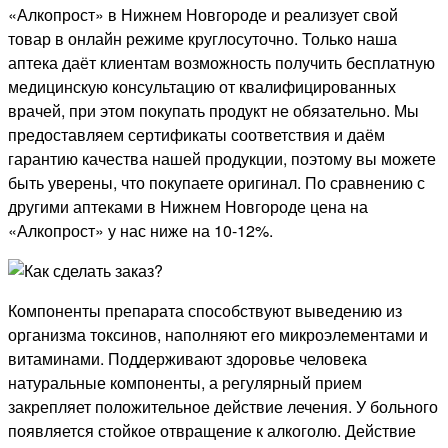
«Алкопрост» в Нижнем Новгороде и реализует свой
товар в онлайн режиме круглосуточно. Только наша
аптека даёт клиентам возможность получить бесплатную
медицинскую консультацию от квалифицированных
врачей, при этом покупать продукт не обязательно. Мы
предоставляем сертификаты соответствия и даём
гарантию качества нашей продукции, поэтому вы можете
быть уверены, что покупаете оригинал. По сравнению с
другими аптеками в Нижнем Новгороде цена на
«Алкопрост» у нас ниже на 10-12%.
Компоненты препарата способствуют выведению из
организма токсинов, наполняют его микроэлементами и
витаминами. Поддерживают здоровье человека
натуральные компоненты, а регулярный прием
закрепляет положительное действие лечения. У больного
появляется стойкое отвращение к алкоголю. Действие