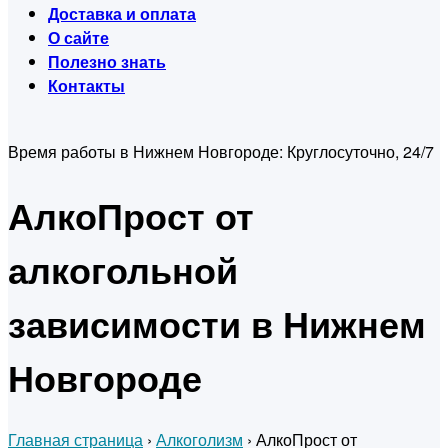
Доставка и оплата
О сайте
Полезно знать
Контакты
Время работы в Нижнем Новгороде:
Круглосуточно, 24/7
АлкоПрост от
алкогольной
зависимости в Нижнем
Новгороде
Главная страница
›
Алкоголизм
›
АлкоПрост от