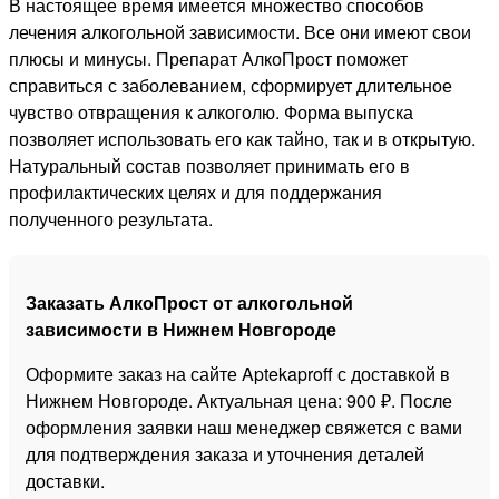
В настоящее время имеется множество способов
лечения алкогольной зависимости. Все они имеют свои
плюсы и минусы. Препарат АлкоПрост поможет
справиться с заболеванием, сформирует длительное
чувство отвращения к алкоголю. Форма выпуска
позволяет использовать его как тайно, так и в открытую.
Натуральный состав позволяет принимать его в
профилактических целях и для поддержания
полученного результата.
Заказать АлкоПрост от алкогольной
зависимости в Нижнем Новгороде
Оформите заказ на сайте Aptekaproff с доставкой в
Нижнем Новгороде. Актуальная цена: 900 ₽. После
оформления заявки наш менеджер свяжется с вами
для подтверждения заказа и уточнения деталей
доставки.