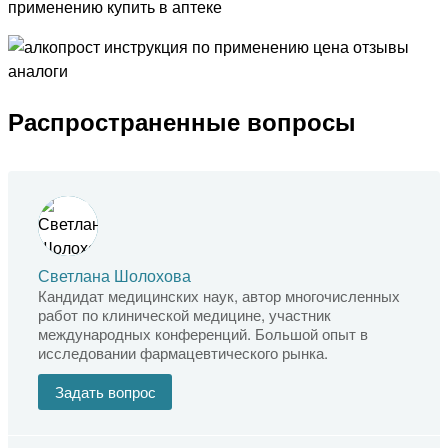
Распространенные вопросы
Светлана Шолохова
Кандидат медицинских наук, автор многочисленных
работ по клинической медицине, участник
международных конференций. Большой опыт в
исследовании фармацевтического рынка.
Задать вопрос