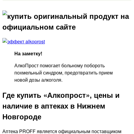
На заметку!
АлкоПрост помогает больному побороть
похмельный синдром, предотвратить прием
новой дозы алкоголя.
Где купить «Алкопрост», цены и
наличие в аптеках в Нижнем
Новгороде
Аптека PROFF является официальным поставщиком