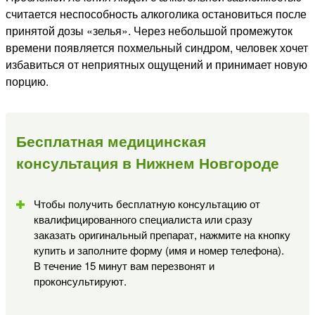
считается неспособность алкоголика остановиться после
принятой дозы «зелья». Через небольшой промежуток
времени появляется похмельный синдром, человек хочет
избавиться от неприятных ощущений и принимает новую
порцию.
Бесплатная медицинская
консультация в Нижнем Новгороде
Чтобы получить бесплатную консультацию от
квалифицированного специалиста или сразу
заказать оригинальный препарат, нажмите на кнопку
купить и заполните форму (имя и номер телефона).
В течение 15 минут вам перезвонят и
проконсультируют.