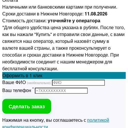
Наличными или банковскими картами при получении.
Сроки доставки в Нижнем Новгороде:
11.08.2026
Стоимость доставки:
уточняйте у оператора
*Для общего удобства цена указана в рублях. После того,
как вы нажали "Купить" и отправили свои данные, с вами
свяжется наш оператор, который назовёт сумму в
валюте вашей страны, а также проконсультирует о
способах и сроках доставки в Нижнем Новгороде. При
необходимости соединит с нашим менеджером для
бесплатной консультации.
Оформить
в 1 клик
Ваше ФИО
(необязательно)
*
Ваш телефон
Сделать заказ
Нажимая на кнопку, вы соглашаетесь с
политикой
конфиденциальности