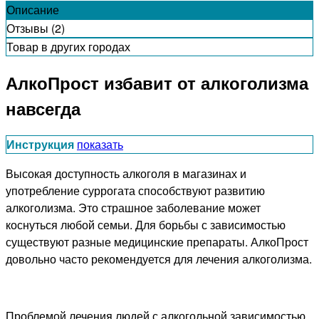
Описание
Отзывы (2)
Товар в других городах
АлкоПрост избавит от алкоголизма
навсегда
Инструкция
показать
Высокая доступность алкоголя в магазинах и
употребление суррогата способствуют развитию
алкоголизма. Это страшное заболевание может
коснуться любой семьи. Для борьбы с зависимостью
существуют разные медицинские препараты. АлкоПрост
довольно часто рекомендуется для лечения алкоголизма.
Проблемой лечения людей с алкогольной зависимостью