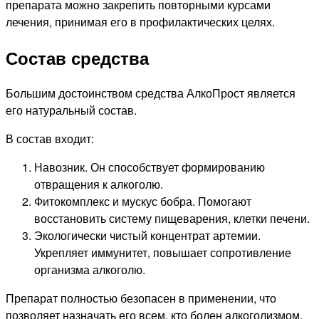
препарата можно закрепить повторными курсами
лечения, принимая его в профилактических целях.
Состав средства
Большим достоинством средства АлкоПрост является
его натуральный состав.
В состав входит:
Навозник. Он способствует формированию
отвращения к алкоголю.
Фитокомплекс и мускус бобра. Помогают
восстановить систему пищеварения, клетки печени.
Экологически чистый концентрат артемии.
Укрепляет иммунитет, повышает сопротивление
организма алкоголю.
Препарат полностью безопасен в применении, что
позволяет назначать его всем, кто болен алкоголизмом.