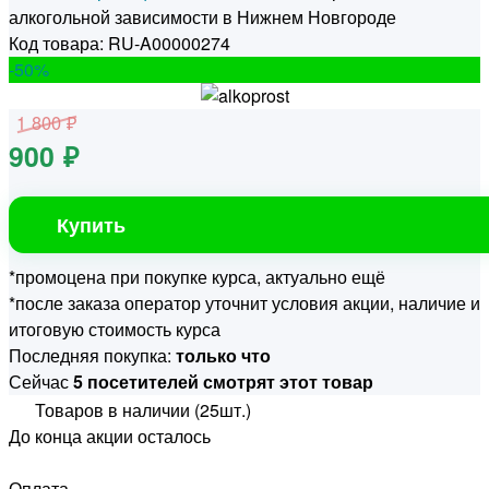
алкогольной зависимости в Нижнем Новгороде
Код товара: RU-A00000274
-50
%
1 800 ₽
900 ₽
Купить
*промоцена при покупке курса, актуально ещё
*после заказа оператор уточнит условия акции, наличие и
итоговую стоимость курса
Последняя покупка:
только что
Сейчас
5 посетителей смотрят этот товар
Товаров в наличии (25шт.)
До конца акции осталось
Оплата