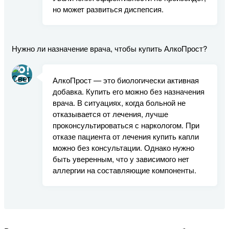
но может развиться диспепсия.
Нужно ли назначение врача, чтобы купить АлкоПрост?
АлкоПрост — это биологически активная
добавка. Купить его можно без назначения
врача. В ситуациях, когда больной не
отказывается от лечения, лучше
проконсультироваться с наркологом. При
отказе пациента от лечения купить капли
можно без консультации. Однако нужно
быть уверенным, что у зависимого нет
аллергии на составляющие компоненты.