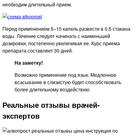
необходим длительный прием.
Перед применением 5–10 капель развести в 0,5 стакана
воды. Лечение следует начинать с наименьшей
дозировки, постепенно увеличивая ее. Курс приема
препарата составляет 30 дней.
На заметку!
Возможно применение под язык. Медленное
всасывание в слизистую будет способствовать
более длительному воздействию.
Реальные отзывы врачей-
экспертов