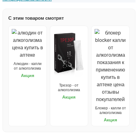
С этим товаром смотрят
Алкодин - капли
от алкоголизма
Акция
Трезор - от
алкоголизма
Акция
Блокер - капли от
алкоголизма
Акция