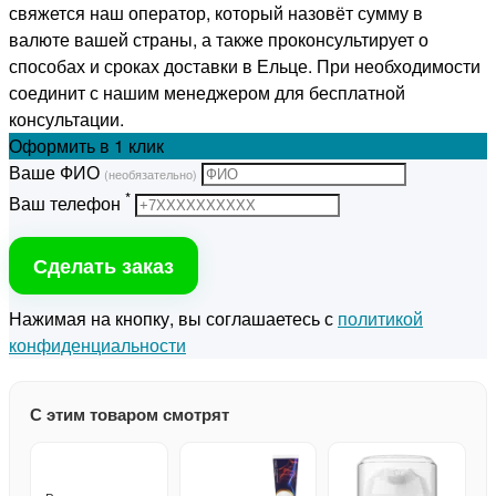
свяжется наш оператор, который назовёт сумму в
валюте вашей страны, а также проконсультирует о
способах и сроках доставки в Ельце. При необходимости
соединит с нашим менеджером для бесплатной
консультации.
Оформить
в 1 клик
Ваше ФИО
(необязательно)
*
Ваш телефон
Сделать заказ
Нажимая на кнопку, вы соглашаетесь с
политикой
конфиденциальности
С этим товаром смотрят