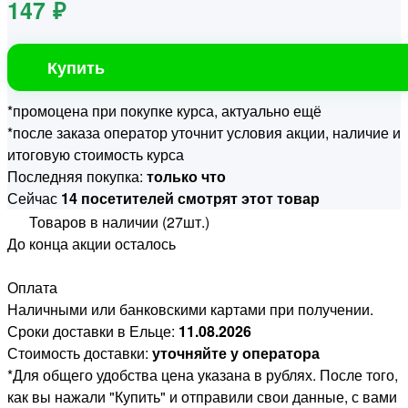
147 ₽
Купить
*промоцена при покупке курса, актуально ещё
*после заказа оператор уточнит условия акции, наличие и
итоговую стоимость курса
Последняя покупка:
только что
Сейчас
14 посетителей смотрят этот товар
Товаров в наличии (27шт.)
До конца акции осталось
Оплата
Наличными или банковскими картами при получении.
Сроки доставки в Ельце:
11.08.2026
Стоимость доставки:
уточняйте у оператора
*Для общего удобства цена указана в рублях. После того,
как вы нажали "Купить" и отправили свои данные, с вами