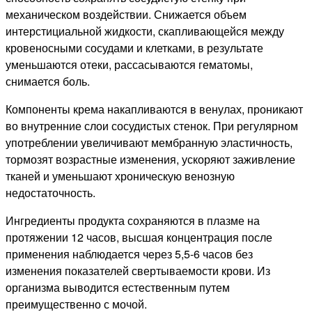
механическом воздействии. Снижается объем
интерстициальной жидкости, скапливающейся между
кровеносными сосудами и клетками, в результате
уменьшаются отеки, рассасываются гематомы,
снимается боль.
Компоненты крема накапливаются в венулах, проникают
во внутренние слои сосудистых стенок. При регулярном
употреблении увеличивают мембранную эластичность,
тормозят возрастные изменения, ускоряют заживление
тканей и уменьшают хроническую венозную
недостаточность.
Ингредиенты продукта сохраняются в плазме на
протяжении 12 часов, высшая концентрация после
применения наблюдается через 5,5-6 часов без
изменения показателей свертываемости крови. Из
организма выводится естественным путем
преимущественно с мочой.