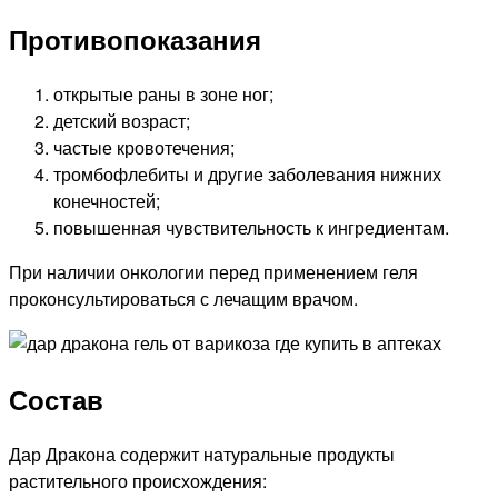
Противопоказания
открытые раны в зоне ног;
детский возраст;
частые кровотечения;
тромбофлебиты и другие заболевания нижних
конечностей;
повышенная чувствительность к ингредиентам.
При наличии онкологии перед применением геля
проконсультироваться с лечащим врачом.
Состав
Дар Дракона содержит натуральные продукты
растительного происхождения: