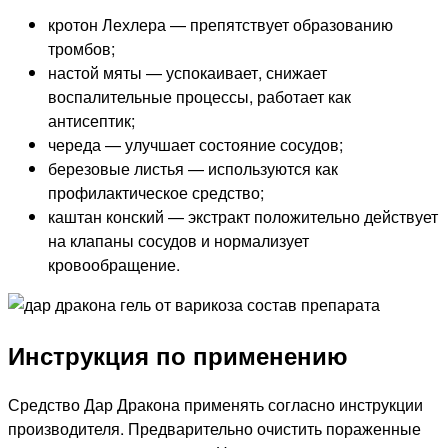
кротон Лехлера — препятствует образованию
тромбов;
настой мяты — успокаивает, снижает
воспалительные процессы, работает как
антисептик;
череда — улучшает состояние сосудов;
березовые листья — используются как
профилактическое средство;
каштан конский — экстракт положительно действует
на клапаны сосудов и нормализует
кровообращение.
Инструкция по применению
Средство Дар Дракона применять согласно инструкции
производителя. Предварительно очистить пораженные