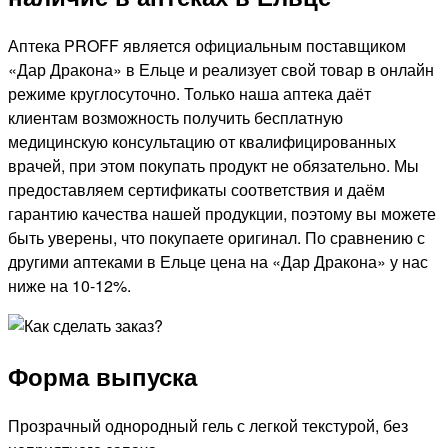
Аптека PROFF является официальным поставщиком
«Дар Дракона» в Ельце и реализует свой товар в онлайн
режиме круглосуточно. Только наша аптека даёт
клиентам возможность получить бесплатную
медицинскую консультацию от квалифицированных
врачей, при этом покупать продукт не обязательно. Мы
предоставляем сертификаты соответствия и даём
гарантию качества нашей продукции, поэтому вы можете
быть уверены, что покупаете оригинал. По сравнению с
другими аптеками в Ельце цена на «Дар Дракона» у нас
ниже на 10-12%.
Форма выпуска
Прозрачный однородный гель с легкой текстурой, без