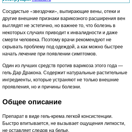
Сосудистые «звездочки», выпирающие вены, отеки и
другие внешние признаки варикозного расширения вен
выглядят не эстетично, но важнее то, что болезнь в
некоторых случаях приводит к инвалидности и даже
смерти человека. Поэтому врачи рекомендуют не
скрывать проблему под одеждой, а как можно быстрее
начать лечение при появлении симптомов.
Один из лучших средств против варикоза этого года —
гель Дар Дракона. Содержит натуральные растительные
ингредиенты, которые устраняют не только внешние
проявления, но и причины болезни.
Общее описание
Препарат в виде гель-крема легкой консистенции.
Быстро впитывается, не вызывает ощущения липкости,
не оставляет следов на белье.