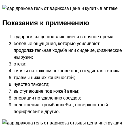
Показания к применению
судороги, чаще появляющиеся в ночное время;
болевые ощущения, которые усиливают
продолжительная ходьба или сидение, физические
нагрузки;
отеки;
синяки на кожном покрове ног, сосудистая сеточка;
травмы нижних конечностей;
чувство тяжести;
выступающие под кожей вены;
операции по удалению сосудов;
осложнения: тромбофлебит, поверхностный
перифлебит и другие.