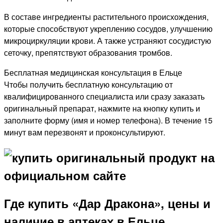
В составе ингредиенты растительного происхождения,
которые способствуют укреплению сосудов, улучшению
микроциркуляции крови. А также устраняют сосудистую
сеточку, препятствуют образования тромбов.
Бесплатная медицинская консультация в Ельце
Чтобы получить бесплатную консультацию от
квалифицированного специалиста или сразу заказать
оригинальный препарат, нажмите на кнопку купить и
заполните форму (имя и номер телефона). В течение 15
минут вам перезвонят и проконсультируют.
Где купить «Дар Дракона», цены и
наличие в аптеках в Ельце