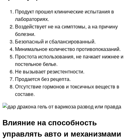
Продукт прошел клинические испытания в
лабораториях.
Воздействует не на симптомы, а на причину
болезни.
Безопасный и сбалансированный.
Минимальное количество противопоказаний.
Простота использования, не пачкает нижнее и
постельное белье.
Не вызывает резистентности.
Продается без рецепта.
Отсутствие гормонов и токсичных веществ в
составе.
Влияние на способность
управлять авто и механизмами