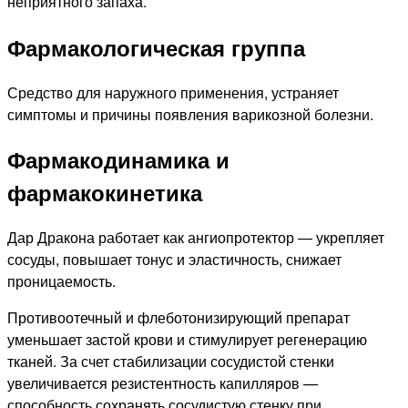
неприятного запаха.
Фармакологическая группа
Средство для наружного применения, устраняет
симптомы и причины появления варикозной болезни.
Фармакодинамика и
фармакокинетика
Дар Дракона работает как ангиопротектор — укрепляет
сосуды, повышает тонус и эластичность, снижает
проницаемость.
Противоотечный и флеботонизирующий препарат
уменьшает застой крови и стимулирует регенерацию
тканей. За счет стабилизации сосудистой стенки
увеличивается резистентность капилляров —
способность сохранять сосудистую стенку при