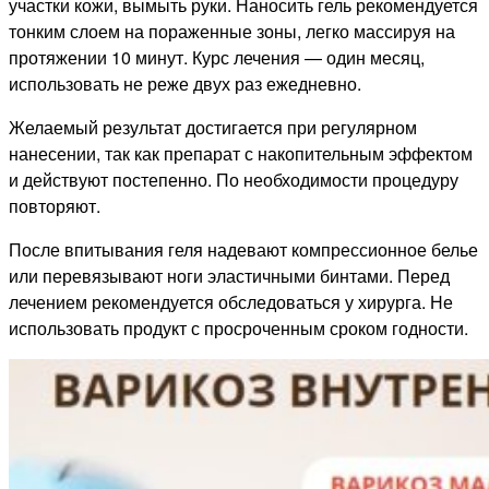
участки кожи, вымыть руки. Наносить гель рекомендуется
тонким слоем на пораженные зоны, легко массируя на
протяжении 10 минут. Курс лечения — один месяц,
использовать не реже двух раз ежедневно.
Желаемый результат достигается при регулярном
нанесении, так как препарат с накопительным эффектом
и действуют постепенно. По необходимости процедуру
повторяют.
После впитывания геля надевают компрессионное белье
или перевязывают ноги эластичными бинтами. Перед
лечением рекомендуется обследоваться у хирурга. Не
использовать продукт с просроченным сроком годности.