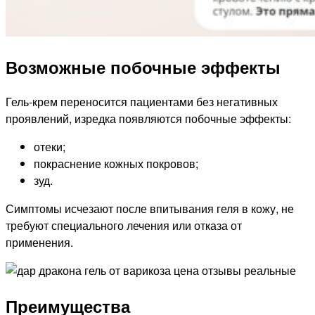
Возможные побочные эффекты
Гель-крем переносится пациентами без негативных
проявлений, изредка появляются побочные эффекты:
отеки;
покраснение кожных покровов;
зуд.
Симптомы исчезают после впитывания геля в кожу, не
требуют специального лечения или отказа от
применения.
Преимущества