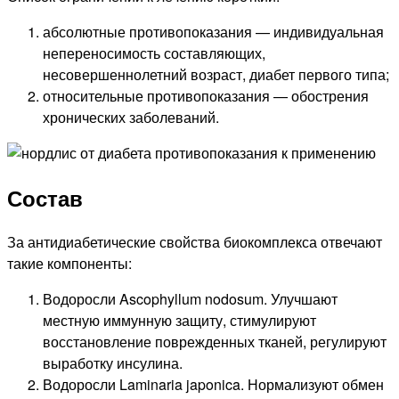
абсолютные противопоказания — индивидуальная
непереносимость составляющих,
несовершеннолетний возраст, диабет первого типа;
относительные противопоказания — обострения
хронических заболеваний.
Состав
За антидиабетические свойства биокомплекса отвечают
такие компоненты:
Водоросли Ascophyllum nodosum. Улучшают
местную иммунную защиту, стимулируют
восстановление поврежденных тканей, регулируют
выработку инсулина.
Водоросли Laminaria japonica. Нормализуют обмен