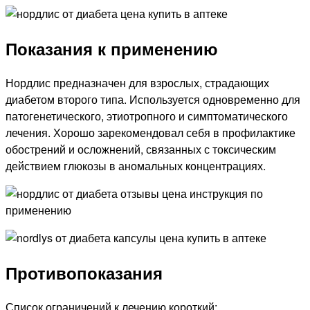
Показания к применению
Нордлис предназначен для взрослых, страдающих
диабетом второго типа. Используется одновременно для
патогенетического, этиотропного и симптоматического
лечения. Хорошо зарекомендовал себя в профилактике
обострений и осложнений, связанных с токсическим
действием глюкозы в аномальных концентрациях.
Противопоказания
Список ограничений к лечению короткий: