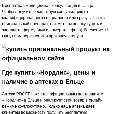
Бесплатная медицинская консультация в Ельце
Чтобы получить бесплатную консультацию от
квалифицированного специалиста или сразу заказать
оригинальный препарат, нажмите на кнопку купить и
заполните форму (имя и номер телефона). В течение 15
минут вам перезвонят и проконсультируют.
Где купить «Нордлис», цены и
наличие в аптеках в Ельце
Аптека PROFF является официальным поставщиком
«Нордлис» в Ельце и реализует свой товар в онлайн
режиме круглосуточно. Только наша аптека даёт
клиентам возможность получить бесплатную