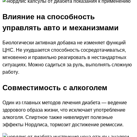
Влияние на способность
управлять авто и механизмами
Биологически активная добавка не изменяет функций
ЦНС. Не ухудшается способность сосредотачиваться,
мгновенно и правильно реагировать в нестандартных
ситуациях. Можно садиться за руль, выполнять сложную
работу.
Совместимость с алкоголем
Один из главных методов лечения диабета — ведение
здорового образа жизни, что исключает употребление
алкоголя. Спиртное также нивелирует полезные
эффекты Нордлиса, тормозит достижение ремиссии.