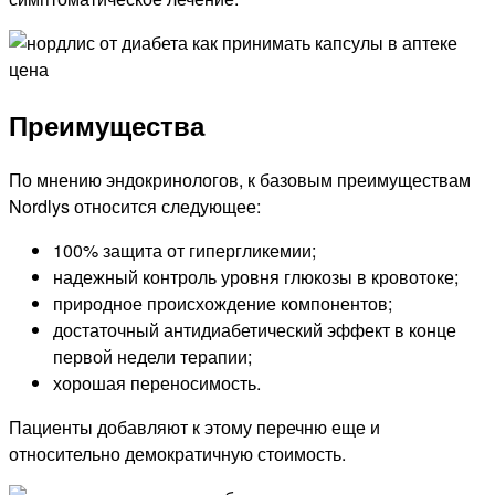
Преимущества
По мнению эндокринологов, к базовым преимуществам
Nordlys относится следующее:
100% защита от гипергликемии;
надежный контроль уровня глюкозы в кровотоке;
природное происхождение компонентов;
достаточный антидиабетический эффект в конце
первой недели терапии;
хорошая переносимость.
Пациенты добавляют к этому перечню еще и
относительно демократичную стоимость.