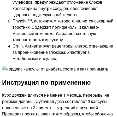
углеводов, предупреждают отложение блоков
холестерина внутри сосудов, обеспечивают
здоровье поджелудочной железы.
Phytolin™, источником которого является сахарный
тростник. Содержит полифенолы и калиево-
магниевый комплекс. Устраняет клеточную
толерантность к инсулину.
Cr(III). Активизирует рецепторы клеток, отвечающие
за проникновение глюкозы. Участвует в
метаболизме инсулина.
Инструкция по применению
Курс должен длиться не менее 1 месяца, перерывы не
рекомендованы. Суточная доза составляет 2 капсулы,
поделенные на 2 приема — утренний и вечерний.
Препарат проглатывают таким образом, чтобы оболочка