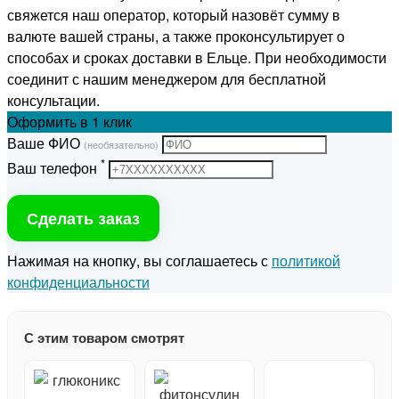
свяжется наш оператор, который назовёт сумму в
валюте вашей страны, а также проконсультирует о
способах и сроках доставки в Ельце. При необходимости
соединит с нашим менеджером для бесплатной
консультации.
Оформить
в 1 клик
Ваше ФИО
(необязательно)
*
Ваш телефон
Сделать заказ
Нажимая на кнопку, вы соглашаетесь с
политикой
конфиденциальности
С этим товаром смотрят