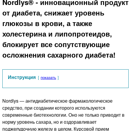
Nordlys® - инновационный продукт
от диабета, снижает уровень
глюкозы в крови, а также
холестерина и липопротеидов,
блокирует все сопутствующие
осложнения сахарного диабета!
Инструкция
показать
Nordlys — антидиабетическое фармакологическое
средство, при создании которого используются
современные биотехнологии. Оно не только приводит в
норму уровень сахара, но и оздоравливает
поджелудочную железу в целом. Курсовой прием