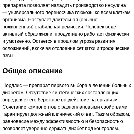
препарата позволяет наладить производство инсулина
— универсального переносчика глюкозы ко всем клеткам
организма. Наступает длительная (обычно —
пожизненная) стабильная ремиссия. Человек ведет
активный образ жизни, продуктивно работает физически
и умственно. Остается в прошлом угроза развития
осложнений, включая отслоение сетчатки и трофические
язвы.
Общее описание
Нордлис — препарат первого выбора в лечении больных
диабетом. Отсутствие синтетических составляющих
определяет его бережное воздействие на организм.
Сочетание компонентов с разноплановыми свойствами
гарантирует должный клинический ответ. Таким образом,
равновесие между эффективностью и безопасностью
позволяет уверенно держать диабет под контролем.