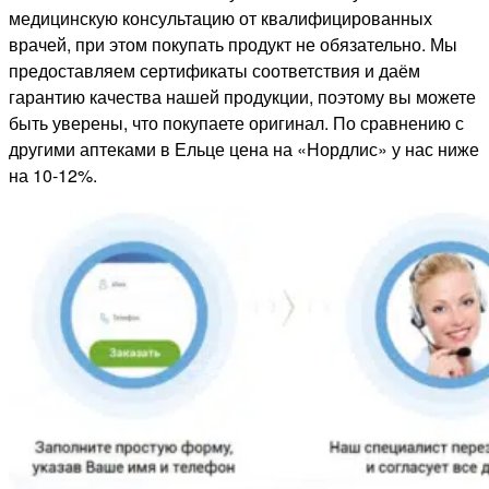
медицинскую консультацию от квалифицированных
врачей, при этом покупать продукт не обязательно. Мы
предоставляем сертификаты соответствия и даём
гарантию качества нашей продукции, поэтому вы можете
быть уверены, что покупаете оригинал. По сравнению с
другими аптеками в Ельце цена на «Нордлис» у нас ниже
на 10-12%.