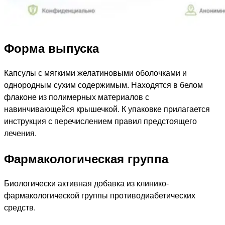
Форма выпуска
Капсулы с мягкими желатиновыми оболочками и
однородным сухим содержимым. Находятся в белом
флаконе из полимерных материалов с
навинчивающейся крышечкой. К упаковке прилагается
инструкция с перечислением правил предстоящего
лечения.
Фармакологическая группа
Биологически активная добавка из клинико-
фармакологической группы противодиабетических
средств.