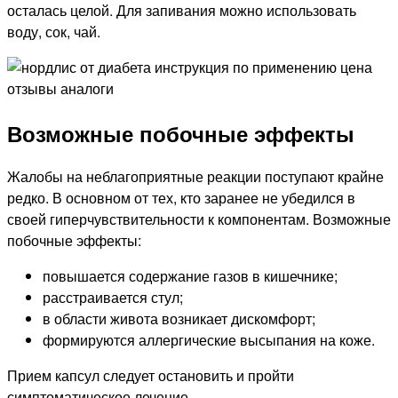
осталась целой. Для запивания можно использовать
воду, сок, чай.
Возможные побочные эффекты
Жалобы на неблагоприятные реакции поступают крайне
редко. В основном от тех, кто заранее не убедился в
своей гиперчувствительности к компонентам. Возможные
побочные эффекты:
повышается содержание газов в кишечнике;
расстраивается стул;
в области живота возникает дискомфорт;
формируются аллергические высыпания на коже.
Прием капсул следует остановить и пройти
симптоматическое лечение.