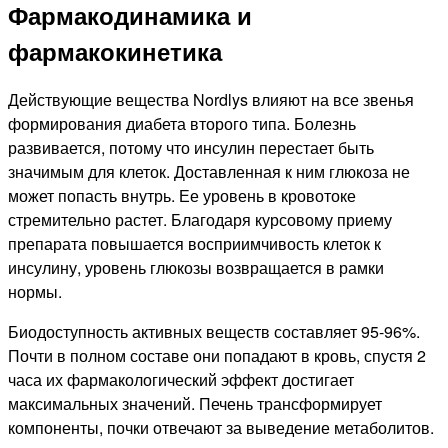
Фармакодинамика и
фармакокинетика
Действующие вещества Nordlys влияют на все звенья
формирования диабета второго типа. Болезнь
развивается, потому что инсулин перестает быть
значимым для клеток. Доставленная к ним глюкоза не
может попасть внутрь. Ее уровень в кровотоке
стремительно растет. Благодаря курсовому приему
препарата повышается восприимчивость клеток к
инсулину, уровень глюкозы возвращается в рамки
нормы.
Биодоступность активных веществ составляет 95-96%.
Почти в полном составе они попадают в кровь, спустя 2
часа их фармакологический эффект достигает
максимальных значений. Печень трансформирует
компоненты, почки отвечают за выведение метаболитов.