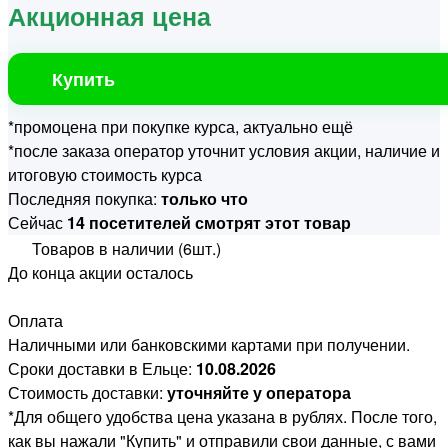
Акционная цена
Купить
*промоцена при покупке курса, актуально ещё
*после заказа оператор уточнит условия акции, наличие и
итоговую стоимость курса
Последняя покупка:
только что
Сейчас
14 посетителей смотрят этот товар
Товаров в наличии (6шт.)
До конца акции осталось
Оплата
Наличными или банковскими картами при получении.
Сроки доставки в Ельце:
10.08.2026
Стоимость доставки:
уточняйте у оператора
*Для общего удобства цена указана в рублях. После того,
как вы нажали "Купить" и отправили свои данные, с вами