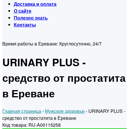
Доставка и оплата
О сайте
Полезно знать
Контакты
Время работы в Ереване:
Круглосуточно, 24/7
URINARY PLUS -
средство от простатита
в Ереване
Главная страница
›
Мужское здоровье
›
URINARY PLUS -
средство от простатита в Ереване
Код товара: RU-A00115258