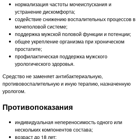
нормализация частоты мочеиспускания и
устранение дискомфорта;
содействие снижению воспалительных процессов в
мочеполовой системе;
поддержка мужской половой функции и потенции;
общее укрепление организма при хроническом
простатите;
профилактическая поддержка мужского
урологического здоровья.
Средство не заменяет антибактериальную,
противовоспалительную и иную терапию, назначенную
урологом.
Противопоказания
индивидуальная непереносимость одного или
нескольких компонентов состава;
возраст до 18 лет;