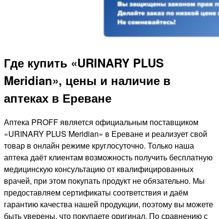
Где купить «URINARY PLUS
Meridian», цены и наличие в
аптеках в Ереване
Аптека PROFF является официальным поставщиком
«URINARY PLUS Meridian» в Ереване и реализует свой
товар в онлайн режиме круглосуточно. Только наша
аптека даёт клиентам возможность получить бесплатную
медицинскую консультацию от квалифицированных
врачей, при этом покупать продукт не обязательно. Мы
предоставляем сертификаты соответствия и даём
гарантию качества нашей продукции, поэтому вы можете
быть уверены, что покупаете оригинал. По сравнению с