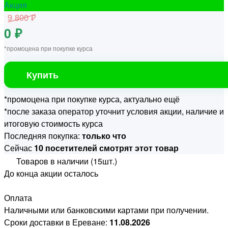
Акция
9 800 ₽
0 ₽
*промоцена при покупке курса
Купить
*промоцена при покупке курса, актуально ещё
*после заказа оператор уточнит условия акции, наличие и
итоговую стоимость курса
Последняя покупка:
только что
Сейчас
10 посетителей смотрят этот товар
Товаров в наличии (15шт.)
До конца акции осталось
Оплата
Наличными или банковскими картами при получении.
Сроки доставки в Ереване:
11.08.2026