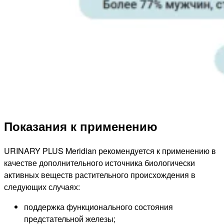
Показания к применению
URINARY PLUS Meridian рекомендуется к применению в
качестве дополнительного источника биологически
активных веществ растительного происхождения в
следующих случаях:
поддержка функционального состояния
предстательной железы;