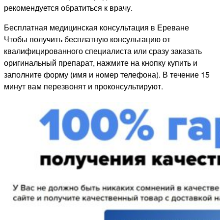
рекомендуется обратиться к врачу.
Бесплатная медицинская консультация в Ереване
Чтобы получить бесплатную консультацию от
квалифицированного специалиста или сразу заказать
оригинальный препарат, нажмите на кнопку купить и
заполните форму (имя и номер телефона). В течение 15
минут вам перезвонят и проконсультируют.