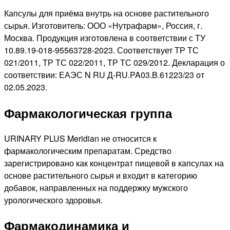
Капсулы для приёма внутрь на основе растительного
сырья. Изготовитель: ООО «Нутрафарм», Россия, г.
Москва. Продукция изготовлена в соответствии с ТУ
10.89.19-018-95563728-2023. Соответствует ТР ТС
021/2011, ТР ТС 022/2011, ТР ТС 029/2012. Декларация о
соответствии: ЕАЭС N RU Д-RU.PA03.B.61223/23 от
02.05.2023.
Фармакологическая группа
URINARY PLUS Meridian не относится к
фармакологическим препаратам. Средство
зарегистрировано как концентрат пищевой в капсулах на
основе растительного сырья и входит в категорию
добавок, направленных на поддержку мужского
урологического здоровья.
Фармакодинамика и