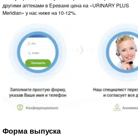
другими аптеками в Ереване цена на «URINARY PLUS
Meridian» у нас ниже на 10-12%.
Форма выпуска