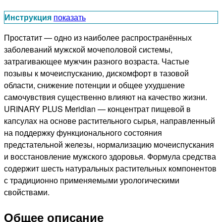
Инструкция
показать
Простатит — одно из наиболее распространённых
заболеваний мужской мочеполовой системы,
затрагивающее мужчин разного возраста. Частые
позывы к мочеиспусканию, дискомфорт в тазовой
области, снижение потенции и общее ухудшение
самочувствия существенно влияют на качество жизни.
URINARY PLUS Meridian — концентрат пищевой в
капсулах на основе растительного сырья, направленный
на поддержку функционального состояния
предстательной железы, нормализацию мочеиспускания
и восстановление мужского здоровья. Формула средства
содержит шесть натуральных растительных компонентов
с традиционно применяемыми урологическими
свойствами.
Общее описание