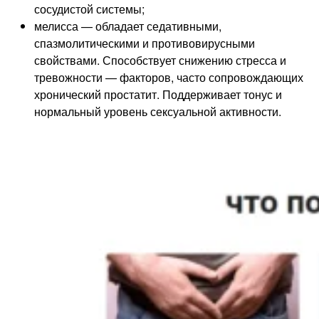
сосудистой системы;
мелисса — обладает седативными,
спазмолитическими и противовирусными
свойствами. Способствует снижению стресса и
тревожности — факторов, часто сопровождающих
хронический простатит. Поддерживает тонус и
нормальный уровень сексуальной активности.