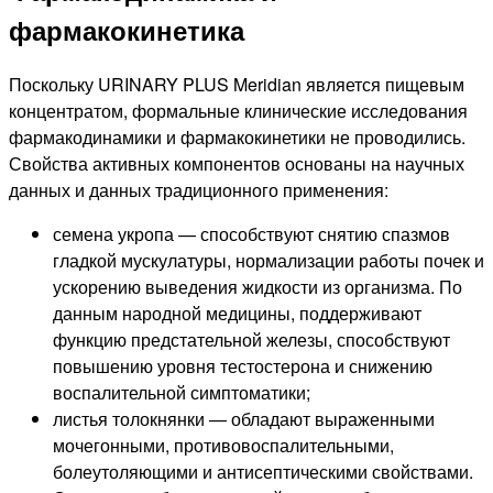
фармакокинетика
Поскольку URINARY PLUS Meridian является пищевым
концентратом, формальные клинические исследования
фармакодинамики и фармакокинетики не проводились.
Свойства активных компонентов основаны на научных
данных и данных традиционного применения:
семена укропа — способствуют снятию спазмов
гладкой мускулатуры, нормализации работы почек и
ускорению выведения жидкости из организма. По
данным народной медицины, поддерживают
функцию предстательной железы, способствуют
повышению уровня тестостерона и снижению
воспалительной симптоматики;
листья толокнянки — обладают выраженными
мочегонными, противовоспалительными,
болеутоляющими и антисептическими свойствами.