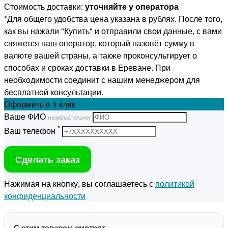
Стоимость доставки:
уточняйте у оператора
*Для общего удобства цена указана в рублях. После того,
как вы нажали "Купить" и отправили свои данные, с вами
свяжется наш оператор, который назовёт сумму в
валюте вашей страны, а также проконсультирует о
способах и сроках доставки в Ереване. При
необходимости соединит с нашим менеджером для
бесплатной консультации.
Оформить
в 1 клик
Ваше ФИО
(необязательно)
*
Ваш телефон
Сделать заказ
Нажимая на кнопку, вы соглашаетесь с
политикой
конфиденциальности
С этим товаром смотрят