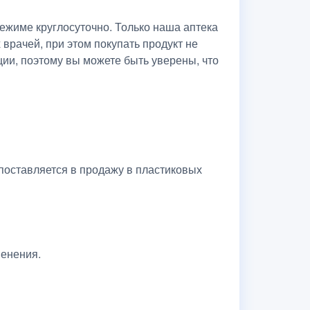
жиме круглосуточно. Только наша аптека
рачей, при этом покупать продукт не
ии, поэтому вы можете быть уверены, что
поставляется в продажу в пластиковых
менения.