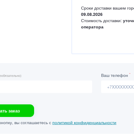
Сроки доставки вашем гор
09.08.2026
Стоимость доставки:
уточ
оператора
*
Ваш телефон
еобязательно)
ать заказ
нопку, вы соглашаетесь с
политикой конфиденциальности