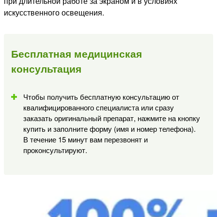
при длительной работе за экраном и в условиях
искусственного освещения.
Бесплатная медицинская
консультация
Чтобы получить бесплатную консультацию от
квалифицированного специалиста или сразу
заказать оригинальный препарат, нажмите на кнопку
купить и заполните форму (имя и номер телефона).
В течение 15 минут вам перезвонят и
проконсультируют.