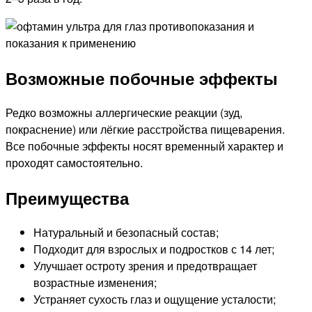
Возможные побочные эффекты
Редко возможны аллергические реакции (зуд,
покраснение) или лёгкие расстройства пищеварения.
Все побочные эффекты носят временный характер и
проходят самостоятельно.
Преимущества
Натуральный и безопасный состав;
Подходит для взрослых и подростков с 14 лет;
Улучшает остроту зрения и предотвращает
возрастные изменения;
Устраняет сухость глаз и ощущение усталости;