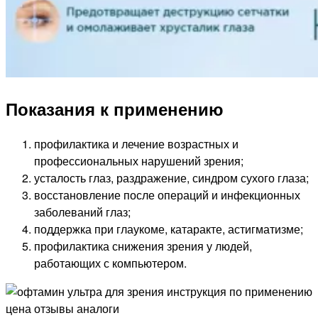
Показания к применению
профилактика и лечение возрастных и
профессиональных нарушений зрения;
усталость глаз, раздражение, синдром сухого глаза;
восстановление после операций и инфекционных
заболеваний глаз;
поддержка при глаукоме, катаракте, астигматизме;
профилактика снижения зрения у людей,
работающих с компьютером.