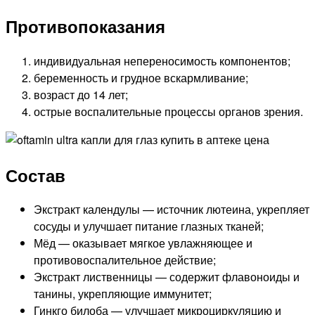
Противопоказания
индивидуальная непереносимость компонентов;
беременность и грудное вскармливание;
возраст до 14 лет;
острые воспалительные процессы органов зрения.
Состав
Экстракт календулы — источник лютеина, укрепляет
сосуды и улучшает питание глазных тканей;
Мёд — оказывает мягкое увлажняющее и
противовоспалительное действие;
Экстракт лиственницы — содержит флавоноиды и
танины, укрепляющие иммунитет;
Гинкго билоба — улучшает микроциркуляцию и