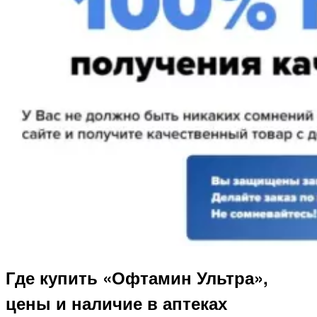
Где купить «Офтамин Ультра»,
цены и наличие в аптеках