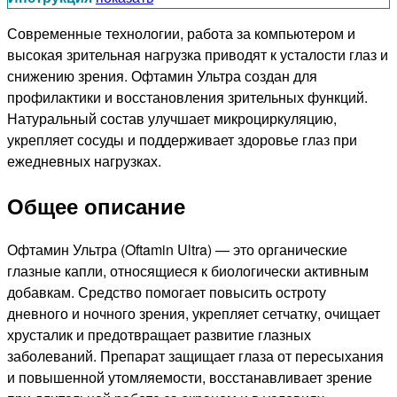
Современные технологии, работа за компьютером и
высокая зрительная нагрузка приводят к усталости глаз и
снижению зрения. Офтамин Ультра создан для
профилактики и восстановления зрительных функций.
Натуральный состав улучшает микроциркуляцию,
укрепляет сосуды и поддерживает здоровье глаз при
ежедневных нагрузках.
Общее описание
Офтамин Ультра (Oftamin Ultra) — это органические
глазные капли, относящиеся к биологически активным
добавкам. Средство помогает повысить остроту
дневного и ночного зрения, укрепляет сетчатку, очищает
хрусталик и предотвращает развитие глазных
заболеваний. Препарат защищает глаза от пересыхания
и повышенной утомляемости, восстанавливает зрение