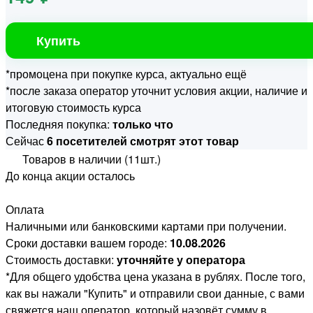
Купить
*промоцена при покупке курса, актуально ещё
*после заказа оператор уточнит условия акции, наличие и
итоговую стоимость курса
Последняя покупка:
только что
Сейчас
6 посетителей смотрят этот товар
Товаров в наличии (11шт.)
До конца акции осталось
Оплата
Наличными или банковскими картами при получении.
Сроки доставки вашем городе:
10.08.2026
Стоимость доставки:
уточняйте у оператора
*Для общего удобства цена указана в рублях. После того,
как вы нажали "Купить" и отправили свои данные, с вами
свяжется наш оператор, который назовёт сумму в