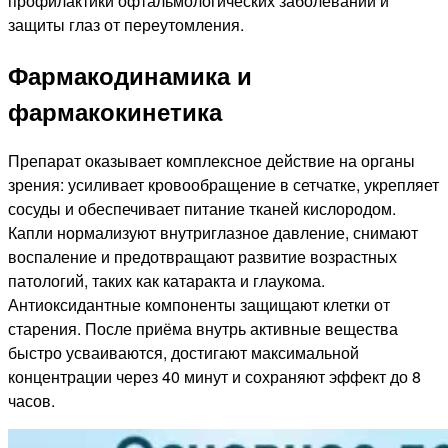
профилактики офтальмологических заболеваний и
защиты глаз от переутомления.
Фармакодинамика и
фармакокинетика
Препарат оказывает комплексное действие на органы
зрения: усиливает кровообращение в сетчатке, укрепляет
сосуды и обеспечивает питание тканей кислородом.
Капли нормализуют внутриглазное давление, снимают
воспаление и предотвращают развитие возрастных
патологий, таких как катаракта и глаукома.
Антиоксидантные компоненты защищают клетки от
старения. После приёма внутрь активные вещества
быстро усваиваются, достигают максимальной
концентрации через 40 минут и сохраняют эффект до 8
часов.