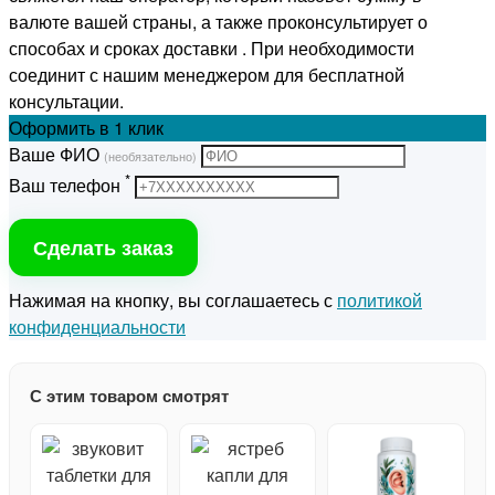
валюте вашей страны, а также проконсультирует о
способах и сроках доставки . При необходимости
соединит с нашим менеджером для бесплатной
консультации.
Оформить
в 1 клик
Ваше ФИО
(необязательно)
*
Ваш телефон
Сделать заказ
Нажимая на кнопку, вы соглашаетесь с
политикой
конфиденциальности
С этим товаром смотрят