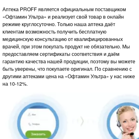
Аптека PROFF является официальным поставщиком
«Офтамин Ультра» и реализует свой товар в онлайн
режиме круглосуточно. Только наша аптека даёт
клиентам возможность получить бесплатную
медицинскую консультацию от квалифицированных
врачей, при этом покупать продукт не обязательно. Мы
предоставляем сертификаты соответствия и даём
гарантию качества нашей продукции, поэтому вы можете
быть уверены, что покупаете оригинал. По сравнению с
другими аптеками цена на «Офтамин Ультра» у нас ниже
на 10-12%.