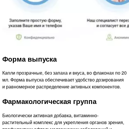
Форма выпуска
Капли прозрачные, без запаха и вкуса, во флаконах по 20
мл. Форма выпуска обеспечивает удобство дозирования
и равномерное распределение активных компонентов.
Фармакологическая группа
Биологически активная добавка, витаминно-
растительный комплекс для укрепления органов зрения,