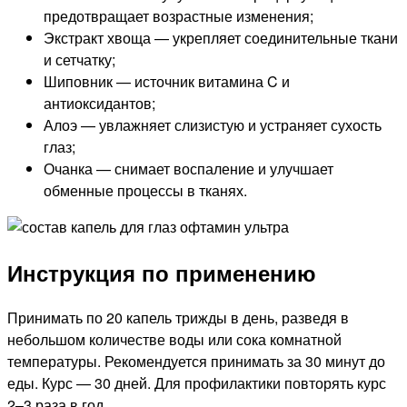
предотвращает возрастные изменения;
Экстракт хвоща — укрепляет соединительные ткани
и сетчатку;
Шиповник — источник витамина C и
антиоксидантов;
Алоэ — увлажняет слизистую и устраняет сухость
глаз;
Очанка — снимает воспаление и улучшает
обменные процессы в тканях.
Инструкция по применению
Принимать по 20 капель трижды в день, разведя в
небольшом количестве воды или сока комнатной
температуры. Рекомендуется принимать за 30 минут до
еды. Курс — 30 дней. Для профилактики повторять курс
2–3 раза в год.