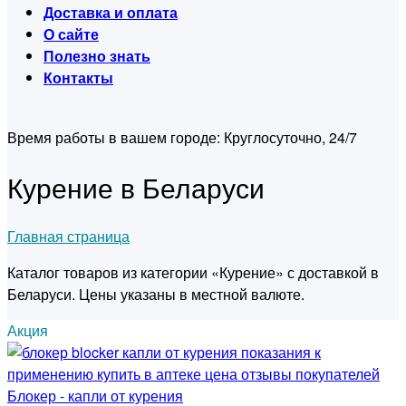
Доставка и оплата
О сайте
Полезно знать
Контакты
Время работы в вашем городе:
Круглосуточно, 24/7
Курение в Беларуси
Главная страница
Каталог товаров из категории «Курение» с доставкой в
Беларуси. Цены указаны в местной валюте.
Акция
Блокер - капли от курения