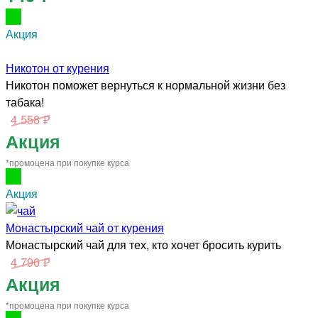
Акция
Никотон от курения
Никотон поможет вернуться к нормальной жизни без
табака!
4 558 ₽
Акция
*промоцена при покупке курса
Акция
Монастырский чай от курения
Монастырский чай для тех, кто хочет бросить курить
4 790 ₽
Акция
*промоцена при покупке курса