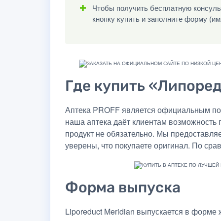
Чтобы получить бесплатную консульт
кнопку купить и заполните форму (им
Где купить «Липоред
Аптека PROFF является официальным пос
наша аптека даёт клиентам возможность 
продукт не обязательно. Мы предоставля
уверены, что покупаете оригинал. По сра
Форма выпуска
Liporeduct Meridian выпускается в форм