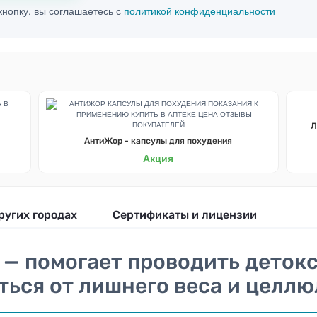
нопку, вы соглашаетесь с
политикой конфиденциальности
Л
АнтиЖор - капсулы для похудения
Акция
ругих городах
Сертификаты и лицензии
® — помогает проводить дето
ться от лишнего веса и целлю