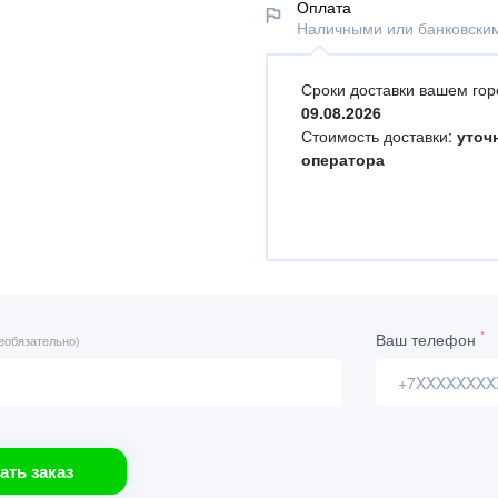
Оплата
Наличными или банковским
Сроки доставки вашем гор
09.08.2026
Стоимость доставки:
уточ
оператора
*
Ваш телефон
еобязательно)
ать заказ