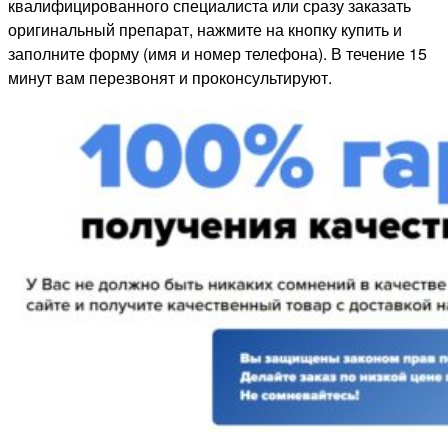
квалифицированного специалиста или сразу заказать
оригинальный препарат, нажмите на кнопку купить и
заполните форму (имя и номер телефона). В течение 15
минут вам перезвонят и проконсультируют.