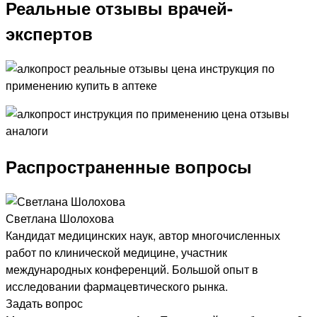
Реальные отзывы врачей-
экспертов
Распространенные вопросы
Светлана Шолохова
Кандидат медицинских наук, автор многочисленных
работ по клинической медицине, участник
международных конференций. Большой опыт в
исследовании фармацевтического рынка.
Задать вопрос