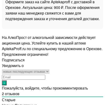
Оформите заказ на сайте Aptekaproff с доставкой в
Орехове. Актуальная цена: 900 ₽. После оформления
заявки наш менеджер свяжется с вами для
подтверждения заказа и уточнения деталей доставки.
На АлкоПрост от алкогольной зависимости действует
акционная цена. Успейте купить в нашей аптеке
AptekaProff.ru по специальному предложению в Орехове.
Предложение ограничено!
Подписаться
Уведомить о
Пожалуйста, войдите, чтобы прокомментировать
2
отзывов
Старые