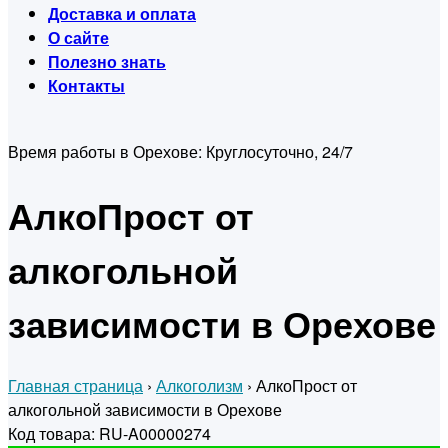
Доставка и оплата
О сайте
Полезно знать
Контакты
Время работы в Орехове:
Круглосуточно, 24/7
АлкоПрост от
алкогольной
зависимости в Орехове
Главная страница
›
Алкоголизм
›
АлкоПрост от
алкогольной зависимости в Орехове
Код товара: RU-A00000274