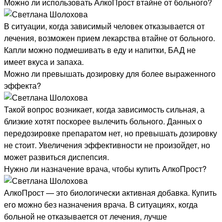
Можно ли использовать АлкоПрост втайне от больного?
В ситуации, когда зависимый человек отказывается от
лечения, возможен прием лекарства втайне от больного.
Капли можно подмешивать в еду и напитки, БАД не
имеет вкуса и запаха.
Можно ли превышать дозировку для более выраженного
эффекта?
Такой вопрос возникает, когда зависимость сильная, а
близкие хотят поскорее вылечить больного. Данных о
передозировке препаратом нет, но превышать дозировку
не стоит. Увеличения эффективности не произойдет, но
может развиться диспепсия.
Нужно ли назначение врача, чтобы купить АлкоПрост?
АлкоПрост — это биологически активная добавка. Купить
его можно без назначения врача. В ситуациях, когда
больной не отказывается от лечения, лучше