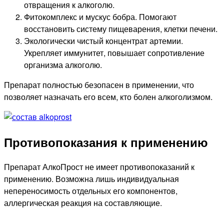
отвращения к алкоголю.
Фитокомплекс и мускус бобра. Помогают
восстановить систему пищеварения, клетки печени.
Экологически чистый концентрат артемии.
Укрепляет иммунитет, повышает сопротивление
организма алкоголю.
Препарат полностью безопасен в применении, что
позволяет назначать его всем, кто болен алкоголизмом.
Противопоказания к применению
Препарат АлкоПрост не имеет противопоказаний к
применению. Возможна лишь индивидуальная
непереносимость отдельных его компонентов,
аллергическая реакция на составляющие.