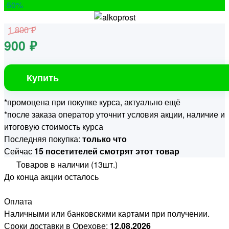
-50
%
1 800 ₽
900 ₽
Купить
*промоцена при покупке курса, актуально ещё
*после заказа оператор уточнит условия акции, наличие и
итоговую стоимость курса
Последняя покупка:
только что
Сейчас
15 посетителей смотрят этот товар
Товаров в наличии (13шт.)
До конца акции осталось
Оплата
Наличными или банковскими картами при получении.
Сроки доставки в Орехове:
12.08.2026