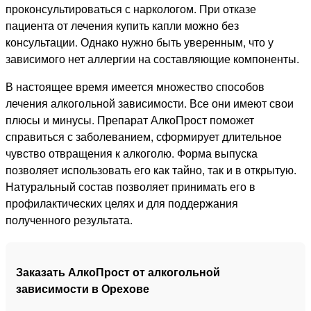
проконсультироваться с наркологом. При отказе
пациента от лечения купить капли можно без
консультации. Однако нужно быть уверенным, что у
зависимого нет аллергии на составляющие компоненты.
В настоящее время имеется множество способов
лечения алкогольной зависимости. Все они имеют свои
плюсы и минусы. Препарат АлкоПрост поможет
справиться с заболеванием, сформирует длительное
чувство отвращения к алкоголю. Форма выпуска
позволяет использовать его как тайно, так и в открытую.
Натуральный состав позволяет принимать его в
профилактических целях и для поддержания
полученного результата.
Заказать АлкоПрост от алкогольной
зависимости в Орехове