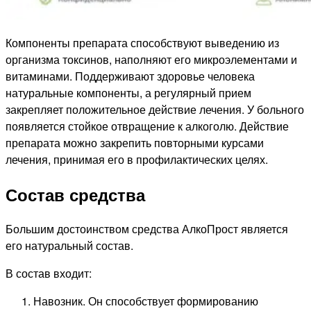
Компоненты препарата способствуют выведению из
организма токсинов, наполняют его микроэлементами и
витаминами. Поддерживают здоровье человека
натуральные компоненты, а регулярный прием
закрепляет положительное действие лечения. У больного
появляется стойкое отвращение к алкоголю. Действие
препарата можно закрепить повторными курсами
лечения, принимая его в профилактических целях.
Состав средства
Большим достоинством средства АлкоПрост является
его натуральный состав.
В состав входит:
Навозник. Он способствует формированию