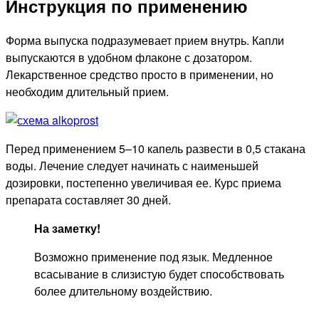
Инструкция по применению
Форма выпуска подразумевает прием внутрь. Капли
выпускаются в удобном флаконе с дозатором.
Лекарственное средство просто в применении, но
необходим длительный прием.
Перед применением 5–10 капель развести в 0,5 стакана
воды. Лечение следует начинать с наименьшей
дозировки, постепенно увеличивая ее. Курс приема
препарата составляет 30 дней.
На заметку!
Возможно применение под язык. Медленное
всасывание в слизистую будет способствовать
более длительному воздействию.