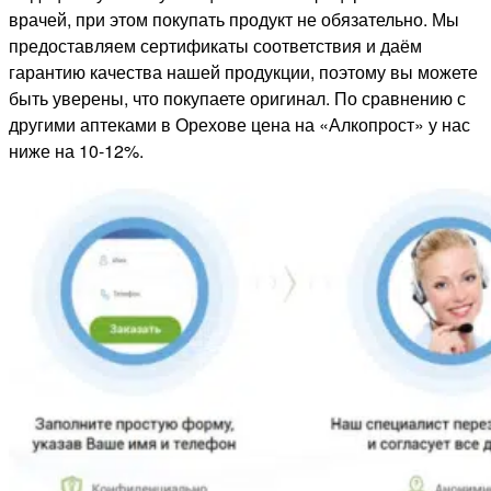
врачей, при этом покупать продукт не обязательно. Мы
предоставляем сертификаты соответствия и даём
гарантию качества нашей продукции, поэтому вы можете
быть уверены, что покупаете оригинал. По сравнению с
другими аптеками в Орехове цена на «Алкопрост» у нас
ниже на 10-12%.