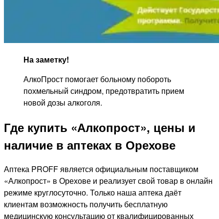
На заметку!
АлкоПрост помогает больному побороть
похмельный синдром, предотвратить прием
новой дозы алкоголя.
Где купить «Алкопрост», цены и
наличие в аптеках в Орехове
Аптека PROFF является официальным поставщиком
«Алкопрост» в Орехове и реализует свой товар в онлайн
режиме круглосуточно. Только наша аптека даёт
клиентам возможность получить бесплатную
медицинскую консультацию от квалифицированных