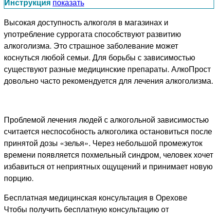
Инструкция
показать
Высокая доступность алкоголя в магазинах и
употребление суррогата способствуют развитию
алкоголизма. Это страшное заболевание может
коснуться любой семьи. Для борьбы с зависимостью
существуют разные медицинские препараты. АлкоПрост
довольно часто рекомендуется для лечения алкоголизма.
Проблемой лечения людей с алкогольной зависимостью
считается неспособность алкоголика остановиться после
принятой дозы «зелья». Через небольшой промежуток
времени появляется похмельный синдром, человек хочет
избавиться от неприятных ощущений и принимает новую
порцию.
Бесплатная медицинская консультация в Орехове
Чтобы получить бесплатную консультацию от