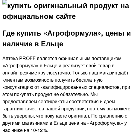
Где купить «Агроформула», цены и
наличие в Ельце
Аптека PROFF является официальным поставщиком
«Агроформула» в Ельце и реализует свой товар в
онлайн режиме круглосуточно. Только наш магазин даёт
клиентам возможность получить бесплатную
консультацию от квалифицированных специалистов, при
этом покупать продукт не обязательно. Мы
предоставляем сертификаты соответствия и даём
гарантию качества нашей продукции, поэтому вы можете
быть уверены, что покупаете оригинал. По сравнению с
другими магазинами в Ельце цена на «Агроформула» у
нас ниже на 10-12%.