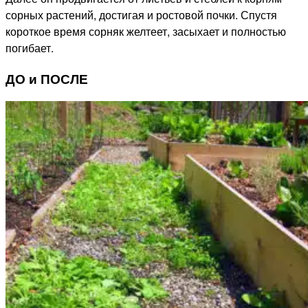
сорных растений, достигая и ростовой почки. Спустя
короткое время сорняк желтеет, засыхает и полностью
погибает.
ДО и ПОСЛЕ