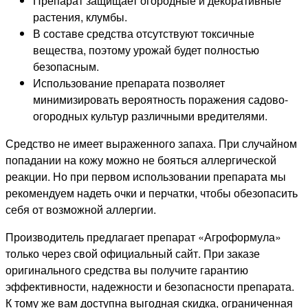
Препарат защищает огородные и декоративные
растения, клумбы.
В составе средства отсутствуют токсичные
вещества, поэтому урожай будет полностью
безопасным.
Использование препарата позволяет
минимизировать вероятность поражения садово-
огородных культур различными вредителями.
Средство не имеет выраженного запаха. При случайном
попадании на кожу можно не бояться аллергической
реакции. Но при первом использовании препарата мы
рекомендуем надеть очки и перчатки, чтобы обезопасить
себя от возможной аллергии.
Производитель предлагает препарат «Агроформула»
только через свой официальный сайт. При заказе
оригинального средства вы получите гарантию
эффективности, надежности и безопасности препарата.
К тому же вам доступна выгодная скидка, ограниченная