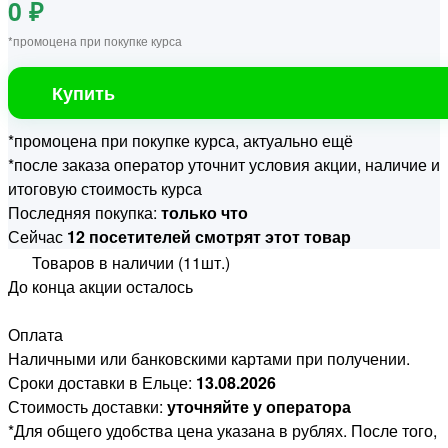
0 ₽
*промоцена при покупке курса
Купить
*промоцена при покупке курса, актуально ещё
*после заказа оператор уточнит условия акции, наличие и
итоговую стоимость курса
Последняя покупка:
только что
Сейчас
12 посетителей смотрят этот товар
Товаров в наличии (11шт.)
До конца акции осталось
Оплата
Наличными или банковскими картами при получении.
Сроки доставки в Ельце:
13.08.2026
Стоимость доставки:
уточняйте у оператора
*Для общего удобства цена указана в рублях. После того,