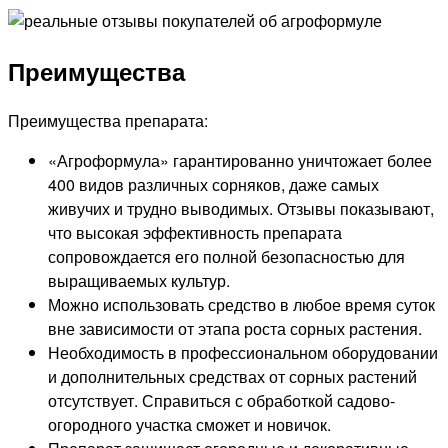
Преимущества
Преимущества препарата:
«Агроформула» гарантированно уничтожает более
400 видов различных сорняков, даже самых
живучих и трудно выводимых. Отзывы показывают,
что высокая эффективность препарата
сопровождается его полной безопасностью для
выращиваемых культур.
Можно использовать средство в любое время суток
вне зависимости от этапа роста сорных растения.
Необходимость в профессиональном оборудовании
и дополнительных средствах от сорных растений
отсутствует. Справиться с обработкой садово-
огородного участка сможет и новичок.