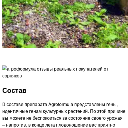
Состав
В составе препарата Agroformula представлены гены,
идентичные генам культурных растений. По этой причине
вы можете не беспокоиться за состояние своего урожая
– напротив, в конце лета плодоношение вас приятно