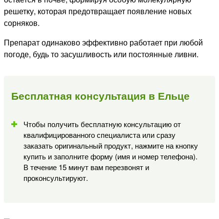
решетку, которая предотвращает появление новых
сорняков.
Препарат одинаково эффективно работает при любой
погоде, будь то засушливость или постоянные ливни.
Бесплатная консультация в Ельце
Чтобы получить бесплатную консультацию от
квалифицированного специалиста или сразу
заказать оригинальный продукт, нажмите на кнопку
купить и заполните форму (имя и номер телефона).
В течение 15 минут вам перезвонят и
проконсультируют.