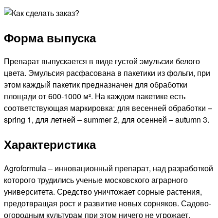
Форма выпуска
Препарат выпускается в виде густой эмульсии белого
цвета. Эмульсия расфасована в пакетики из фольги, при
этом каждый пакетик предназначен для обработки
площади от 600-1000 м². На каждом пакетике есть
соответствующая маркировка: для весенней обработки –
spring 1, для летней – summer 2, для осенней – autumn 3.
Характеристика
Agroformula – инновационный препарат, над разработкой
которого трудились ученые московского аграрного
университета. Средство уничтожает сорные растения,
предотвращая рост и развитие новых сорняков. Садово-
огородным культурам при этом ничего не угрожает.