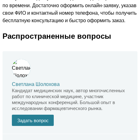
по времени. Достаточно оформить онлайн-заявку, указав
свои ФИО и контактный номер телефона, чтобы получить
бесплатную консультацию и быстро оформить заказ.
Распространенные вопросы
Светлана Шолохова
Кандидат медицинских наук, автор многочисленных
работ по клинической медицине, участник
международных конференций. Большой опыт в
исследовании фармацевтического рынка.
Задать вопрос