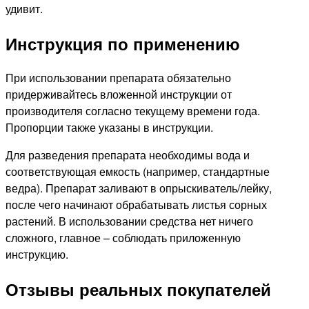
удивит.
Инструкция по применению
При использовании препарата обязательно
придерживайтесь вложенной инструкции от
производителя согласно текущему времени года.
Пропорции также указаны в инструкции.
Для разведения препарата необходимы вода и
соответствующая емкость (например, стандартные
ведра). Препарат заливают в опрыскиватель/лейку,
после чего начинают обрабатывать листья сорных
растений. В использовании средства нет ничего
сложного, главное – соблюдать приложенную
инструкцию.
Отзывы реальных покупателей