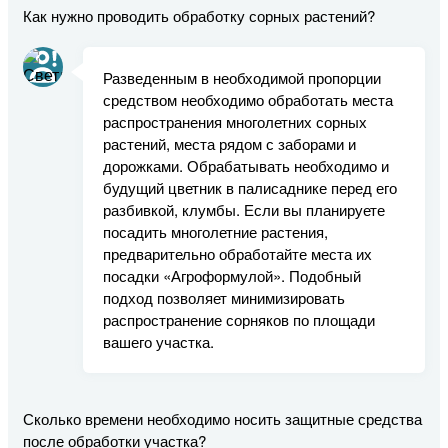
Как нужно проводить обработку сорных растений?
Разведенным в необходимой пропорции
средством необходимо обработать места
распространения многолетних сорных
растений, места рядом с заборами и
дорожками. Обрабатывать необходимо и
будущий цветник в палисаднике перед его
разбивкой, клумбы. Если вы планируете
посадить многолетние растения,
предварительно обработайте места их
посадки «Агроформулой». Подобный
подход позволяет минимизировать
распространение сорняков по площади
вашего участка.
Сколько времени необходимо носить защитные средства
после обработки участка?