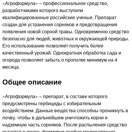
«Агроформула» – профессиональное средство,
разработчиками которого выступили
квалифицированные российские ученые. Препарат
создан для устранения сорняков и предотвращения
появления новой сорной травы. Одновременно средство
безопасно для людей, животных и окружающей природы.
Его использование позволяет получить более
качественный урожай. Однократная обработка сада и
огорода позволяет забыть о прополке минимум на 4
месяца.
Общее описание
«Агроформула» – препарат, в составе которого
предусмотрены гербициды с избирательным
воздействием. Данные вещества способны проникнуть в
почву, чтобы в дальнейшем уничтожить корни и
надземную часть сорняков. После распыления средство
остается в почве, формируя особую молекулярную