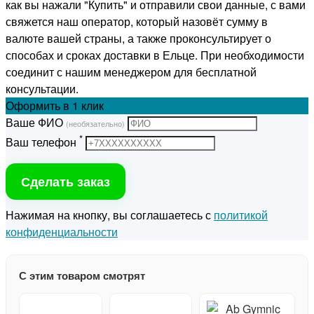
как вы нажали "Купить" и отправили свои данные, с вами
свяжется наш оператор, который назовёт сумму в
валюте вашей страны, а также проконсультирует о
способах и сроках доставки в Ельце. При необходимости
соединит с нашим менеджером для бесплатной
консультации.
Оформить
в 1 клик
Ваше ФИО
(необязательно)
*
Ваш телефон
Сделать заказ
Нажимая на кнопку, вы соглашаетесь с
политикой
конфиденциальности
С этим товаром смотрят