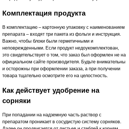
Комплектация продукта
В комплектацию – картонную упаковку с наименованием
препарата – входят три пакета из фольги и инструкция.
Важно, чтобы блоки были герметичными и
неповрежденными. Если продукт недоукомплектован,
это свидетельствует о том, что заказ был оформлен не на
официальном сайте производителя. Будьте внимательны
и осторожны при оформлении заказа, а при получении
товара тщательно осмотрите его на целостность.
Как действует удобрение на
сорняки
При попадании на надземную часть раствор с
препаратом проникает в сосудистую систему сорняков.
Далее он продвигается от листьев и стеблей к корням