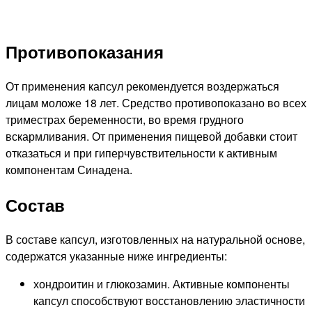
Противопоказания
От применения капсул рекомендуется воздержаться
лицам моложе 18 лет. Средство противопоказано во всех
триместрах беременности, во время грудного
вскармливания. От применения пищевой добавки стоит
отказаться и при гиперчувствительности к активным
компонентам Синадена.
Состав
В составе капсул, изготовленных на натуральной основе,
содержатся указанные ниже ингредиенты:
хондроитин и глюкозамин. Активные компоненты
капсул способствуют восстановлению эластичности