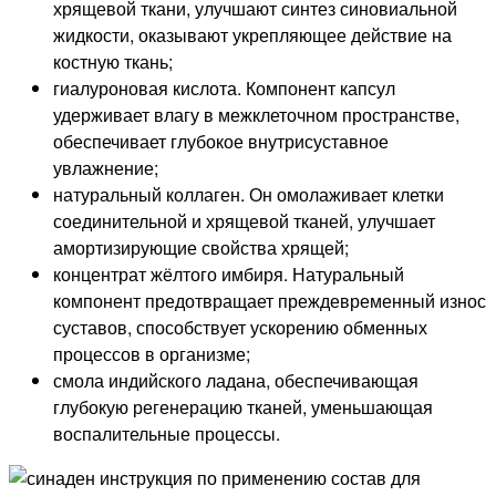
хрящевой ткани, улучшают синтез синовиальной
жидкости, оказывают укрепляющее действие на
костную ткань;
гиалуроновая кислота. Компонент капсул
удерживает влагу в межклеточном пространстве,
обеспечивает глубокое внутрисуставное
увлажнение;
натуральный коллаген. Он омолаживает клетки
соединительной и хрящевой тканей, улучшает
амортизирующие свойства хрящей;
концентрат жёлтого имбиря. Натуральный
компонент предотвращает преждевременный износ
суставов, способствует ускорению обменных
процессов в организме;
смола индийского ладана, обеспечивающая
глубокую регенерацию тканей, уменьшающая
воспалительные процессы.