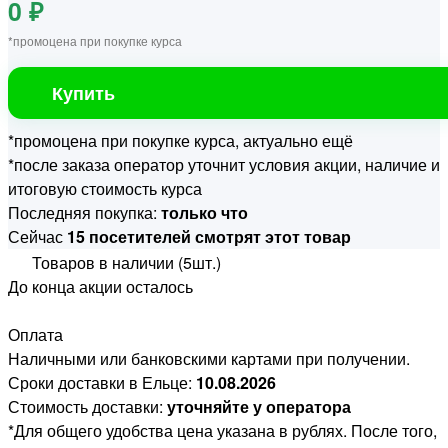
0 ₽
*промоцена при покупке курса
Купить
*промоцена при покупке курса, актуально ещё
*после заказа оператор уточнит условия акции, наличие и
итоговую стоимость курса
Последняя покупка:
только что
Сейчас
15 посетителей смотрят этот товар
Товаров в наличии (5шт.)
До конца акции осталось
Оплата
Наличными или банковскими картами при получении.
Сроки доставки в Ельце:
10.08.2026
Стоимость доставки:
уточняйте у оператора
*Для общего удобства цена указана в рублях. После того,