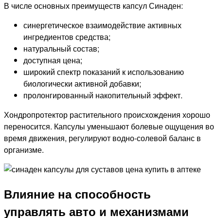
В числе основных преимуществ капсул Синаден:
синергетическое взаимодействие активных
ингредиентов средства;
натуральный состав;
доступная цена;
широкий спектр показаний к использованию
биологически активной добавки;
пролонгированный накопительный эффект.
Хондропротектор растительного происхождения хорошо
переносится. Капсулы уменьшают болевые ощущения во
время движения, регулируют водно-солевой баланс в
организме.
Влияние на способность
управлять авто и механизмами