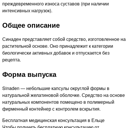
преждевременного износа суставов (при наличии
интенсивных нагрузок).
Общее описание
Синаден представляет собой средство, изготовленное на
растительной основе. Оно принадлежит к категории
биологически активных добавок и отпускается без
рецепта.
Форма выпуска
Sinaden — небольшие капсулы округлой формы в
натуральной желатиновой оболочке. Средство на основе
натуральных компонентов помещено в полимерный
фирменный контейнер с контролем вскрытия.
Бесплатная медицинская консультация в Ельце
Чтобы получить бесплатную консультацию от