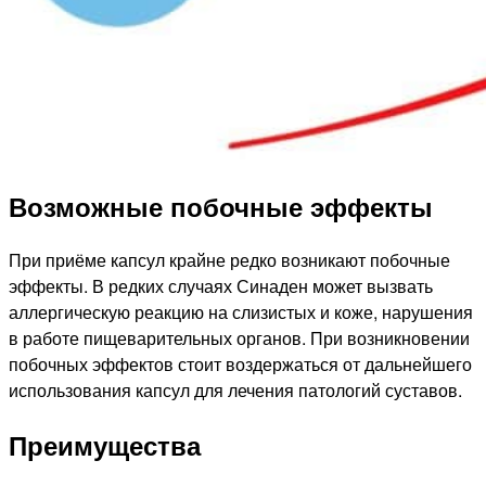
Возможные побочные эффекты
При приёме капсул крайне редко возникают побочные
эффекты. В редких случаях Синаден может вызвать
аллергическую реакцию на слизистых и коже, нарушения
в работе пищеварительных органов. При возникновении
побочных эффектов стоит воздержаться от дальнейшего
использования капсул для лечения патологий суставов.
Преимущества