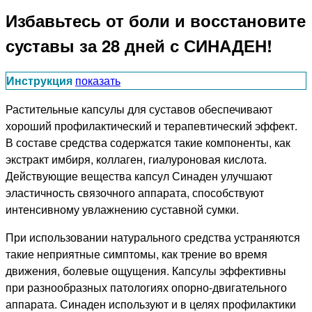
Избавьтесь от боли и восстановите
суставы за 28 дней с СИНАДЕН!
Инструкция
показать
Растительные капсулы для суставов обеспечивают
хороший профилактический и терапевтический эффект.
В составе средства содержатся такие компоненты, как
экстракт имбиря, коллаген, гиалуроновая кислота.
Действующие вещества капсул Синаден улучшают
эластичность связочного аппарата, способствуют
интенсивному увлажнению суставной сумки.
При использовании натурального средства устраняются
такие неприятные симптомы, как трение во время
движения, болевые ощущения. Капсулы эффективны
при разнообразных патологиях опорно-двигательного
аппарата. Синаден используют и в целях профилактики