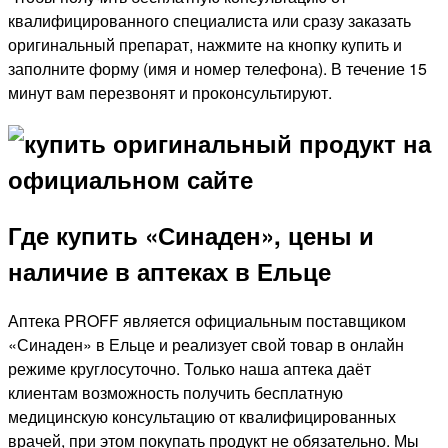
квалифицированного специалиста или сразу заказать
оригинальный препарат, нажмите на кнопку купить и
заполните форму (имя и номер телефона). В течение 15
минут вам перезвонят и проконсультируют.
Где купить «Синаден», цены и
наличие в аптеках в Ельце
Аптека PROFF является официальным поставщиком
«Синаден» в Ельце и реализует свой товар в онлайн
режиме круглосуточно. Только наша аптека даёт
клиентам возможность получить бесплатную
медицинскую консультацию от квалифицированных
врачей, при этом покупать продукт не обязательно. Мы