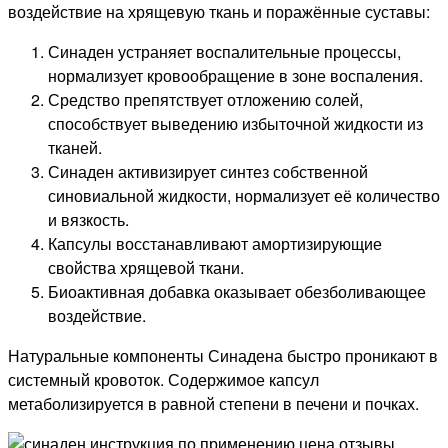
воздействие на хрящевую ткань и поражённые суставы:
Синаден устраняет воспалительные процессы,
нормализует кровообращение в зоне воспаления.
Средство препятствует отложению солей,
способствует выведению избыточной жидкости из
тканей.
Синаден активизирует синтез собственной
синовиальной жидкости, нормализует её количество
и вязкость.
Капсулы восстанавливают амортизирующие
свойства хрящевой ткани.
Биоактивная добавка оказывает обезболивающее
воздействие.
Натуральные компоненты Синадена быстро проникают в
системный кровоток. Содержимое капсул
метаболизируется в равной степени в печени и почках.