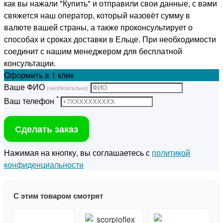
как вы нажали "Купить" и отправили свои данные, с вами
свяжется наш оператор, который назовёт сумму в
валюте вашей страны, а также проконсультирует о
способах и сроках доставки в Ельце. При необходимости
соединит с нашим менеджером для бесплатной
консультации.
Оформить
в 1 клик
Ваше ФИО
(необязательно)
*
Ваш телефон
Сделать заказ
Нажимая на кнопку, вы соглашаетесь с
политикой
конфиденциальности
С этим товаром смотрят