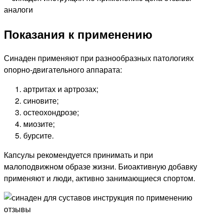
Показания к применению
Синаден применяют при разнообразных патологиях
опорно-двигательного аппарата:
артритах и артрозах;
синовите;
остеохондрозе;
миозите;
бурсите.
Капсулы рекомендуется принимать и при
малоподвижном образе жизни. Биоактивную добавку
применяют и люди, активно занимающиеся спортом.