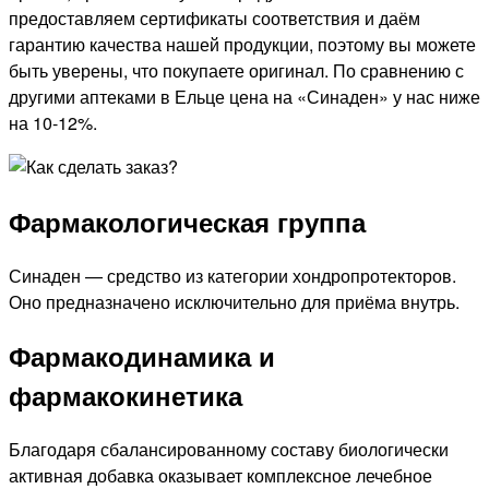
предоставляем сертификаты соответствия и даём
гарантию качества нашей продукции, поэтому вы можете
быть уверены, что покупаете оригинал. По сравнению с
другими аптеками в Ельце цена на «Синаден» у нас ниже
на 10-12%.
Фармакологическая группа
Синаден — средство из категории хондропротекторов.
Оно предназначено исключительно для приёма внутрь.
Фармакодинамика и
фармакокинетика
Благодаря сбалансированному составу биологически
активная добавка оказывает комплексное лечебное