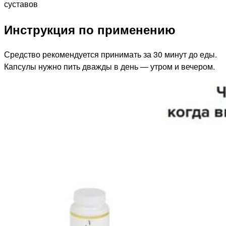
Инструкция по применению
Средство рекомендуется принимать за 30 минут до еды.
Капсулы нужно пить дважды в день — утром и вечером.