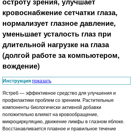
остроту зрения, улучшает
кровоснабжение сетчатки глаза,
нормализует глазное давление,
уменьшает усталость глаз при
длительной нагрузке на глаза
(долгой работе за компьютером,
вождение)
Инструкция
показать
Ястреб — эффективное средство для улучшения и
профилактики проблем со зрением. Растительные
компоненты биологически активной добавки
положительно влияют на кровообращение,
микроциркуляцию, движение лимфы в глазном яблоке.
Восстанавливается плавное и правильное течение