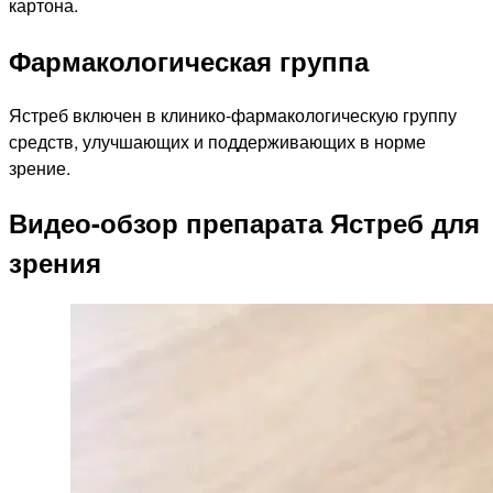
картона.
Фармакологическая группа
Ястреб включен в клинико-фармакологическую группу
средств, улучшающих и поддерживающих в норме
зрение.
Видео-обзор препарата Ястреб для
зрения