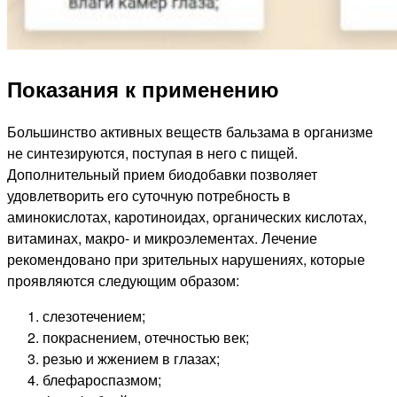
Показания к применению
Большинство активных веществ бальзама в организме
не синтезируются, поступая в него с пищей.
Дополнительный прием биодобавки позволяет
удовлетворить его суточную потребность в
аминокислотах, каротиноидах, органических кислотах,
витаминах, макро- и микроэлементах. Лечение
рекомендовано при зрительных нарушениях, которые
проявляются следующим образом:
слезотечением;
покраснением, отечностью век;
резью и жжением в глазах;
блефароспазмом;