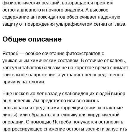
физиологических реакций, возвращается прежняя
острота дневного и ночного видения. А высокое
содержание антиоксидантов обеспечивает надежную
защиту от повреждения ультрафиолетом сетчатки глаза.
Общее описание
Ястреб — особое сочетание фитоэкстрактов с
уникальным химическим составом. В отличие от капель,
капсул и таблеток бальзам не на короткое время снимает
зрительное напряжение, а устраняет непосредственно
причину патологии.
Еще несколько лет назад у слабовидящих людей выбор
был невелик. Им предстояло или всю жизнь
пользоваться средствами коррекции (очки, контактные
линзы), или обращаться в клинику для хирургической
операции. С помощью Ястреба получается остановить
прогрессирующее снижение остроты зрения и запустить