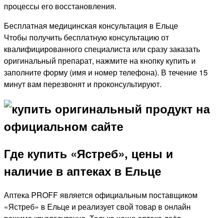
процессы его восстановления.
Бесплатная медицинская консультация в Ельце
Чтобы получить бесплатную консультацию от
квалифицированного специалиста или сразу заказать
оригинальный препарат, нажмите на кнопку купить и
заполните форму (имя и номер телефона). В течение 15
минут вам перезвонят и проконсультируют.
Где купить «Ястреб», цены и
наличие в аптеках в Ельце
Аптека PROFF является официальным поставщиком
«Ястреб» в Ельце и реализует свой товар в онлайн