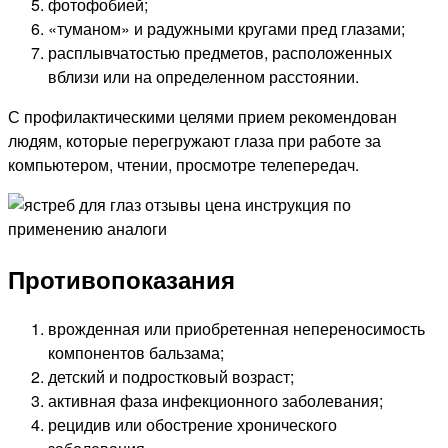
фотофобией;
«туманом» и радужными кругами пред глазами;
расплывчатостью предметов, расположенных
вблизи или на определенном расстоянии.
С профилактическими целями прием рекомендован
людям, которые перегружают глаза при работе за
компьютером, чтении, просмотре телепередач.
Противопоказания
врожденная или приобретенная непереносимость
компонентов бальзама;
детский и подростковый возраст;
активная фаза инфекционного заболевания;
рецидив или обострение хронического