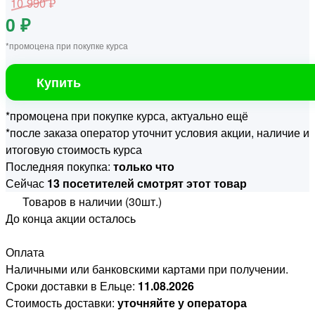
10 990 ₽
0 ₽
*промоцена при покупке курса
Купить
*промоцена при покупке курса, актуально ещё
*после заказа оператор уточнит условия акции, наличие и
итоговую стоимость курса
Последняя покупка:
только что
Сейчас
13 посетителей смотрят этот товар
Товаров в наличии (30шт.)
До конца акции осталось
Оплата
Наличными или банковскими картами при получении.
Сроки доставки в Ельце:
11.08.2026
Стоимость доставки:
уточняйте у оператора