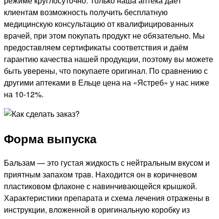
режиме круглосуточно. Только наша аптека даёт
клиентам возможность получить бесплатную
медицинскую консультацию от квалифицированных
врачей, при этом покупать продукт не обязательно. Мы
предоставляем сертификаты соответствия и даём
гарантию качества нашей продукции, поэтому вы можете
быть уверены, что покупаете оригинал. По сравнению с
другими аптеками в Ельце цена на «Ястреб» у нас ниже
на 10-12%.
Форма выпуска
Бальзам — это густая жидкость с нейтральным вкусом и
приятным запахом трав. Находится он в коричневом
пластиковом флаконе с навинчивающейся крышкой.
Характеристики препарата и схема лечения отражены в
инструкции, вложенной в оригинальную коробку из