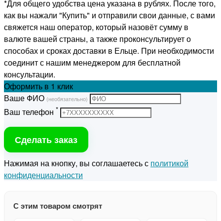
*Для общего удобства цена указана в рублях. После того,
как вы нажали "Купить" и отправили свои данные, с вами
свяжется наш оператор, который назовёт сумму в
валюте вашей страны, а также проконсультирует о
способах и сроках доставки в Ельце. При необходимости
соединит с нашим менеджером для бесплатной
консультации.
Оформить
в 1 клик
Ваше ФИО
(необязательно)
*
Ваш телефон
Сделать заказ
Нажимая на кнопку, вы соглашаетесь с
политикой
конфиденциальности
С этим товаром смотрят