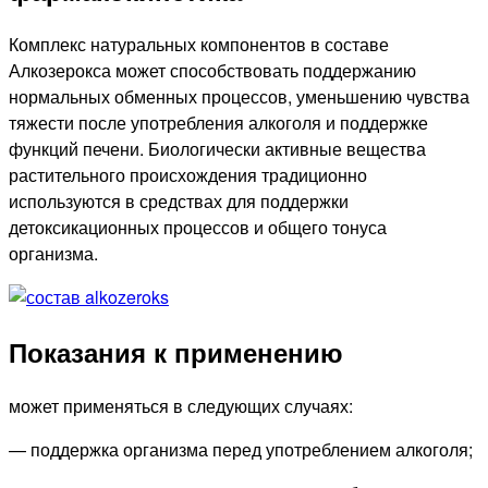
Комплекс натуральных компонентов в составе
Алкозерокса может способствовать поддержанию
нормальных обменных процессов, уменьшению чувства
тяжести после употребления алкоголя и поддержке
функций печени. Биологически активные вещества
растительного происхождения традиционно
используются в средствах для поддержки
детоксикационных процессов и общего тонуса
организма.
Показания к применению
может применяться в следующих случаях:
— поддержка организма перед употреблением алкоголя;