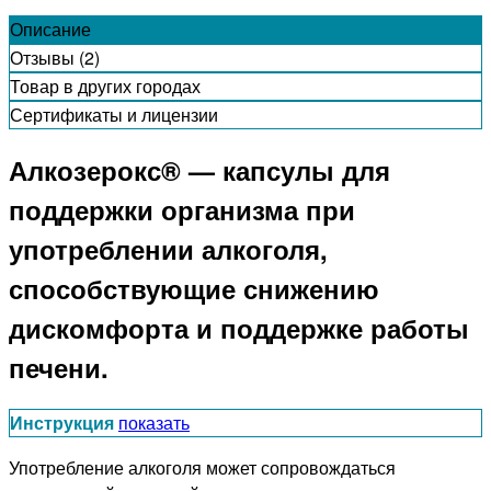
Описание
Отзывы (2)
Товар в других городах
Сертификаты и лицензии
Алкозерокс® — капсулы для
поддержки организма при
употреблении алкоголя,
способствующие снижению
дискомфорта и поддержке работы
печени.
Инструкция
показать
Употребление алкоголя может сопровождаться