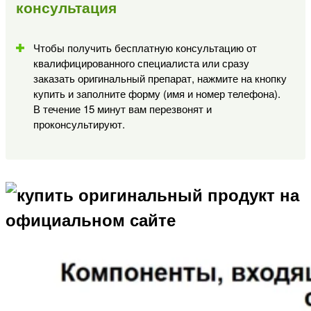
консультация
Чтобы получить бесплатную консультацию от
квалифицированного специалиста или сразу
заказать оригинальный препарат, нажмите на кнопку
купить и заполните форму (имя и номер телефона).
В течение 15 минут вам перезвонят и
проконсультируют.