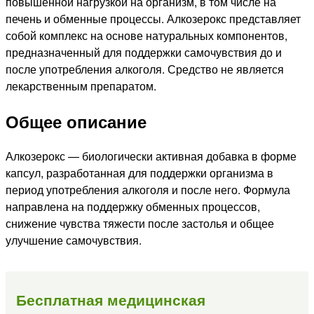
повышенной нагрузкой на организм, в том числе на
печень и обменные процессы. Алкозерокс представляет
собой комплекс на основе натуральных компонентов,
предназначенный для поддержки самочувствия до и
после употребления алкоголя. Средство не является
лекарственным препаратом.
Общее описание
Алкозерокс — биологически активная добавка в форме
капсул, разработанная для поддержки организма в
период употребления алкоголя и после него. Формула
направлена на поддержку обменных процессов,
снижение чувства тяжести после застолья и общее
улучшение самочувствия.
Бесплатная медицинская