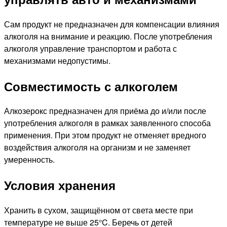
Сам продукт не предназначен для компенсации влияния
алкоголя на внимание и реакцию. После употребления
алкоголя управление транспортом и работа с
механизмами недопустимы.
Совместимость с алкоголем
Алкозерокс предназначен для приёма до и/или после
употребления алкоголя в рамках заявленного способа
применения. При этом продукт не отменяет вредного
воздействия алкоголя на организм и не заменяет
умеренность.
Условия хранения
Хранить в сухом, защищённом от света месте при
температуре не выше 25°C. Беречь от детей