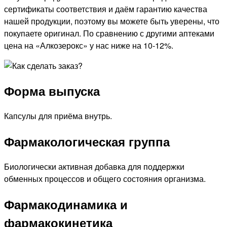
сертификаты соответствия и даём гарантию качества
нашей продукции, поэтому вы можете быть уверены, что
покупаете оригинал. По сравнению с другими аптеками
цена на «Алкозерокс» у нас ниже на 10-12%.
Форма выпуска
Капсулы для приёма внутрь.
Фармакологическая группа
Биологически активная добавка для поддержки
обменных процессов и общего состояния организма.
Фармакодинамика и
фармакокинетика