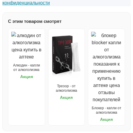
конфиденциальности
С этим товаром смотрят
Алкодин - капли
от алкоголизма
Акция
Трезор - от
алкоголизма
Акция
Блокер - капли от
алкоголизма
Акция