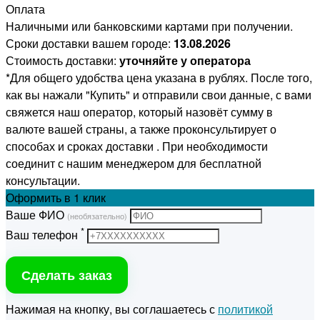
Оплата
Наличными или банковскими картами при получении.
Сроки доставки вашем городе:
13.08.2026
Стоимость доставки:
уточняйте у оператора
*Для общего удобства цена указана в рублях. После того,
как вы нажали "Купить" и отправили свои данные, с вами
свяжется наш оператор, который назовёт сумму в
валюте вашей страны, а также проконсультирует о
способах и сроках доставки . При необходимости
соединит с нашим менеджером для бесплатной
консультации.
Оформить
в 1 клик
Ваше ФИО
(необязательно)
*
Ваш телефон
Сделать заказ
Нажимая на кнопку, вы соглашаетесь с
политикой