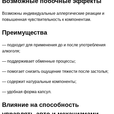
Возможные побочные эффекты
Возможны индивидуальные аллергические реакции и
повышенная чувствительность к компонентам.
Преимущества
— подходит для применения до и после употребления
алкоголя;
— поддерживает обменные процессы;
— помогает снизить ощущение тяжести после застолья;
— содержит натуральные компоненты;
— удобная форма капсул.
Влияние на способность
управлять авто и механизмами