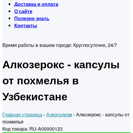
Доставка и оплата
О сайте
Полезно знать
Контакты
Время работы в вашем городе:
Круглосуточно, 24/7
Алкозерокс - капсулы
от похмелья в
Узбекистане
Главная страница
›
Алкоголизм
›
Алкозерокс - капсулы от
похмелья
Код товара: RU-A00000123