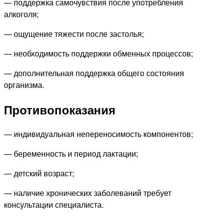
— поддержка самочувствия после употребления
алкоголя;
— ощущение тяжести после застолья;
— необходимость поддержки обменных процессов;
— дополнительная поддержка общего состояния
организма.
Противопоказания
— индивидуальная непереносимость компонентов;
— беременность и период лактации;
— детский возраст;
— наличие хронических заболеваний требует
консультации специалиста.