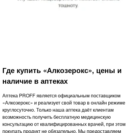
Где купить «Алкозерокс», цены и
наличие в аптеках
Аптека PROFF является официальным поставщиком
«Алкозерокс» и реализует свой товар в онлайн режиме
круглосуточно. Только наша аптека даёт клиентам
возможность получить бесплатную медицинскую
консультацию от квалифицированных врачей, при этом
покупать продукт не обязательно. Мы предоставляем