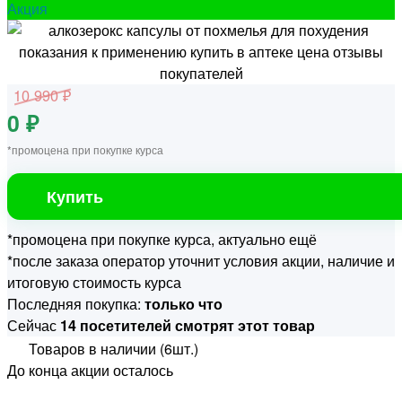
Акция
10 990 ₽
0 ₽
*промоцена при покупке курса
Купить
*промоцена при покупке курса, актуально ещё
*после заказа оператор уточнит условия акции, наличие и
итоговую стоимость курса
Последняя покупка:
только что
Сейчас
14 посетителей смотрят этот товар
Товаров в наличии (6шт.)
До конца акции осталось