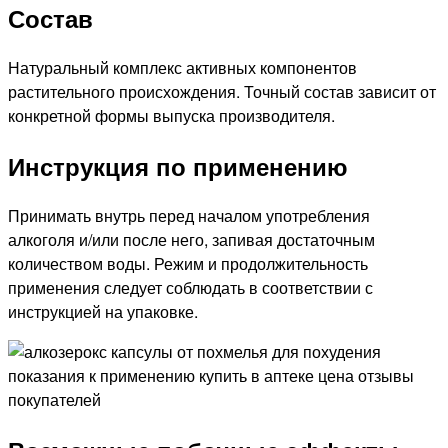
Состав
Натуральный комплекс активных компонентов
растительного происхождения. Точный состав зависит от
конкретной формы выпуска производителя.
Инструкция по применению
Принимать внутрь перед началом употребления
алкоголя и/или после него, запивая достаточным
количеством воды. Режим и продолжительность
применения следует соблюдать в соответствии с
инструкцией на упаковке.