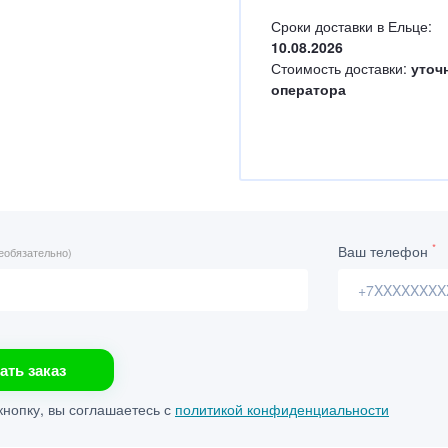
Сроки доставки в Ельце:
10.08.2026
Стоимость доставки:
уточ
оператора
*
Ваш телефон
еобязательно)
ать заказ
нопку, вы соглашаетесь с
политикой конфиденциальности