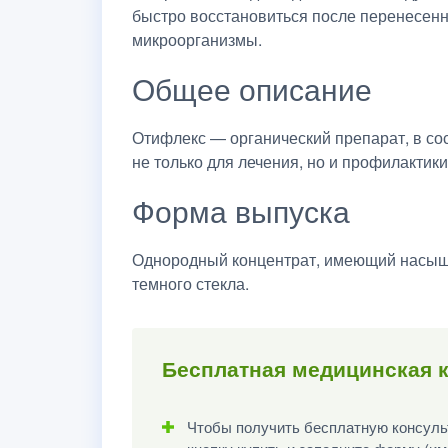
быстро восстановиться после перенесенн
микроорганизмы.
Общее описание
Отифлекс — органический препарат, в со
не только для лечения, но и профилактики
Форма выпуска
Однородный концентрат, имеющий насыщен
темного стекла.
Бесплатная медицинская к
Чтобы получить бесплатную консульт