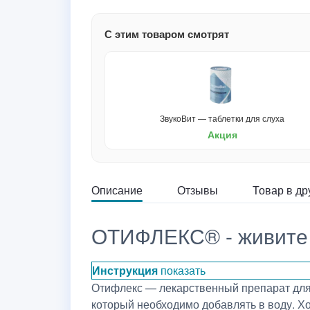
С этим товаром смотрят
ЗвукоВит — таблетки для слуха
Акция
Описание
Отзывы
Товар в др
ОТИФЛЕКС® - живите 
Инструкция
показать
Отифлекс — лекарственный препарат для 
который необходимо добавлять в воду. Х