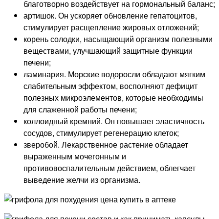
благотворно воздействует на гормональный баланс;
артишок. Он ускоряет обновление гепатоцитов,
стимулирует расщепление жировых отложений;
корень солодки, насыщающий организм полезными
веществами, улучшающий защитные функции
печени;
ламинария. Морские водоросли обладают мягким
слабительным эффектом, восполняют дефицит
полезных микроэлементов, которые необходимы
для слаженной работы печени;
коллоидный кремний. Он повышает эластичность
сосудов, стимулирует регенерацию клеток;
зверобой. Лекарственное растение обладает
выраженным мочегонным и
противовоспалительным действием, облегчает
выведение желчи из организма.