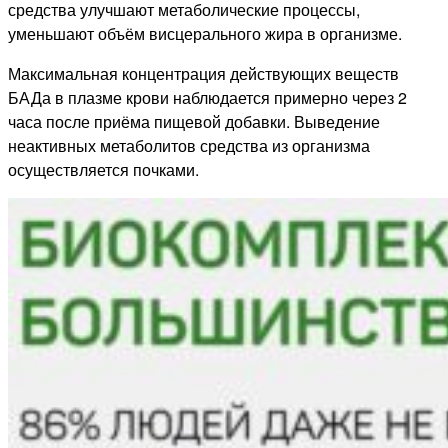
средства улучшают метаболические процессы,
уменьшают объём висцерального жира в организме.
Максимальная концентрация действующих веществ
БАДа в плазме крови наблюдается примерно через 2
часа после приёма пищевой добавки. Выведение
неактивных метаболитов средства из организма
осуществляется почками.