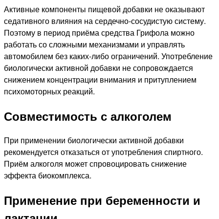
Активные компоненты пищевой добавки не оказывают
седативного влияния на сердечно-сосудистую систему.
Поэтому в период приёма средства Грифола можно
работать со сложными механизмами и управлять
автомобилем без каких-либо ограничений. Употребление
биологически активной добавки не сопровождается
снижением концентрации внимания и притуплением
психомоторных реакций.
Совместимость с алкоголем
При применении биологически активной добавки
рекомендуется отказаться от употребления спиртного.
Приём алкоголя может спровоцировать снижение
эффекта биокомплекса.
Применение при беременности и
лактации