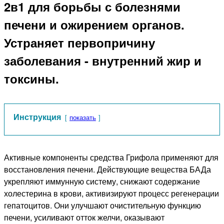
2в1 для борьбы с болезнями
печени и ожирением органов.
Устраняет первопричину
заболевания - внутренний жир и
токсины.
Инструкция
показать
Активные компоненты средства Грифола применяют для
восстановления печени. Действующие вещества БАДа
укрепляют иммунную систему, снижают содержание
холестерина в крови, активизируют процесс регенерации
гепатоцитов. Они улучшают очистительную функцию
печени, усиливают отток желчи, оказывают