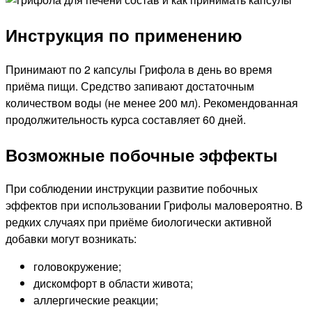
Инструкция по применению
Принимают по 2 капсулы Грифола в день во время
приёма пищи. Средство запивают достаточным
количеством воды (не менее 200 мл). Рекомендованная
продолжительность курса составляет 60 дней.
Возможные побочные эффекты
При соблюдении инструкции развитие побочных
эффектов при использовании Грифолы маловероятно. В
редких случаях при приёме биологически активной
добавки могут возникать:
головокружение;
дискомфорт в области живота;
аллергические реакции;