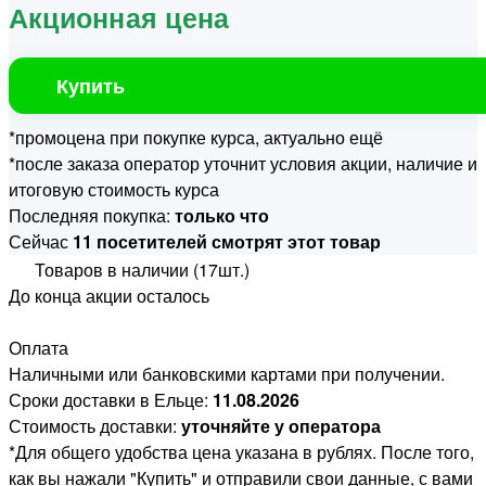
Акционная цена
Купить
*промоцена при покупке курса, актуально ещё
*после заказа оператор уточнит условия акции, наличие и
итоговую стоимость курса
Последняя покупка:
только что
Сейчас
11 посетителей смотрят этот товар
Товаров в наличии (17шт.)
До конца акции осталось
Оплата
Наличными или банковскими картами при получении.
Сроки доставки в Ельце:
11.08.2026
Стоимость доставки:
уточняйте у оператора
*Для общего удобства цена указана в рублях. После того,
как вы нажали "Купить" и отправили свои данные, с вами