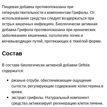
Пищевая добавка противопоказана при
гиперчувствительности к компонентам Грифолы. От
использования средства следует воздержаться при
острых кишечных инфекциях. Биологически активная
добавка Грифола противопоказана при хронических
заболеваниях кишечника, патологиях почек и
мочевыводящих путей, протекающих в тяжёлой форме.
Состав
В составе биологически активной добавки Grifola
содержатся:
ржаные отруби, обеспечивающие ощущение
сытости, регулирующие содержание холестерина в
крови;
экстракт грифолы. Натуральный компонент
средства активизирует регенерацию клеток печени,