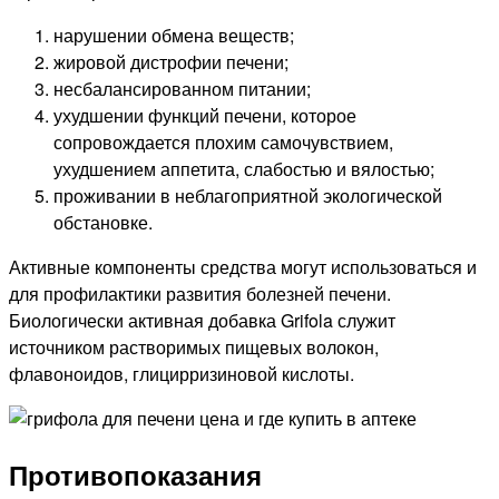
нарушении обмена веществ;
жировой дистрофии печени;
несбалансированном питании;
ухудшении функций печени, которое
сопровождается плохим самочувствием,
ухудшением аппетита, слабостью и вялостью;
проживании в неблагоприятной экологической
обстановке.
Активные компоненты средства могут использоваться и
для профилактики развития болезней печени.
Биологически активная добавка Grifola служит
источником растворимых пищевых волокон,
флавоноидов, глицирризиновой кислоты.
Противопоказания