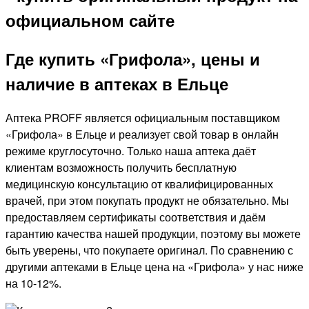
Где купить «Грифола», цены и
наличие в аптеках в Ельце
Аптека PROFF является официальным поставщиком
«Грифола» в Ельце и реализует свой товар в онлайн
режиме круглосуточно. Только наша аптека даёт
клиентам возможность получить бесплатную
медицинскую консультацию от квалифицированных
врачей, при этом покупать продукт не обязательно. Мы
предоставляем сертификаты соответствия и даём
гарантию качества нашей продукции, поэтому вы можете
быть уверены, что покупаете оригинал. По сравнению с
другими аптеками в Ельце цена на «Грифола» у нас ниже
на 10-12%.