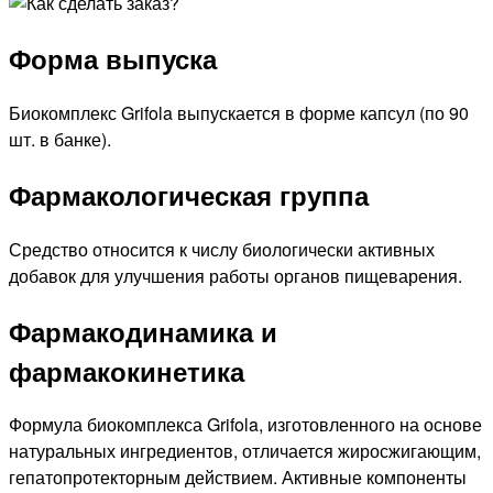
Форма выпуска
Биокомплекс Grifola выпускается в форме капсул (по 90
шт. в банке).
Фармакологическая группа
Средство относится к числу биологически активных
добавок для улучшения работы органов пищеварения.
Фармакодинамика и
фармакокинетика
Формула биокомплекса Grifola, изготовленного на основе
натуральных ингредиентов, отличается жиросжигающим,
гепатопротекторным действием. Активные компоненты