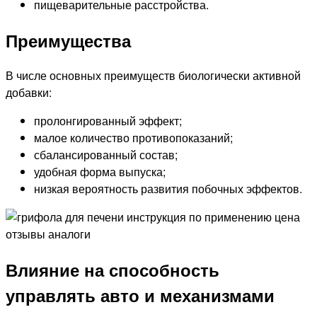
пищеварительные расстройства.
Преимущества
В числе основных преимуществ биологически активной
добавки:
пролонгированный эффект;
малое количество противопоказаний;
сбалансированный состав;
удобная форма выпуска;
низкая вероятность развития побочных эффектов.
Влияние на способность
управлять авто и механизмами