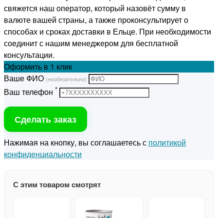
свяжется наш оператор, который назовёт сумму в
валюте вашей страны, а также проконсультирует о
способах и сроках доставки в Ельце. При необходимости
соединит с нашим менеджером для бесплатной
консультации.
Оформить
в 1 клик
Ваше ФИО
(необязательно)
*
Ваш телефон
Сделать заказ
Нажимая на кнопку, вы соглашаетесь с
политикой
конфиденциальности
С этим товаром смотрят