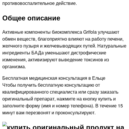
противовоспалительное действие.
Общее описание
Активные компоненты биокомплекса Grifola улучшают
обмен веществ, благоприятно влияют на работу печени,
желчного пузыря и желчевыводящих путей. Натуральные
ингредиенты БАДа уменьшают дистрофические
изменения, активизируют выведение токсинов из
организма.
Бесплатная медицинская консультация в Ельце
Чтобы получить бесплатную консультацию от
квалифицированного специалиста или сразу заказать
оригинальный препарат, нажмите на кнопку купить и
заполните форму (имя и номер телефона). В течение 15
минут вам перезвонят и проконсультируют.