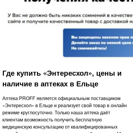
Где купить «Энтересхол», цены и
наличие в аптеках в Ельце
Аптека PROFF является официальным поставщиком
«Энтересхол» в Ельце и реализует свой товар в онлайн
режиме круглосуточно. Только наша аптека даёт
клиентам возможность получить бесплатную
медицинскую консультацию от квалифицированных