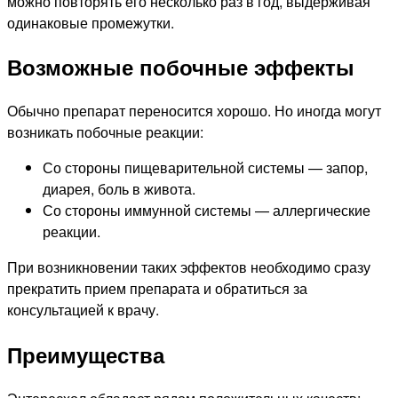
можно повторять его несколько раз в год, выдерживая
одинаковые промежутки.
Возможные побочные эффекты
Обычно препарат переносится хорошо. Но иногда могут
возникать побочные реакции:
Со стороны пищеварительной системы — запор,
диарея, боль в живота.
Со стороны иммунной системы — аллергические
реакции.
При возникновении таких эффектов необходимо сразу
прекратить прием препарата и обратиться за
консультацией к врачу.
Преимущества