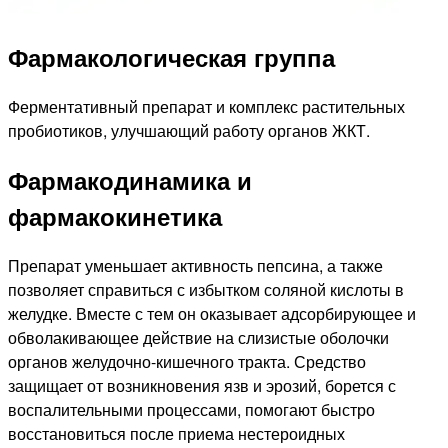
Фармакологическая группа
Ферментативный препарат и комплекс растительных
пробиотиков, улучшающий работу органов ЖКТ.
Фармакодинамика и
фармакокинетика
Препарат уменьшает активность пепсина, а также
позволяет справиться с избытком соляной кислоты в
желудке. Вместе с тем он оказывает адсорбирующее и
обволакивающее действие на слизистые оболочки
органов желудочно-кишечного тракта. Средство
защищает от возникновения язв и эрозий, борется с
воспалительными процессами, помогают быстро
восстановиться после приема нестероидных