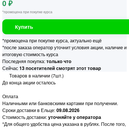
0 ₽
*промоцена при покупке курса
Купить
*промоцена при покупке курса, актуально ещё
*после заказа оператор уточнит условия акции, наличие и
итоговую стоимость курса
Последняя покупка:
только что
Сейчас
13 посетителей смотрят этот товар
Товаров в наличии (7шт.)
До конца акции осталось
Оплата
Наличными или банковскими картами при получении.
Сроки доставки в Ельце:
09.08.2026
Стоимость доставки:
уточняйте у оператора
*Для общего удобства цена указана в рублях. После того,