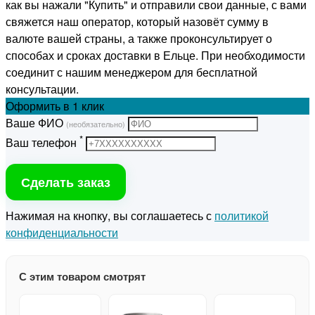
как вы нажали "Купить" и отправили свои данные, с вами
свяжется наш оператор, который назовёт сумму в
валюте вашей страны, а также проконсультирует о
способах и сроках доставки в Ельце. При необходимости
соединит с нашим менеджером для бесплатной
консультации.
Оформить
в 1 клик
Ваше ФИО
(необязательно)
*
Ваш телефон
Сделать заказ
Нажимая на кнопку, вы соглашаетесь с
политикой
конфиденциальности
С этим товаром смотрят