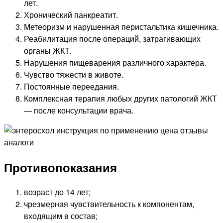
лет.
Хронический панкреатит.
Метеоризм и нарушенная перистальтика кишечника.
Реабилитация после операций, затрагивающих
органы ЖКТ.
Нарушения пищеварения различного характера.
Чувство тяжести в животе.
Постоянные переедания.
Комплексная терапия любых других патологий ЖКТ
— после консультации врача.
Противопоказания
возраст до 14 лет;
чрезмерная чувствительность к компонентам,
входящим в состав;