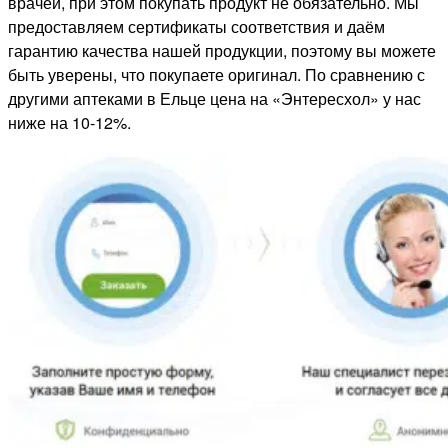
врачей, при этом покупать продукт не обязательно. Мы
предоставляем сертификаты соответствия и даём
гарантию качества нашей продукции, поэтому вы можете
быть уверены, что покупаете оригинал. По сравнению с
другими аптеками в Ельце цена на «Энтересхол» у нас
ниже на 10-12%.