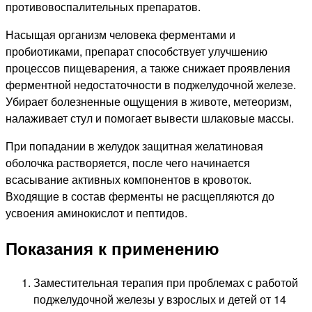
противовоспалительных препаратов.
Насыщая организм человека ферментами и
пробиотиками, препарат способствует улучшению
процессов пищеварения, а также снижает проявления
ферментной недостаточности в поджелудочной железе.
Убирает болезненные ощущения в животе, метеоризм,
налаживает стул и помогает вывести шлаковые массы.
При попадании в желудок защитная желатиновая
оболочка растворяется, после чего начинается
всасывание активных компонентов в кровоток.
Входящие в состав ферменты не расщепляются до
усвоения аминокислот и пептидов.
Показания к применению
Заместительная терапия при проблемах с работой
поджелудочной железы у взрослых и детей от 14