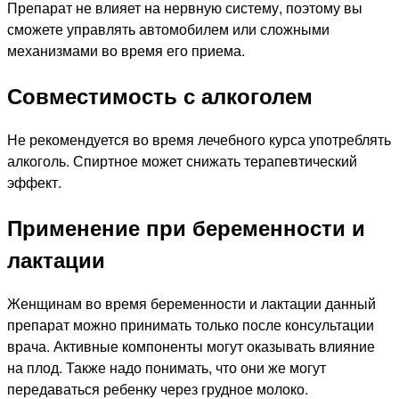
Препарат не влияет на нервную систему, поэтому вы
сможете управлять автомобилем или сложными
механизмами во время его приема.
Совместимость с алкоголем
Не рекомендуется во время лечебного курса употреблять
алкоголь. Спиртное может снижать терапевтический
эффект.
Применение при беременности и
лактации
Женщинам во время беременности и лактации данный
препарат можно принимать только после консультации
врача. Активные компоненты могут оказывать влияние
на плод. Также надо понимать, что они же могут
передаваться ребенку через грудное молоко.