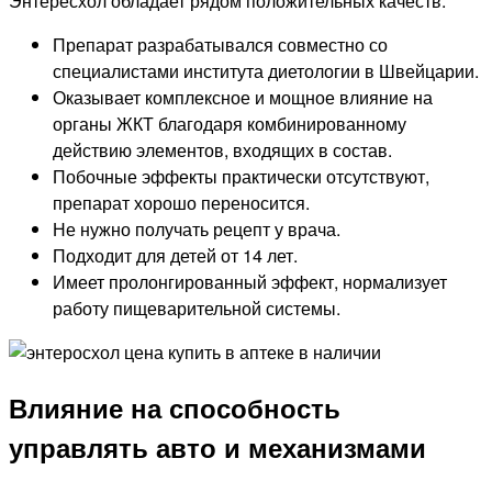
Энтересхол обладает рядом положительных качеств:
Препарат разрабатывался совместно со
специалистами института диетологии в Швейцарии.
Оказывает комплексное и мощное влияние на
органы ЖКТ благодаря комбинированному
действию элементов, входящих в состав.
Побочные эффекты практически отсутствуют,
препарат хорошо переносится.
Не нужно получать рецепт у врача.
Подходит для детей от 14 лет.
Имеет пролонгированный эффект, нормализует
работу пищеварительной системы.
Влияние на способность
управлять авто и механизмами