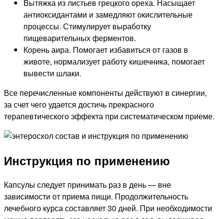
Вытяжка из листьев грецкого ореха. Насыщает
антиоксидантами и замедляют окислительные
процессы. Стимулирует выработку
пищеварительных ферментов.
Корень аира. Помогает избавиться от газов в
животе, нормализует работу кишечника, помогает
вывести шлаки.
Все перечисленные компоненты действуют в синергии,
за счет чего удается достичь прекрасного
терапевтического эффекта при систематическом приеме.
Инструкция по применению
Капсулы следует принимать раз в день — вне
зависимости от приема пищи. Продолжительность
лечебного курса составляет 30 дней. При необходимости