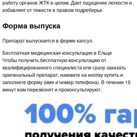
работу органов ЖТК в целом. Дает ощущение легкости и
избавляет от тяжести в правом подреберье.
Форма выпуска
Препарат выпускается в форме капсул.
Бесплатная медицинская консультация в Ельце
Чтобы получить бесплатную консультацию от
квалифицированного специалиста или сразу заказать
оригинальный препарат, нажмите на кнопку купить и
заполните форму (имя и номер телефона). В течение 15
минут вам перезвонят и проконсультируют.