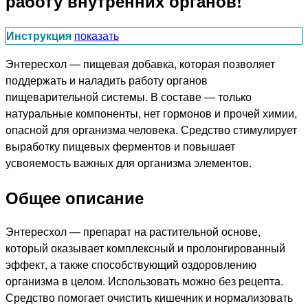
работу внутренних органов!
Инструкция
показать
Энтересхол — пищевая добавка, которая позволяет
поддержать и наладить работу органов
пищеварительной системы. В составе — только
натуральные компоненты, нет гормонов и прочей химии,
опасной для организма человека. Средство стимулирует
выработку пищевых ферментов и повышает
усвояемость важных для организма элементов.
Общее описание
Энтересхол — препарат на растительной основе,
который оказывает комплексный и пролонгированный
эффект, а также способствующий оздоровлению
организма в целом. Использовать можно без рецепта.
Средство помогает очистить кишечник и нормализовать