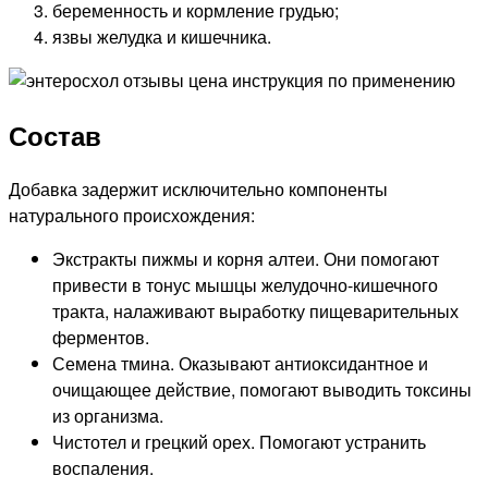
беременность и кормление грудью;
язвы желудка и кишечника.
Состав
Добавка задержит исключительно компоненты
натурального происхождения:
Экстракты пижмы и корня алтеи. Они помогают
привести в тонус мышцы желудочно-кишечного
тракта, налаживают выработку пищеварительных
ферментов.
Семена тмина. Оказывают антиоксидантное и
очищающее действие, помогают выводить токсины
из организма.
Чистотел и грецкий орех. Помогают устранить
воспаления.