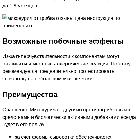
до 1,5 месяцев.
Возможные побочные эффекты
Из-за гиперчувствительности к компонентам могут
развиваться местные аллергические реакции. Поэтому
рекомендуется предварительно протестировать
сыворотку на небольшом участке кожи.
Преимущества
Сравнение Миконурила с другими противогрибковыми
средствами и биологически активными добавками всегда
будет в его пользу:
за счет формы сыворотки обеспечивается