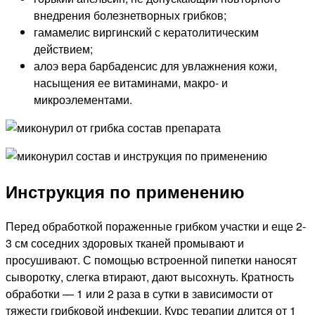
внедрения болезнетворных грибков;
гамамелис виргинский с кератолитическим
действием;
алоэ вера барбаденсис для увлажнения кожи,
насыщения ее витаминами, макро- и
микроэлементами.
Инструкция по применению
Перед обработкой пораженные грибком участки и еще 2-
3 см соседних здоровых тканей промывают и
просушивают. С помощью встроенной пипетки наносят
сыворотку, слегка втирают, дают высохнуть. Кратность
обработки — 1 или 2 раза в сутки в зависимости от
тяжести грибковой инфекции. Курс терапии длится от 1