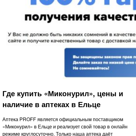
Где купить «Миконурил», цены и
наличие в аптеках в Ельце
Аптека PROFF является официальным поставщиком
«Миконурил» в Ельце и реализует свой товар в онлайн
режиме круглосуточно. Только наша аптека даёт