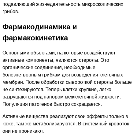
подавляющий жизнедеятельность микроскопических
грибов.
Фармакодинамика и
фармакокинетика
Основными объектами, на которые воздействуют
активные компоненты, являются стеролы. Это
органические соединения, необходимые
болезнетворным грибкам для возведения клеточных
мембран. После обработки сывороткой стеролы больше
не синтезируются. Теперь клетки хрупкие, легко
разрушаются под напором межклеточной жидкости.
Популяция патогенов быстро сокращается.
Активные вещества реализуют свои эффекты только в
коже, там же метаболизируются. В системный кровоток
они не проникают.