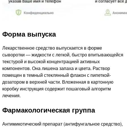
Форма выпуска
Лекарственное средство выпускается в форме
сыворотки — жидкости с легкой, быстро впитывающейся
текстурой и высокой концентрацией активных
компонентов. Она лишена запаха и цвета. Раствор
помещен в темный стеклянный флакон с пипеткой-
дозатором в верхней части. Вложенная в картонную
коробку инструкция содержит пошаговый алгоритм
лечения.
Фармакологическая группа
Антимикотический препарат (антифунгальное средство),