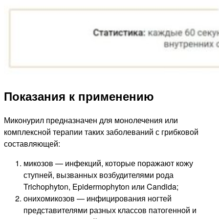
Показания к применению
Миконурил предназначен для монолечения или
комплексной терапии таких заболеваний с грибковой
составляющей:
микозов — инфекций, которые поражают кожу
ступней, вызванных возбудителями рода
Trichophyton, Epidermophyton или Candida;
онихомикозов — инфицирования ногтей
представителями разных классов патогенной и