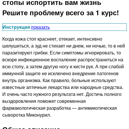
стопы испортить вам жизнь
Решите проблему всего за 1 курс!
Инструкция
показать
Когда кожа стоп краснеет, отекает, интенсивно
шелушиться, а зуд не стихает ни днем, ни ночью, то в ней
паразитируют грибки. Если симптомы игнорировать, то
вскоре инфекционное воспаление распространиться на
всю стопу, а затем другую ногу и кисти рук. А при слабой
иммунной защите не исключено внедрение патогенов
внутрь организма. Как правило, больные используют
известные аптечные лекарства или народные средства.
И очень часто нужного результата нет. Достичь полного
выздоровления поможет современная
фармакологическая разработка — антимикотическая
сыворотка Миконурил.