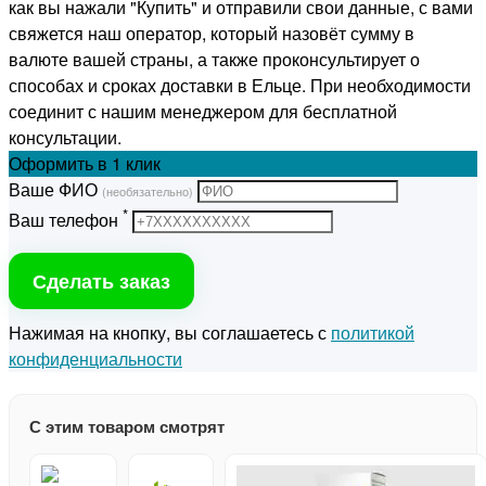
как вы нажали "Купить" и отправили свои данные, с вами
свяжется наш оператор, который назовёт сумму в
валюте вашей страны, а также проконсультирует о
способах и сроках доставки в Ельце. При необходимости
соединит с нашим менеджером для бесплатной
консультации.
Оформить
в 1 клик
Ваше ФИО
(необязательно)
*
Ваш телефон
Сделать заказ
Нажимая на кнопку, вы соглашаетесь с
политикой
конфиденциальности
С этим товаром смотрят