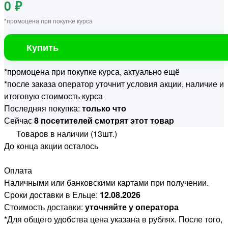
0 ₽
*промоцена при покупке курса
Купить
*промоцена при покупке курса, актуально ещё
*после заказа оператор уточнит условия акции, наличие и
итоговую стоимость курса
Последняя покупка:
только что
Сейчас
8 посетителей смотрят этот товар
Товаров в наличии (13шт.)
До конца акции осталось
Оплата
Наличными или банковскими картами при получении.
Сроки доставки в Ельце:
12.08.2026
Стоимость доставки:
уточняйте у оператора
*Для общего удобства цена указана в рублях. После того,