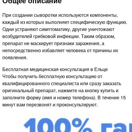
Общее описание
При создании сыворотки используются компоненты,
каждый из которых выполняет специфическую функцию.
Одни устраняют симптоматику, другие уничтожают
возбудителей грибковой инфекции. Таким образом,
препарат не маскирует признаки заражения, а
непосредственно избавляет человека от причины их
появления.
Бесплатная медицинская консультация в Ельце
Чтобы получить бесплатную консультацию от
квалифицированного специалиста или сразу заказать
оригинальный препарат, нажмите на кнопку купить и
заполните форму (имя и номер телефона). В течение 15
минут вам перезвонят и проконсультируют.