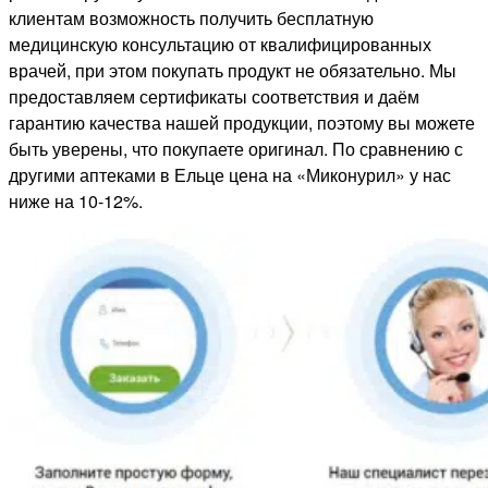
клиентам возможность получить бесплатную
медицинскую консультацию от квалифицированных
врачей, при этом покупать продукт не обязательно. Мы
предоставляем сертификаты соответствия и даём
гарантию качества нашей продукции, поэтому вы можете
быть уверены, что покупаете оригинал. По сравнению с
другими аптеками в Ельце цена на «Миконурил» у нас
ниже на 10-12%.