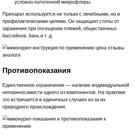
условно-патогенной микрофлоры.
Препарат используется не только с лечебными, но и
профилактическими целями. Он защищает стопы от
заражения при посещении пляжей, общественных
бассейнов, бань и т. д.
Противопоказания
Единственное ограничение — наличие индивидуальной
непереносимости одного из компонентов. На практике
это встречается в единичных случаях из-за их
природного происхождения.