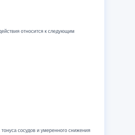
 действия относится к следующим
 тонуса сосудов и умеренного снижения