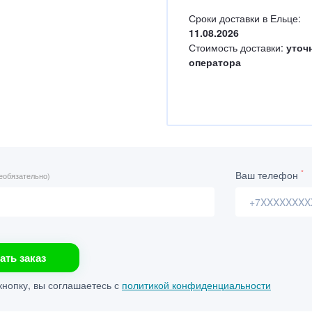
Сроки доставки в Ельце:
11.08.2026
Стоимость доставки:
уточ
оператора
*
Ваш телефон
еобязательно)
ать заказ
нопку, вы соглашаетесь с
политикой конфиденциальности