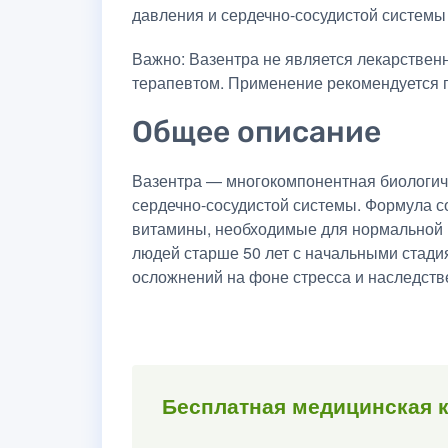
давления и сердечно-сосудистой системы
Важно: Вазентра не является лекарствен
терапевтом. Применение рекомендуется п
Общее описание
Вазентра — многокомпонентная биологиче
сердечно-сосудистой системы. Формула с
витамины, необходимые для нормальной 
людей старше 50 лет с начальными стадия
осложнений на фоне стресса и наследст
Бесплатная медицинская к