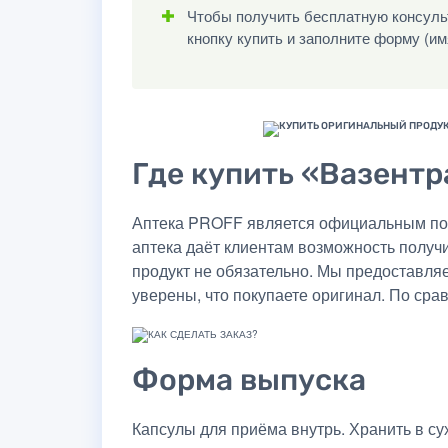
Чтобы получить бесплатную консульт
кнопку купить и заполните форму (им
Где купить «Вазентра
Аптека PROFF является официальным пост
аптека даёт клиентам возможность получ
продукт не обязательно. Мы предоставля
уверены, что покупаете оригинал. По сра
Форма выпуска
Капсулы для приёма внутрь. Хранить в су