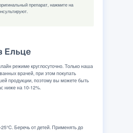
оригинальный препарат, нажмите на
онсультируют.
в Ельце
лайн режиме круглосуточно. Только наша
ванных врачей, при этом покупать
шей продукции, поэтому вы можете быть
ас ниже на 10-12%.
25°C. Беречь от детей. Применять до