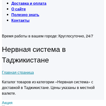
Доставка и оплата
О сайте
Полезно знать
Контакты
Время работы в вашем городе:
Круглосуточно, 24/7
Нервная система в
Таджикистане
Главная страница
Каталог товаров из категории «Нервная система» с
доставкой в Таджикистане. Цены указаны в местной
валюте.
Акция