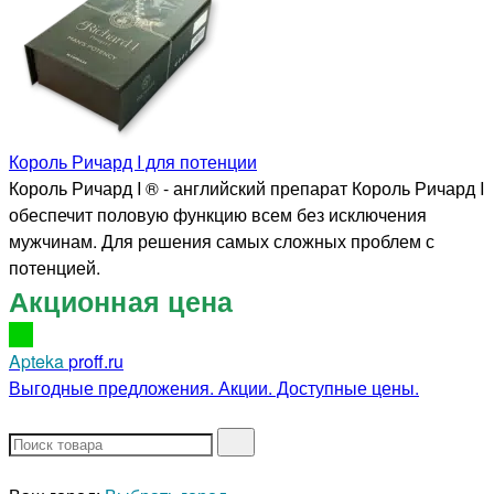
Король Ричард I для потенции
Король Ричард I ® - английский препарат Король Ричард I
обеспечит половую функцию всем без исключения
мужчинам. Для решения самых сложных проблем с
потенцией.
Акционная цена
Apteka
proff.ru
Выгодные предложения. Акции. Доступные цены.