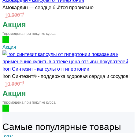
Амокардин — сердце бьётся правильно
10 990 ₽
Акция
*промоцена при покупке курса
Акция
Iron Синтезит - капсулы от гипертонии
Iron Синтезит® - поддержка здоровья сердца и сосудов!
10 990 ₽
Акция
*промоцена при покупке курса
Самые популярные товары
-97
%