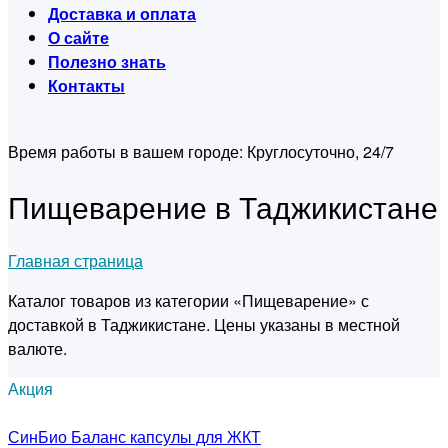
Доставка и оплата
О сайте
Полезно знать
Контакты
Время работы в вашем городе:
Круглосуточно, 24/7
Пищеварение в Таджикистане
Главная страница
Каталог товаров из категории «Пищеварение» с
доставкой в Таджикистане. Цены указаны в местной
валюте.
Акция
СинБио Баланс капсулы для ЖКТ