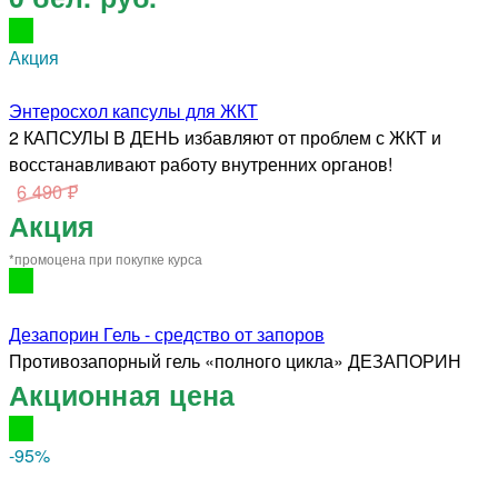
Акция
Энтеросхол капсулы для ЖКТ
2 КАПСУЛЫ В ДЕНЬ избавляют от проблем с ЖКТ и
восстанавливают работу внутренних органов!
6 490 ₽
Акция
*промоцена при покупке курса
Дезапорин Гель - средство от запоров
Противозапорный гель «полного цикла» ДЕЗАПОРИН
Акционная цена
-95
%