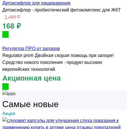
Детоксифлор для пищеварения
Детоксифлор - пробиотический фитокомплекс для ЖКТ
3 450 ₽
168 ₽
Регулятор ПРО от запоров
Regulator pro® Двойная скорая помощь при запоре!
Средство нового поколения - продукт высоких
европейских технологий.
Акционная цена
Самые новые
Акция