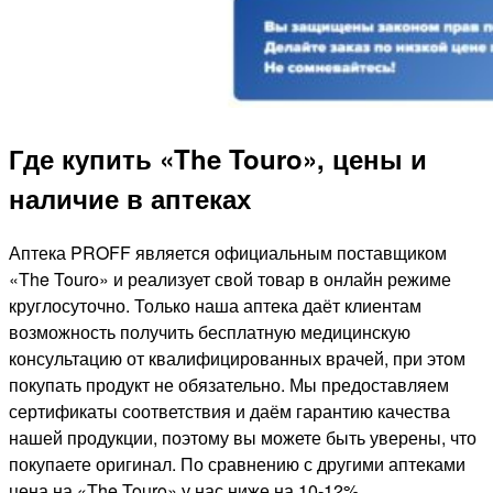
Где купить «The Touro», цены и
наличие в аптеках
Аптека PROFF является официальным поставщиком
«The Touro» и реализует свой товар в онлайн режиме
круглосуточно. Только наша аптека даёт клиентам
возможность получить бесплатную медицинскую
консультацию от квалифицированных врачей, при этом
покупать продукт не обязательно. Мы предоставляем
сертификаты соответствия и даём гарантию качества
нашей продукции, поэтому вы можете быть уверены, что
покупаете оригинал. По сравнению с другими аптеками
цена на «The Touro» у нас ниже на 10-12%.