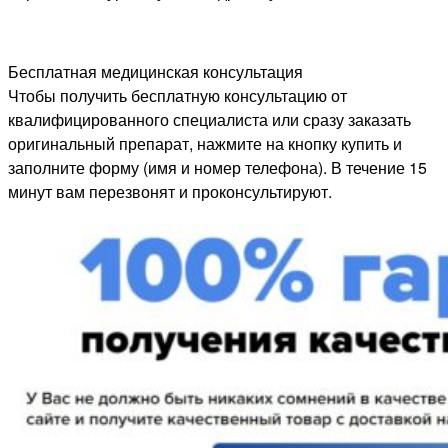
Бесплатная медицинская консультация
Чтобы получить бесплатную консультацию от
квалифицированного специалиста или сразу заказать
оригинальный препарат, нажмите на кнопку купить и
заполните форму (имя и номер телефона). В течение 15
минут вам перезвонят и проконсультируют.