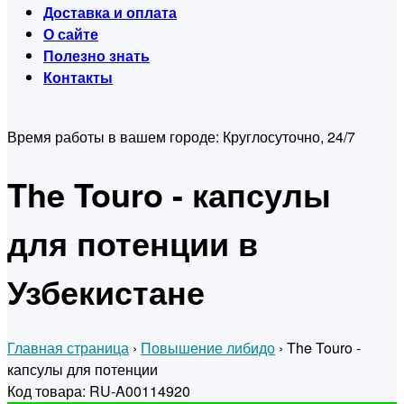
Доставка и оплата
О сайте
Полезно знать
Контакты
Время работы в вашем городе:
Круглосуточно, 24/7
The Touro - капсулы
для потенции в
Узбекистане
Главная страница
›
Повышение либидо
›
The Touro -
капсулы для потенции
Код товара: RU-A00114920