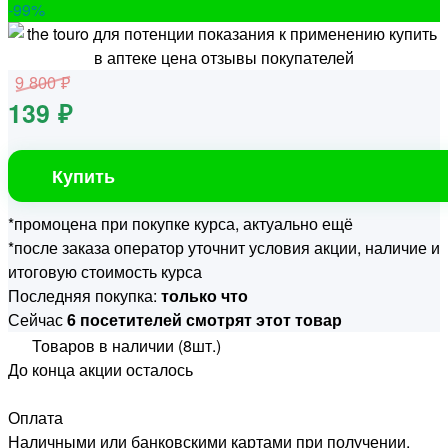
-99
%
9 800 ₽
139 ₽
Купить
*промоцена при покупке курса, актуально ещё
*после заказа оператор уточнит условия акции, наличие и
итоговую стоимость курса
Последняя покупка:
только что
Сейчас
6 посетителей смотрят этот товар
Товаров в наличии (8шт.)
До конца акции осталось
Оплата
Наличными или банковскими картами при получении.