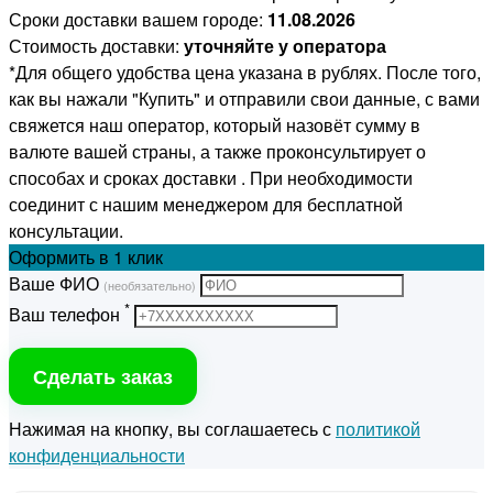
Сроки доставки вашем городе:
11.08.2026
Стоимость доставки:
уточняйте у оператора
*Для общего удобства цена указана в рублях. После того,
как вы нажали "Купить" и отправили свои данные, с вами
свяжется наш оператор, который назовёт сумму в
валюте вашей страны, а также проконсультирует о
способах и сроках доставки . При необходимости
соединит с нашим менеджером для бесплатной
консультации.
Оформить
в 1 клик
Ваше ФИО
(необязательно)
*
Ваш телефон
Сделать заказ
Нажимая на кнопку, вы соглашаетесь с
политикой
конфиденциальности