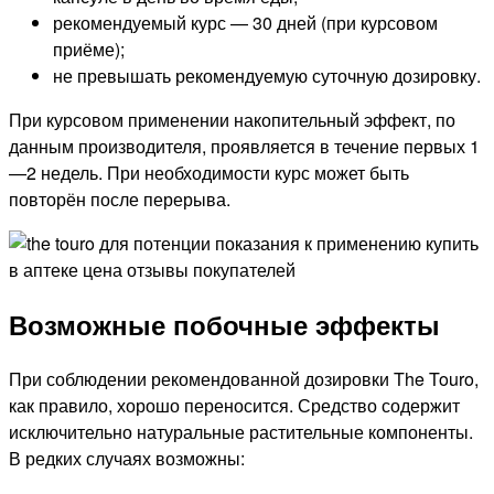
рекомендуемый курс — 30 дней (при курсовом
приёме);
не превышать рекомендуемую суточную дозировку.
При курсовом применении накопительный эффект, по
данным производителя, проявляется в течение первых 1
—2 недель. При необходимости курс может быть
повторён после перерыва.
Возможные побочные эффекты
При соблюдении рекомендованной дозировки The Touro,
как правило, хорошо переносится. Средство содержит
исключительно натуральные растительные компоненты.
В редких случаях возможны: