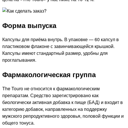
Форма выпуска
Капсулы для приёма внутрь. В упаковке — 60 капсул в
пластиковом флаконе с завинчивающейся крышкой.
Капсулы имеют стандартный размер, удобны для
проглатывания.
Фармакологическая группа
The Touro не относится к фармакологическим
препаратам. Средство зарегистрировано как
биологически активная добавка к пище (БАД) и входит в
категорию добавок, направленных на поддержку
мужского репродуктивного здоровья, половой функции и
общего тонуса.