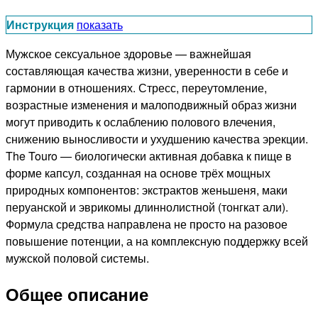
Инструкция
показать
Мужское сексуальное здоровье — важнейшая
составляющая качества жизни, уверенности в себе и
гармонии в отношениях. Стресс, переутомление,
возрастные изменения и малоподвижный образ жизни
могут приводить к ослаблению полового влечения,
снижению выносливости и ухудшению качества эрекции.
The Touro — биологически активная добавка к пище в
форме капсул, созданная на основе трёх мощных
природных компонентов: экстрактов женьшеня, маки
перуанской и эврикомы длиннолистной (тонгкат али).
Формула средства направлена не просто на разовое
повышение потенции, а на комплексную поддержку всей
мужской половой системы.
Общее описание