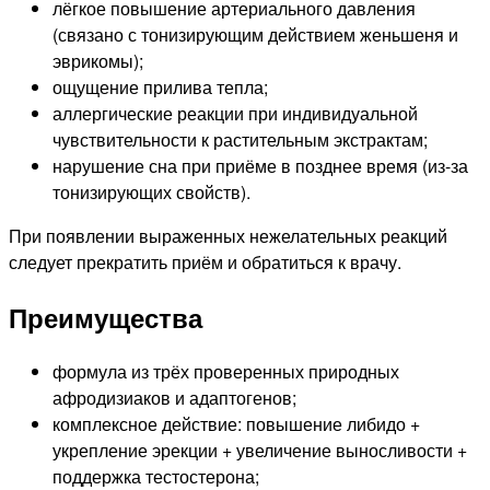
лёгкое повышение артериального давления
(связано с тонизирующим действием женьшеня и
эврикомы);
ощущение прилива тепла;
аллергические реакции при индивидуальной
чувствительности к растительным экстрактам;
нарушение сна при приёме в позднее время (из-за
тонизирующих свойств).
При появлении выраженных нежелательных реакций
следует прекратить приём и обратиться к врачу.
Преимущества
формула из трёх проверенных природных
афродизиаков и адаптогенов;
комплексное действие: повышение либидо +
укрепление эрекции + увеличение выносливости +
поддержка тестостерона;