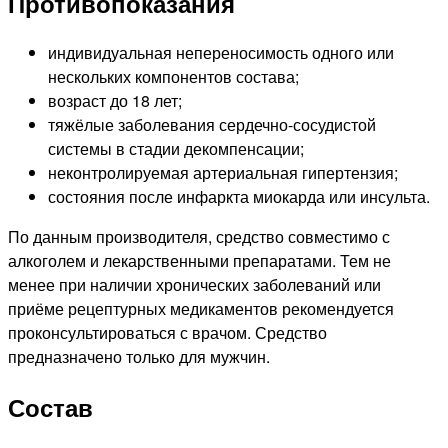
Противопоказания
индивидуальная непереносимость одного или
нескольких компонентов состава;
возраст до 18 лет;
тяжёлые заболевания сердечно-сосудистой
системы в стадии декомпенсации;
неконтролируемая артериальная гипертензия;
состояния после инфаркта миокарда или инсульта.
По данным производителя, средство совместимо с
алкоголем и лекарственными препаратами. Тем не
менее при наличии хронических заболеваний или
приёме рецептурных медикаментов рекомендуется
проконсультироваться с врачом. Средство
предназначено только для мужчин.
Состав