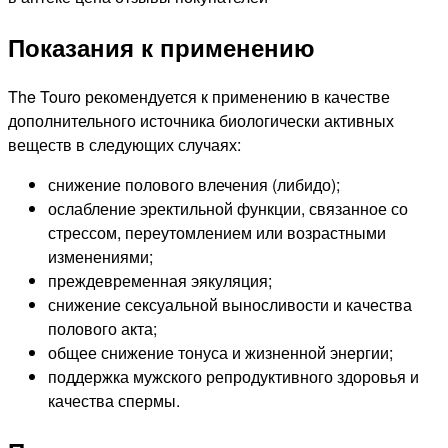
Показания к применению
The Touro рекомендуется к применению в качестве
дополнительного источника биологически активных
веществ в следующих случаях:
снижение полового влечения (либидо);
ослабление эректильной функции, связанное со
стрессом, переутомлением или возрастными
изменениями;
преждевременная эякуляция;
снижение сексуальной выносливости и качества
полового акта;
общее снижение тонуса и жизненной энергии;
поддержка мужского репродуктивного здоровья и
качества спермы.