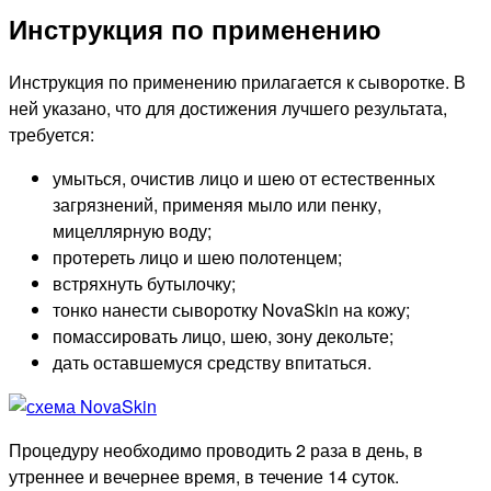
Инструкция по применению
Инструкция по применению прилагается к сыворотке. В
ней указано, что для достижения лучшего результата,
требуется:
умыться, очистив лицо и шею от естественных
загрязнений, применяя мыло или пенку,
мицеллярную воду;
протереть лицо и шею полотенцем;
встряхнуть бутылочку;
тонко нанести сыворотку NovaSkin на кожу;
помассировать лицо, шею, зону декольте;
дать оставшемуся средству впитаться.
Процедуру необходимо проводить 2 раза в день, в
утреннее и вечернее время, в течение 14 суток.