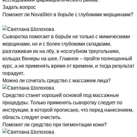
Задать вопрос
Поможет ли NovaSkin в борьбе с глубокими морщинами?
Сыворотка помогает в борьбе не только с мимическими
морщинами, но и с более глубокими складками,
разглаживая их на лбу, в носогубном треугольнике,
кольцах Венеры на шее. Главное – пройти полноценный
курс, а не применять время от времени, и тогда результат
порадует.
Можно ли сочетать средство с массажем лица?
Средство станет хорошей основой под массажные
процедуры. Только применять сыворотку следует по
инструкции, в которой прописано, что перед нанесением,
область следует очистить.
Поможет ли средство при пигментации кожи?