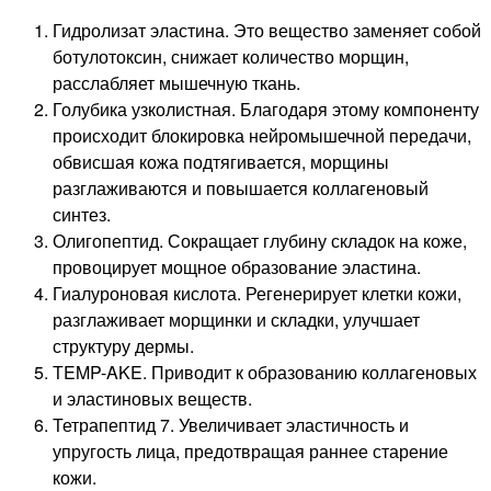
Гидролизат эластина. Это вещество заменяет собой
ботулотоксин, снижает количество морщин,
расслабляет мышечную ткань.
Голубика узколистная. Благодаря этому компоненту
происходит блокировка нейромышечной передачи,
обвисшая кожа подтягивается, морщины
разглаживаются и повышается коллагеновый
синтез.
Олигопептид. Сокращает глубину складок на коже,
провоцирует мощное образование эластина.
Гиалуроновая кислота. Регенерирует клетки кожи,
разглаживает морщинки и складки, улучшает
структуру дермы.
ТEMP-AKE. Приводит к образованию коллагеновых
и эластиновых веществ.
Тетрапептид 7. Увеличивает эластичность и
упругость лица, предотвращая раннее старение
кожи.