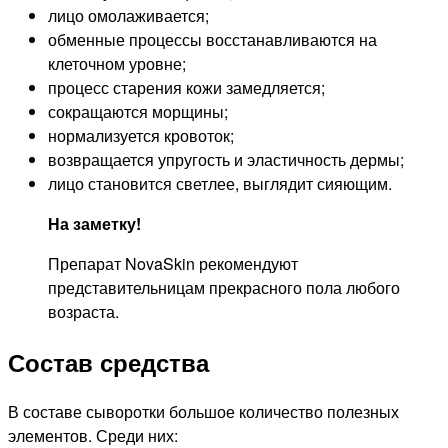
лицо омолаживается;
обменные процессы восстанавливаются на
клеточном уровне;
процесс старения кожи замедляется;
сокращаются морщины;
нормализуется кровоток;
возвращается упругость и эластичность дермы;
лицо становится светлее, выглядит сияющим.
На заметку!
Препарат NovaSkin рекомендуют
представительницам прекрасного пола любого
возраста.
Состав средства
В составе сыворотки большое количество полезных
элементов. Среди них: