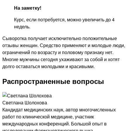
На заметку!
Курс, если потребуется, можно увеличить до 4
недель.
Сыворотка получает исключительно положительные
отзывы женщин. Средство применяют и молодые люди,
ограничений по возрасту и половому признаку нет.
Многие мужчины сегодня ухаживают за собой и хотят
долго оставаться молодыми и красивыми.
Распространенные вопросы
Светлана Шолохова
Кандидат медицинских наук, автор многочисленных
работ по клинической медицине, участник
международных конференций. Большой опыт в
исследовании фармацевтического рынка.