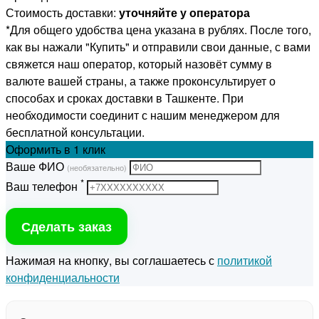
Стоимость доставки:
уточняйте у оператора
*Для общего удобства цена указана в рублях. После того,
как вы нажали "Купить" и отправили свои данные, с вами
свяжется наш оператор, который назовёт сумму в
валюте вашей страны, а также проконсультирует о
способах и сроках доставки в Ташкенте. При
необходимости соединит с нашим менеджером для
бесплатной консультации.
Оформить
в 1 клик
Ваше ФИО
(необязательно)
*
Ваш телефон
Сделать заказ
Нажимая на кнопку, вы соглашаетесь с
политикой
конфиденциальности