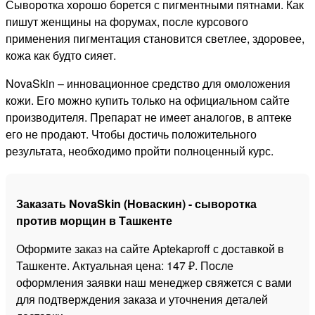
Сыворотка хорошо борется с пигментными пятнами. Как
пишут женщины на форумах, после курсового
применения пигментация становится светлее, здоровее,
кожа как будто сияет.
NovaSkin – инновационное средство для омоложения
кожи. Его можно купить только на официальном сайте
производителя. Препарат не имеет аналогов, в аптеке
его не продают. Чтобы достичь положительного
результата, необходимо пройти полноценный курс.
Заказать NovaSkin (Новаскин) - сыворотка
против морщин в Ташкенте
Оформите заказ на сайте Aptekaproff с доставкой в
Ташкенте. Актуальная цена: 147 ₽. После
оформления заявки наш менеджер свяжется с вами
для подтверждения заказа и уточнения деталей