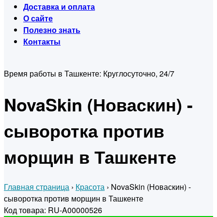
Доставка и оплата
О сайте
Полезно знать
Контакты
Время работы в Ташкенте:
Круглосуточно, 24/7
NovaSkin (Новаскин) -
сыворотка против
морщин в Ташкенте
Главная страница
›
Красота
›
NovaSkin (Новаскин) -
сыворотка против морщин в Ташкенте
Код товара: RU-A00000526