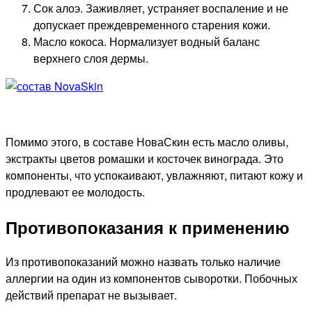
Сок алоэ. Заживляет, устраняет воспаление и не
допускает преждевременного старения кожи.
Масло кокоса. Нормализует водный баланс
верхнего слоя дермы.
Помимо этого, в составе НоваСкин есть масло оливы,
экстракты цветов ромашки и косточек винограда. Это
компоненты, что успокаивают, увлажняют, питают кожу и
продлевают ее молодость.
Противопоказания к применению
Из противопоказаний можно назвать только наличие
аллергии на один из компонентов сыворотки. Побочных
действий препарат не вызывает.