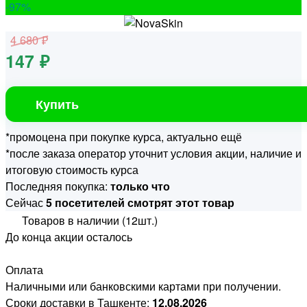
-97
%
4 680 ₽
147 ₽
Купить
*промоцена при покупке курса, актуально ещё
*после заказа оператор уточнит условия акции, наличие и
итоговую стоимость курса
Последняя покупка:
только что
Сейчас
5 посетителей смотрят этот товар
Товаров в наличии (12шт.)
До конца акции осталось
Оплата
Наличными или банковскими картами при получении.
Сроки доставки в Ташкенте:
12.08.2026