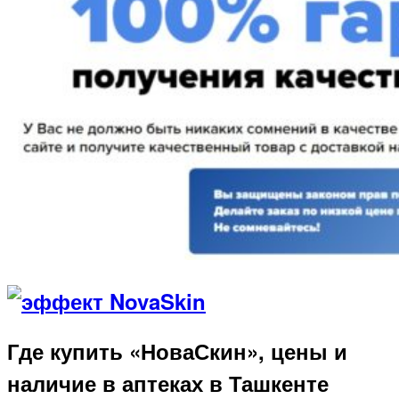
Где купить «НоваСкин», цены и
наличие в аптеках в Ташкенте