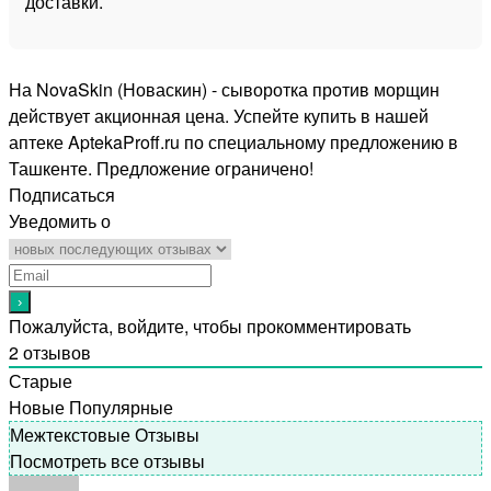
доставки.
На NovaSkin (Новаскин) - сыворотка против морщин
действует акционная цена. Успейте купить в нашей
аптеке AptekaProff.ru по специальному предложению в
Ташкенте. Предложение ограничено!
Подписаться
Уведомить о
Пожалуйста, войдите, чтобы прокомментировать
2
отзывов
Старые
Новые
Популярные
Межтекстовые Отзывы
Посмотреть все отзывы