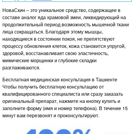
НоваСкин – это уникальное средство, содержащее в
составе аналог яда храмовой змеи, ликвидирующий на
продолжительный период возможность мышечной ткани
лица сокращаться. Благодаря этому мышцы,
находящиеся в состоянии покоя, не препятствуют
процессу обновления клеток, кожа становится упругой,
здоровой, восстанавливает свою эластичность,
мимические морщинки и глубокие складки
разглаживаются.
Бесплатная медицинская консультация в Ташкенте
Чтобы получить бесплатную консультацию от
квалифицированного специалиста или сразу заказать
оригинальный препарат, нажмите на кнопку купить и
заполните форму (имя и номер телефона). В течение 15
минут вам перезвонят и проконсультируют.