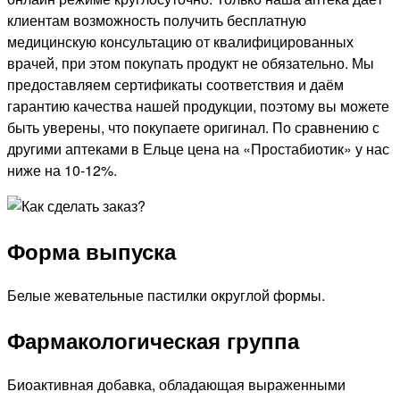
клиентам возможность получить бесплатную
медицинскую консультацию от квалифицированных
врачей, при этом покупать продукт не обязательно. Мы
предоставляем сертификаты соответствия и даём
гарантию качества нашей продукции, поэтому вы можете
быть уверены, что покупаете оригинал. По сравнению с
другими аптеками в Ельце цена на «Простабиотик» у нас
ниже на 10-12%.
Форма выпуска
Белые жевательные пастилки округлой формы.
Фармакологическая группа
Биоактивная добавка, обладающая выраженными