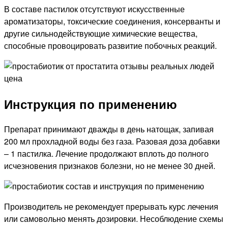
В составе пастилок отсутствуют искусственные
ароматизаторы, токсические соединения, консерванты и
другие сильнодействующие химические вещества,
способные провоцировать развитие побочных реакций.
Инструкция по применению
Препарат принимают дважды в день натощак, запивая
200 мл прохладной воды без газа. Разовая доза добавки
– 1 пастилка. Лечение продолжают вплоть до полного
исчезновения признаков болезни, но не менее 30 дней.
Производитель не рекомендует прерывать курс лечения
или самовольно менять дозировки. Несоблюдение схемы