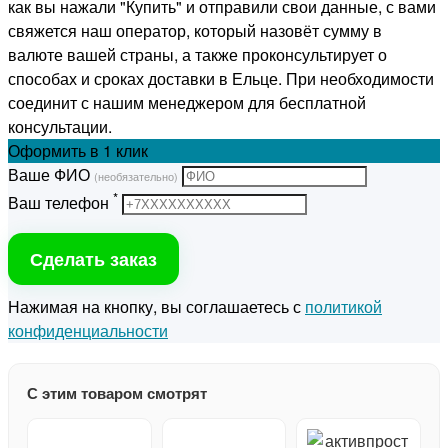
как вы нажали "Купить" и отправили свои данные, с вами
свяжется наш оператор, который назовёт сумму в
валюте вашей страны, а также проконсультирует о
способах и сроках доставки в Ельце. При необходимости
соединит с нашим менеджером для бесплатной
консультации.
Оформить
в 1 клик
Ваше ФИО
(необязательно)
*
Ваш телефон
Сделать заказ
Нажимая на кнопку, вы соглашаетесь с
политикой
конфиденциальности
С этим товаром смотрят