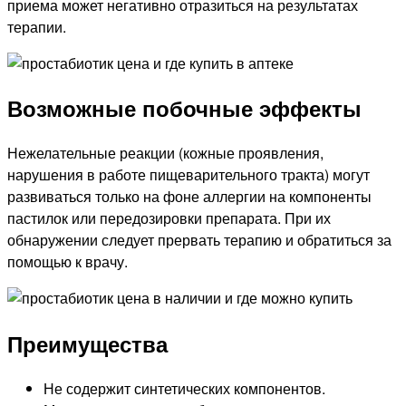
приема может негативно отразиться на результатах
терапии.
Возможные побочные эффекты
Нежелательные реакции (кожные проявления,
нарушения в работе пищеварительного тракта) могут
развиваться только на фоне аллергии на компоненты
пастилок или передозировки препарата. При их
обнаружении следует прервать терапию и обратиться за
помощью к врачу.
Преимущества
Не содержит синтетических компонентов.