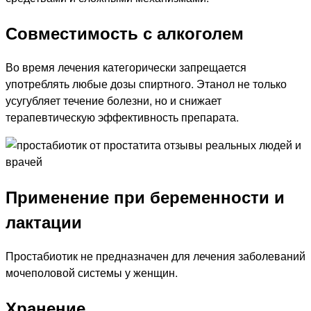
Совместимость с алкоголем
Во время лечения категорически запрещается
употреблять любые дозы спиртного. Этанол не только
усугубляет течение болезни, но и снижает
терапевтическую эффективность препарата.
Применение при беременности и
лактации
Простабиотик не предназначен для лечения заболеваний
мочеполовой системы у женщин.
Хранение