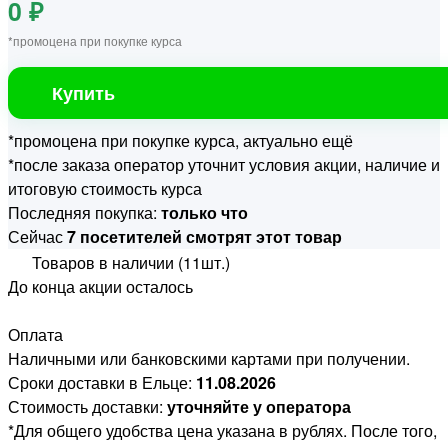
0 ₽
*промоцена при покупке курса
Купить
*промоцена при покупке курса, актуально ещё
*после заказа оператор уточнит условия акции, наличие и
итоговую стоимость курса
Последняя покупка:
только что
Сейчас
7 посетителей смотрят этот товар
Товаров в наличии (11шт.)
До конца акции осталось
Оплата
Наличными или банковскими картами при получении.
Сроки доставки в Ельце:
11.08.2026
Стоимость доставки:
уточняйте у оператора
*Для общего удобства цена указана в рублях. После того,