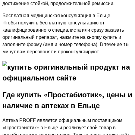
достижение стойкой, продолжительной ремиссии.
Бесплатная медицинская консультация в Ельце
Чтобы получить бесплатную консультацию от
квалифицированного специалиста или сразу заказать
оригинальный препарат, нажмите на кнопку купить и
заполните форму (имя и номер телефона). В течение 15
минут вам перезвонят и проконсультируют.
Где купить «Простабиотик», цены и
наличие в аптеках в Ельце
Аптека PROFF является официальным поставщиком
«Простабиотик» в Ельце и реализует свой товар в
онлайн режиме круглосуточно. Только наша аптека даёт