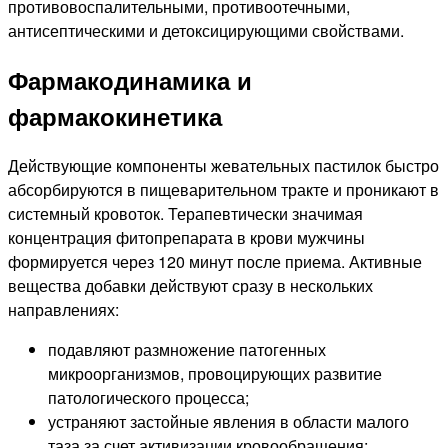
противовоспалительными, противоотечными,
антисептическими и детоксицирующими свойствами.
Фармакодинамика и
фармакокинетика
Действующие компоненты жевательных пастилок быстро
абсорбируются в пищеварительном тракте и проникают в
системный кровоток. Терапевтически значимая
концентрация фитопрепарата в крови мужчины
формируется через 120 минут после приема. Активные
вещества добавки действуют сразу в нескольких
направлениях:
подавляют размножение патогенных
микроорганизмов, провоцирующих развитие
патологического процесса;
устраняют застойные явления в области малого
таза за счет активизации кровообращения;