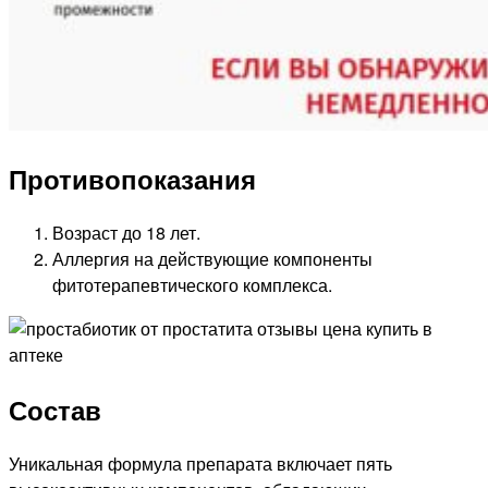
Противопоказания
Возраст до 18 лет.
Аллергия на действующие компоненты
фитотерапевтического комплекса.
Состав
Уникальная формула препарата включает пять