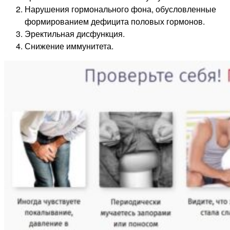
Нарушения гормонального фона, обусловленные
формированием дефицита половых гормонов.
Эректильная дисфункция.
Снижение иммунитета.