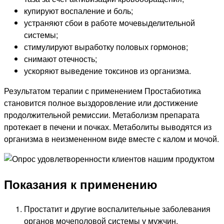
купируют воспаление и боль;
устраняют сбои в работе мочевыделительной
системы;
стимулируют выработку половых гормонов;
снимают отечность;
ускоряют выведение токсинов из организма.
Результатом терапии с применением Простабиотика
становится полное выздоровление или достижение
продолжительной ремиссии. Метаболизм препарата
протекает в печени и почках. Метаболиты выводятся из
организма в неизмененном виде вместе с калом и мочой.
Показания к применению
Простатит и другие воспалительные заболевания
органов мочеполовой системы у мужчин.