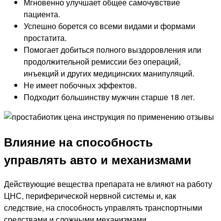
Мгновенно улучшает общее самочувствие
пациента.
Успешно борется со всеми видами и формами
простатита.
Помогает добиться полного выздоровления или
продолжительной ремиссии без операций,
инъекций и других медицинских манипуляций.
Не имеет побочных эффектов.
Подходит большинству мужчин старше 18 лет.
Влияние на способность
управлять авто и механизмами
Действующие вещества препарата не влияют на работу
ЦНС, периферической нервной системы и, как
следствие, на способность управлять транспортными
средствами и сложными механизмами.