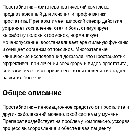
Простабиотик – фитотерапевтический комплекс,
предназначенный для лечения и профилактики
простатита. Препарат имеет широкий спектр действия:
устраняет воспаление, отек и боль, стимулирует
выработку половых гормонов, нормализует
мочеиспускание, восстанавливает эректильную функцию
и очищает организм от токсинов. Многоэтапные
клинические исследования доказали, что Простабиотик
эффективен при лечении всех форм и видов простатита,
вне зависимости от причин его возникновения и стадии
развития болезни.
Общее описание
Простабиотик – инновационное средство от простатита и
других заболеваний мочеполовой системы у мужчин.
Препарат воздействует на проблему комплексно, ускоряя
процесс выздоровления и обеспечивая пациенту