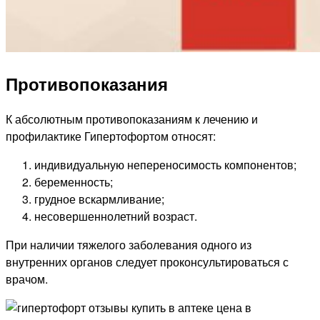
Противопоказания
К абсолютным противопоказаниям к лечению и
профилактике Гипертофортом относят:
индивидуальную непереносимость компонентов;
беременность;
грудное вскармливание;
несовершеннолетний возраст.
При наличии тяжелого заболевания одного из
внутренних органов следует проконсультироваться с
врачом.