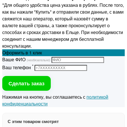
*Для общего удобства цена указана в рублях. После того,
как вы нажали "Купить" и отправили свои данные, с вами
свяжется наш оператор, который назовёт сумму в
валюте вашей страны, а также проконсультирует о
способах и сроках доставки в Ельце. При необходимости
соединит с нашим менеджером для бесплатной
консультации.
Оформить
в 1 клик
Ваше ФИО
(необязательно)
*
Ваш телефон
Сделать заказ
Нажимая на кнопку, вы соглашаетесь с
политикой
конфиденциальности
С этим товаром смотрят