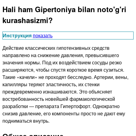
Hali ham Gipertoniya bilan noto'g'ri
kurashasizmi?
Инструкция
показать
Действие классических гипотензивных средств
направлено на снижение давления, превысившего
значения нормы. Под их воздействием сосуды резко
расширяются, чтобы спустя короткое время сузиться.
Такие «качели» не проходят бесследно. Артерии, вены,
капилляры теряют эластичность, их стенки
преждевременно изнашиваются. Это объясняет
востребованность новейшей фармакологической
разработки — препарата Гипертофорт. Однократно
снизив давление, его компоненты просто не дают ему
подниматься внутрь.