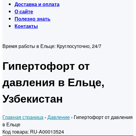
Доставка и оплата
О сайте
Полезно знать
Контакты
Время работы в Ельце:
Круглосуточно, 24/7
Гипертофорт от
давления в Ельце,
Узбекистан
Главная страница
›
Давление
›
Гипертофорт от давления
в Ельце
Код товара: RU-A00013524