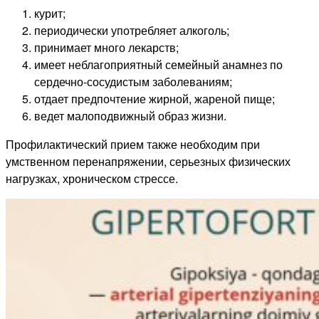
курит;
периодически употребляет алкоголь;
принимает много лекарств;
имеет неблагоприятный семейный анамнез по
сердечно-сосудистым заболеваниям;
отдает предпочтение жирной, жареной пище;
ведет малоподвижный образ жизни.
Профилактический прием также необходим при
умственном перенапряжении, серьезных физических
нагрузках, хроническом стрессе.