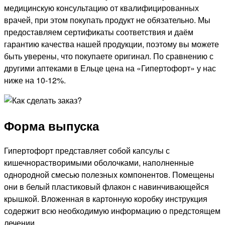
медицинскую консультацию от квалифицированных
врачей, при этом покупать продукт не обязательно. Мы
предоставляем сертификаты соответствия и даём
гарантию качества нашей продукции, поэтому вы можете
быть уверены, что покупаете оригинал. По сравнению с
другими аптеками в Ельце цена на «Гипертофорт» у нас
ниже на 10-12%.
Форма выпуска
Гипертофорт представляет собой капсулы с
кишечнорастворимыми оболочками, наполненные
однородной смесью полезных компонентов. Помещены
они в белый пластиковый флакон с навинчивающейся
крышкой. Вложенная в картонную коробку инструкция
содержит всю необходимую информацию о предстоящем
лечении.