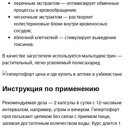
перечным экстрактом — оптимизирует обменные
процессы и кровообращение;
чесночным экстрактом — растворяет
холестериновые блоки внутри кровеносных
сосудов;
яблочной клетчаткой — стимулирует выведение
токсинов.
В качестве загустителя используется мальтодекстрин —
растительный, легко усвояемый полисахарид.
Инструкция по применению
Рекомендуемая доза — 2 капсулы в сутки с 12-часовым
интервалом, например, утром и вечером. Гипертофорт
проглатывают целиком без связи с приемом пищи,
запивая достаточным количеством воды. Курс длится 1