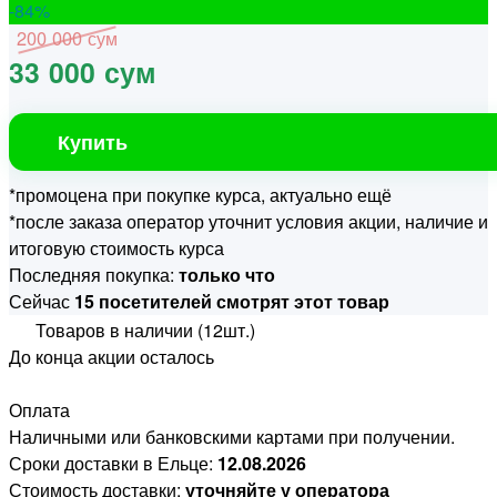
-84
%
200 000 сум
33 000 сум
Купить
*промоцена при покупке курса, актуально ещё
*после заказа оператор уточнит условия акции, наличие и
итоговую стоимость курса
Последняя покупка:
только что
Сейчас
15 посетителей смотрят этот товар
Товаров в наличии (12шт.)
До конца акции осталось
Оплата
Наличными или банковскими картами при получении.
Сроки доставки в Ельце:
12.08.2026
Стоимость доставки:
уточняйте у оператора