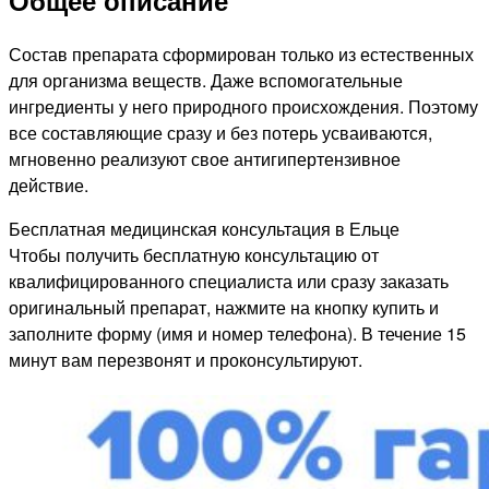
Общее описание
Состав препарата сформирован только из естественных
для организма веществ. Даже вспомогательные
ингредиенты у него природного происхождения. Поэтому
все составляющие сразу и без потерь усваиваются,
мгновенно реализуют свое антигипертензивное
действие.
Бесплатная медицинская консультация в Ельце
Чтобы получить бесплатную консультацию от
квалифицированного специалиста или сразу заказать
оригинальный препарат, нажмите на кнопку купить и
заполните форму (имя и номер телефона). В течение 15
минут вам перезвонят и проконсультируют.