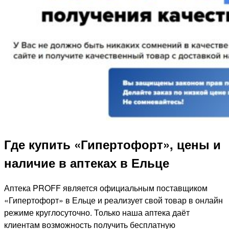
Где купить «Гипертофорт», цены и
наличие в аптеках в Ельце
Аптека PROFF является официальным поставщиком
«Гипертофорт» в Ельце и реализует свой товар в онлайн
режиме круглосуточно. Только наша аптека даёт
клиентам возможность получить бесплатную