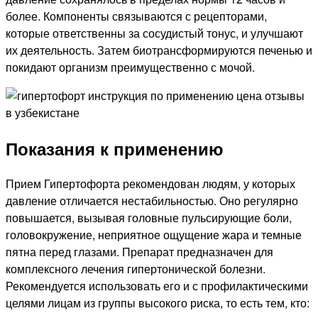
более. Компоненты связываются с рецепторами,
которые ответственны за сосудистый тонус, и улучшают
их деятельность. Затем биотрансформируются печенью и
покидают организм преимущественно с мочой.
Показания к применению
Прием Гипертофорта рекомендован людям, у которых
давление отличается нестабильностью. Оно регулярно
повышается, вызывая головные пульсирующие боли,
головокружение, неприятное ощущение жара и темные
пятна перед глазами. Препарат предназначен для
комплексного лечения гипертонической болезни.
Рекомендуется использовать его и с профилактическими
целями лицам из группы высокого риска, то есть тем, кто: