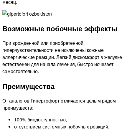
месяц.
Возможные побочные эффекты
При врожденной или приобретенной
гиперчувствительности не исключены кожные
аллергические реакции. Легкий дискомфорт в желудке
естественен для начала лечения, быстро исчезает
самостоятельно.
Преимущества
От аналогов Гипертофорт отличается целым рядом
преимуществ:
100% биодоступностью;
отсутствием системных побочных реакций;